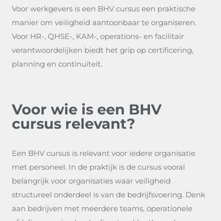
Voor werkgevers is een BHV cursus een praktische
manier om veiligheid aantoonbaar te organiseren.
Voor HR-, QHSE-, KAM-, operations- en facilitair
verantwoordelijken biedt het grip op certificering,
planning en continuïteit.
Voor wie is een BHV
cursus relevant?
Een BHV cursus is relevant voor iedere organisatie
met personeel. In de praktijk is de cursus vooral
belangrijk voor organisaties waar veiligheid
structureel onderdeel is van de bedrijfsvoering. Denk
aan bedrijven met meerdere teams, operationele