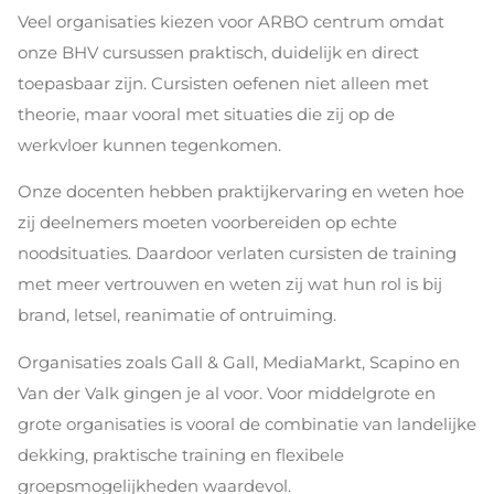
Veel organisaties kiezen voor ARBO centrum omdat
onze BHV cursussen praktisch, duidelijk en direct
toepasbaar zijn. Cursisten oefenen niet alleen met
theorie, maar vooral met situaties die zij op de
werkvloer kunnen tegenkomen.
Onze docenten hebben praktijkervaring en weten hoe
zij deelnemers moeten voorbereiden op echte
noodsituaties. Daardoor verlaten cursisten de training
met meer vertrouwen en weten zij wat hun rol is bij
brand, letsel, reanimatie of ontruiming.
Organisaties zoals Gall & Gall, MediaMarkt, Scapino en
Van der Valk gingen je al voor. Voor middelgrote en
grote organisaties is vooral de combinatie van landelijke
dekking, praktische training en flexibele
groepsmogelijkheden waardevol.