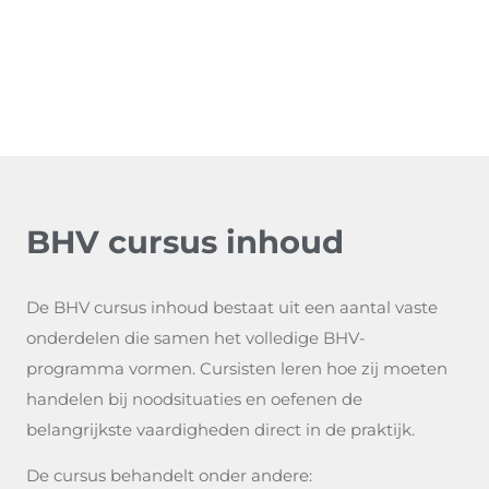
BHV cursus inhoud
De BHV cursus inhoud bestaat uit een aantal vaste
onderdelen die samen het volledige BHV-
programma vormen. Cursisten leren hoe zij moeten
handelen bij noodsituaties en oefenen de
belangrijkste vaardigheden direct in de praktijk.
De cursus behandelt onder andere: