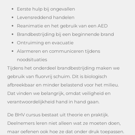
Eerste hulp bij ongevallen
Levensreddend handelen
Reanimatie en het gebruik van een AED
Brandbestrijding bij een beginnende brand
Ontruiming en evacuatie
Alarmeren en communiceren tijdens
noodsituaties
Tijdens het onderdeel brandbestrijding maken we
gebruik van fluorvrij schuim. Dit is biologisch
afbreekbaar en minder belastend voor het milieu.
Dat vinden we belangrijk, omdat veiligheid en
verantwoordelijkheid hand in hand gaan.
De BHV cursus bestaat uit theorie en praktijk.
Deelnemers leren niet alleen wat ze moeten doen,
maar oefenen ook hoe ze dat onder druk toepassen.