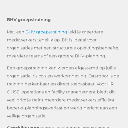
BHV groepstraining
Met een
BHV groepstraining
leid je meerdere
medewerkers tegelijk op. Dit is ideaal voor
organisaties met een structurele opleidingsbehoefte,
meerdere teams of een grotere BHV-planning.
Een groepstraining kan worden afgestemd op jullie
organisatie, risico’s en werkomgeving. Daardoor is de
training herkenbaar en direct toepasbaar. Voor HR,
QHSE, operations en facility management biedt dit
veel grip: je traint meerdere medewerkers efficiënt,
beperkt planningsoverlast en werkt gericht aan een
veilige organisatie.
Geschikt voor:
teams, vestigingen, operationele