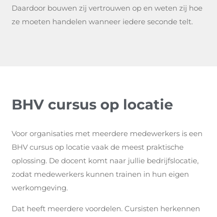
Daardoor bouwen zij vertrouwen op en weten zij hoe
ze moeten handelen wanneer iedere seconde telt.
BHV cursus op locatie
Voor organisaties met meerdere medewerkers is een
BHV cursus op locatie vaak de meest praktische
oplossing. De docent komt naar jullie bedrijfslocatie,
zodat medewerkers kunnen trainen in hun eigen
werkomgeving.
Dat heeft meerdere voordelen. Cursisten herkennen