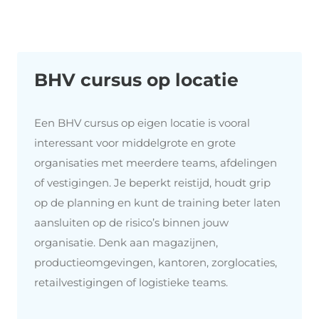
BHV cursus op locatie
Een BHV cursus op eigen locatie is vooral
interessant voor middelgrote en grote
organisaties met meerdere teams, afdelingen
of vestigingen. Je beperkt reistijd, houdt grip
op de planning en kunt de training beter laten
aansluiten op de risico’s binnen jouw
organisatie. Denk aan magazijnen,
productieomgevingen, kantoren, zorglocaties,
retailvestigingen of logistieke teams.