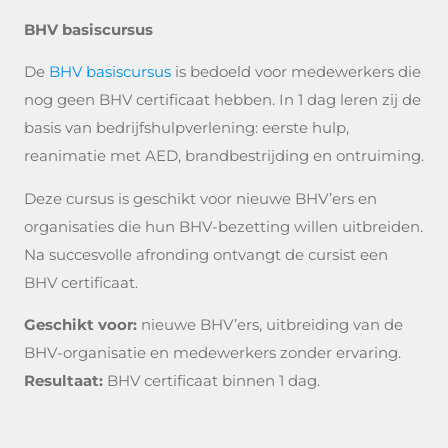
BHV basiscursus
De
BHV basiscursus
is bedoeld voor medewerkers die
nog geen BHV certificaat hebben. In 1 dag leren zij de
basis van bedrijfshulpverlening: eerste hulp,
reanimatie met AED, brandbestrijding en ontruiming.
Deze cursus is geschikt voor nieuwe BHV’ers en
organisaties die hun BHV-bezetting willen uitbreiden.
Na succesvolle afronding ontvangt de cursist een
BHV certificaat.
Geschikt voor:
nieuwe BHV’ers, uitbreiding van de
BHV-organisatie en medewerkers zonder ervaring.
Resultaat:
BHV certificaat binnen 1 dag.