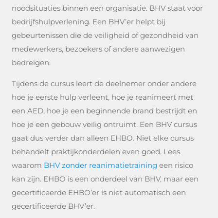
noodsituaties binnen een organisatie. BHV staat voor
bedrijfshulpverlening. Een BHV’er helpt bij
gebeurtenissen die de veiligheid of gezondheid van
medewerkers, bezoekers of andere aanwezigen
bedreigen.
Tijdens de cursus leert de deelnemer onder andere
hoe je eerste hulp verleent, hoe je reanimeert met
een AED, hoe je een beginnende brand bestrijdt en
hoe je een gebouw veilig ontruimt. Een BHV cursus
gaat dus verder dan alleen EHBO. Niet elke cursus
behandelt praktijkonderdelen even goed. Lees
waarom
BHV zonder reanimatietraining
een risico
kan zijn. EHBO is een onderdeel van BHV, maar een
gecertificeerde EHBO’er is niet automatisch een
gecertificeerde BHV’er.