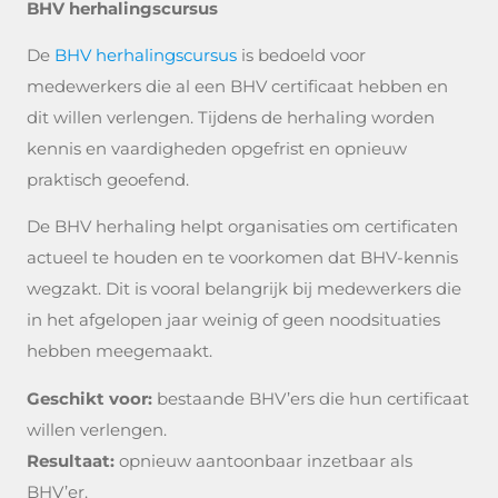
BHV herhalingscursus
De
BHV herhalingscursus
is bedoeld voor
medewerkers die al een BHV certificaat hebben en
dit willen verlengen. Tijdens de herhaling worden
kennis en vaardigheden opgefrist en opnieuw
praktisch geoefend.
De BHV herhaling helpt organisaties om certificaten
actueel te houden en te voorkomen dat BHV-kennis
wegzakt. Dit is vooral belangrijk bij medewerkers die
in het afgelopen jaar weinig of geen noodsituaties
hebben meegemaakt.
Geschikt voor:
bestaande BHV’ers die hun certificaat
willen verlengen.
Resultaat:
opnieuw aantoonbaar inzetbaar als
BHV’er.