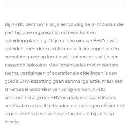
Bij ARBO centrum kies je eenvoudig de BHV cursus die
past bij jouw organisatie, medewerkers en
opleidingsplanning. Of je nu één nieuwe BHV’er wilt
opleiden, meerdere certificaten wilt verlengen of een
complete groep op locatie wilt trainen: er is altijd een
passende oplossing. Voor organisaties met meerdere
teams, vestigingen of operationele afdelingen is een
goede BHV-bezetting geen eenmalige actie, maar een
structureel onderdeel van veilig werken. ARBO
centrum helpt je om BHV’ers praktisch op te leiden,
certificaten actueel te houden en trainingen efficiënt te
organiseren op een van onze locaties of bij jullie op
locatie.