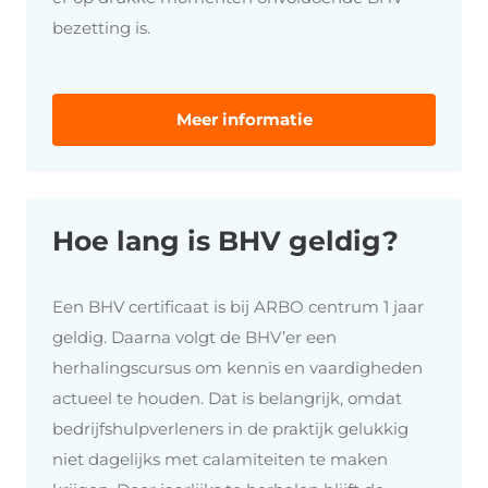
bezetting is.
Meer informatie
Hoe lang is BHV geldig?
Een BHV certificaat is bij ARBO centrum 1 jaar
geldig. Daarna volgt de BHV’er een
herhalingscursus om kennis en vaardigheden
actueel te houden. Dat is belangrijk, omdat
bedrijfshulpverleners in de praktijk gelukkig
niet dagelijks met calamiteiten te maken