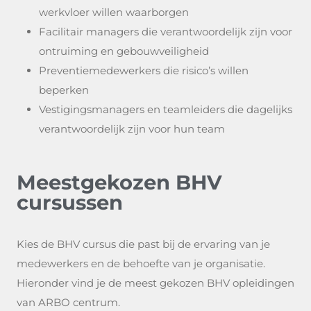
werkvloer willen waarborgen
Facilitair managers die verantwoordelijk zijn voor
ontruiming en gebouwveiligheid
Preventiemedewerkers die risico’s willen
beperken
Vestigingsmanagers en teamleiders die dagelijks
verantwoordelijk zijn voor hun team
Meestgekozen BHV
cursussen
Kies de BHV cursus die past bij de ervaring van je
medewerkers en de behoefte van je organisatie.
Hieronder vind je de meest gekozen BHV opleidingen
van ARBO centrum.