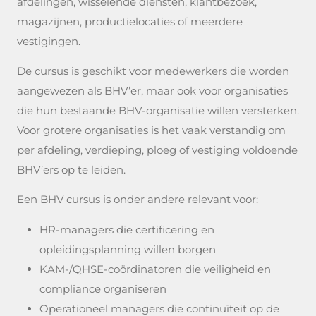
afdelingen, wisselende diensten, klantbezoek,
magazijnen, productielocaties of meerdere
vestigingen.
De cursus is geschikt voor medewerkers die worden
aangewezen als BHV’er, maar ook voor organisaties
die hun bestaande BHV-organisatie willen versterken.
Voor grotere organisaties is het vaak verstandig om
per afdeling, verdieping, ploeg of vestiging voldoende
BHV’ers op te leiden.
Een BHV cursus is onder andere relevant voor:
HR-managers die certificering en
opleidingsplanning willen borgen
KAM-/QHSE-coördinatoren die veiligheid en
compliance organiseren
Operationeel managers die continuïteit op de