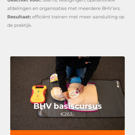
afdelingen en organisaties met meerdere BHV’ers.
Resultaat:
efficiënt trainen met meer aansluiting op
de praktijk.
BHV basiscursus
€263,-