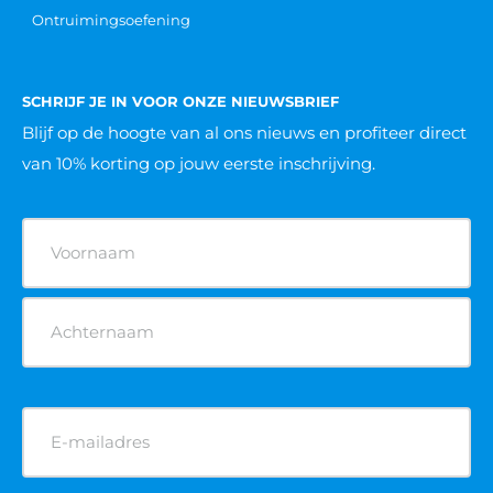
Ontruimingsoefening
SCHRIJF JE IN VOOR ONZE NIEUWSBRIEF
Blijf op de hoogte van al ons nieuws
en profiteer direct
van 10% korting op jouw eerste inschrijving.
Naam
(Vereist)
E-
mailadres
(Vereist)