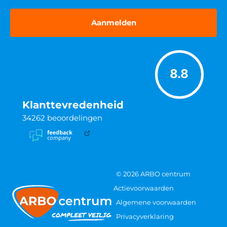
8.8
Klanttevredenheid
34262
beoordelingen
© 2026 ARBO centrum
Actievoorwaarden
Algemene voorwaarden
Privacyverklaring