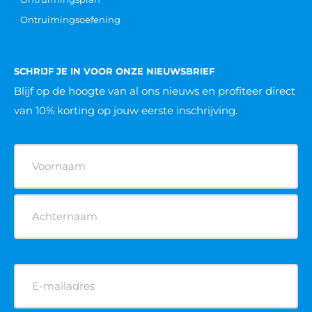
Ontruimingsoefening
SCHRIJF JE IN VOOR ONZE NIEUWSBRIEF
Blijf op de hoogte van al ons nieuws
en profiteer direct
van 10% korting op jouw eerste inschrijving.
Naam
(Vereist)
E-
mailadres
(Vereist)