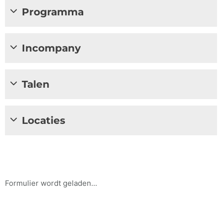
Programma
Incompany
Talen
Locaties
Formulier wordt geladen...