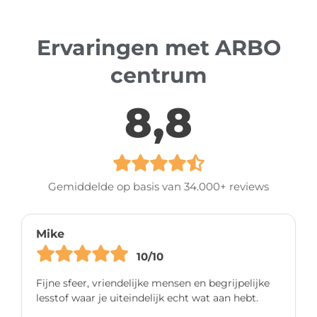
Ervaringen met ARBO
centrum
8,8
Gemiddelde op basis van 34.000+ reviews
Mike
10/10
Fijne sfeer, vriendelijke mensen en begrijpelijke
lesstof waar je uiteindelijk echt wat aan hebt.