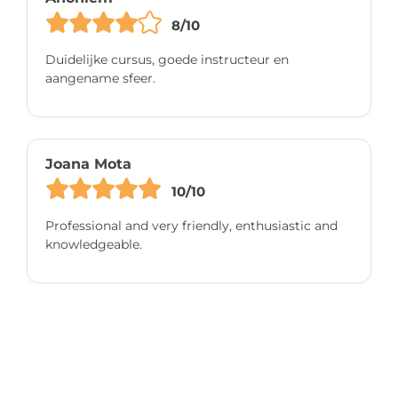
8/10
Duidelijke cursus, goede instructeur en
aangename sfeer.
Joana Mota
10/10
Professional and very friendly, enthusiastic and
knowledgeable.