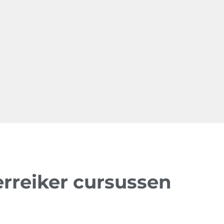
rreiker cursussen