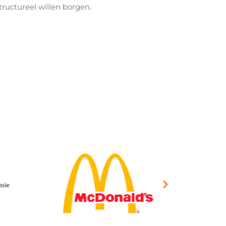
tructureel willen borgen.