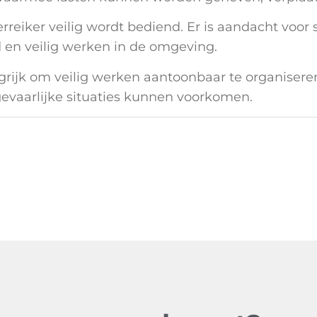
reiker veilig wordt bediend. Er is aandacht voor s
 en veilig werken in de omgeving.
ngrijk om veilig werken aantoonbaar te organisere
gevaarlijke situaties kunnen voorkomen.