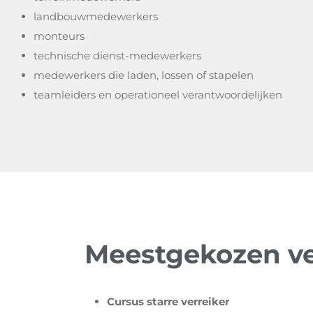
landbouwmedewerkers
monteurs
technische dienst-medewerkers
medewerkers die laden, lossen of stapelen
teamleiders en operationeel verantwoordelijken
Meestgekozen ve
Cursus starre verreiker