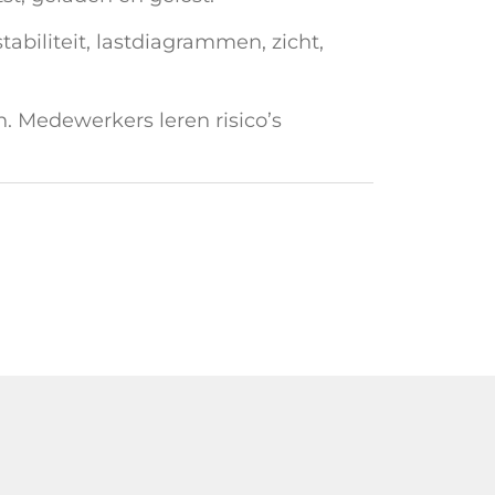
tabiliteit, lastdiagrammen, zicht,
n. Medewerkers leren risico’s