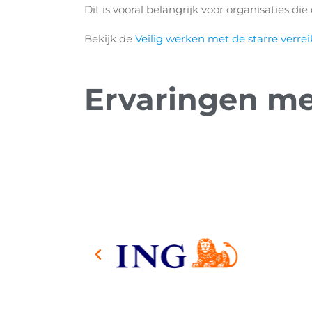
Dit is vooral belangrijk voor organisaties di
Bekijk de
Veilig werken met de starre verre
Ervaringen m