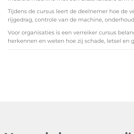
Tijdens de cursus leert de deelnemer hoe de ver
rijgedrag, controle van de machine, onderhoud
Voor organisaties is een verreiker cursus bela
herkennen en weten hoe zij schade, letsel en 