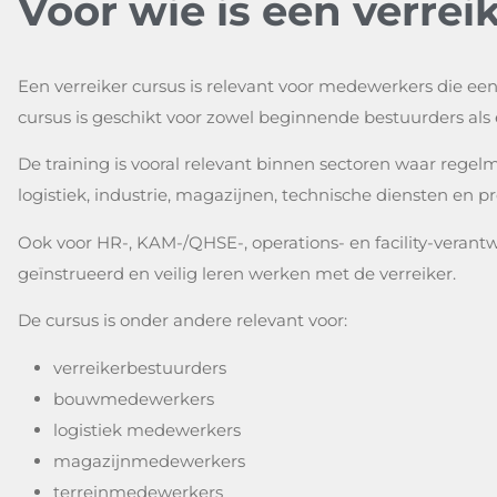
Voor wie is een verrei
Een verreiker cursus is relevant voor medewerkers die een 
cursus is geschikt voor zowel beginnende bestuurders als 
De training is vooral relevant binnen sectoren waar regel
logistiek, industrie, magazijnen, technische diensten en
Ook voor HR-, KAM-/QHSE-, operations- en facility-verant
geïnstrueerd en veilig leren werken met de verreiker.
De cursus is onder andere relevant voor:
verreikerbestuurders
bouwmedewerkers
logistiek medewerkers
magazijnmedewerkers
terreinmedewerkers