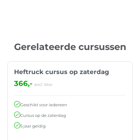
Gerelateerde cursussen
Heftruck cursus op zaterdag
366,-
excl. btw
Geschikt voor iedereen
Cursus op de zaterdag
5 jaar geldig