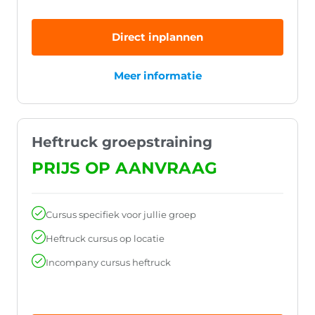
Direct inplannen
Meer informatie
Heftruck groepstraining
PRIJS OP AANVRAAG
Cursus specifiek voor jullie groep
Heftruck cursus op locatie
Incompany cursus heftruck