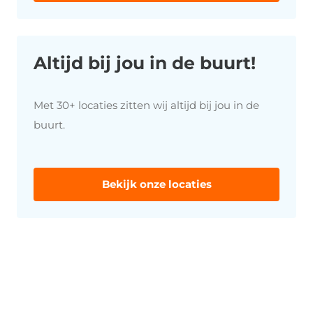
Altijd bij jou in de buurt!
Met 30+ locaties zitten wij altijd bij jou in de
buurt.
Bekijk onze locaties