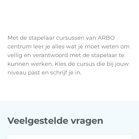
Met de stapelaar cursussen van ARBO
centrum leer je alles wat je moet weten om
veilig en verantwoord met de stapelaar te
kunnen werken. Kies de cursus die bij jouw
niveau past en schrijf je in.
Veelgestelde vragen