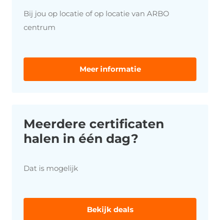
Bij jou op locatie of op locatie van ARBO
centrum
Meer informatie
Meerdere certificaten
halen in één dag?
Dat is mogelijk
Bekijk deals