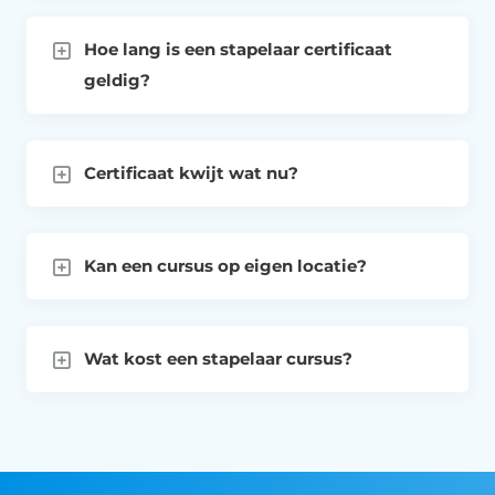
Hoe lang is een stapelaar certificaat
geldig?
Certificaat kwijt wat nu?
Kan een cursus op eigen locatie?
Wat kost een stapelaar cursus?