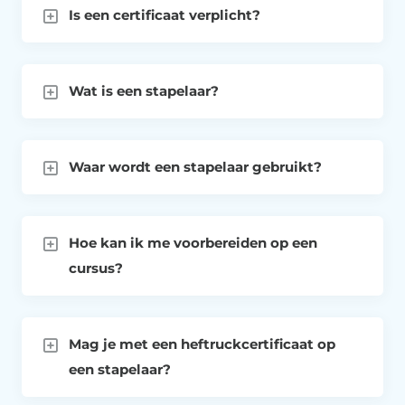
Is een certificaat verplicht?
Wat is een stapelaar?
Waar wordt een stapelaar gebruikt?
Hoe kan ik me voorbereiden op een
cursus?
Mag je met een heftruckcertificaat op
een stapelaar?