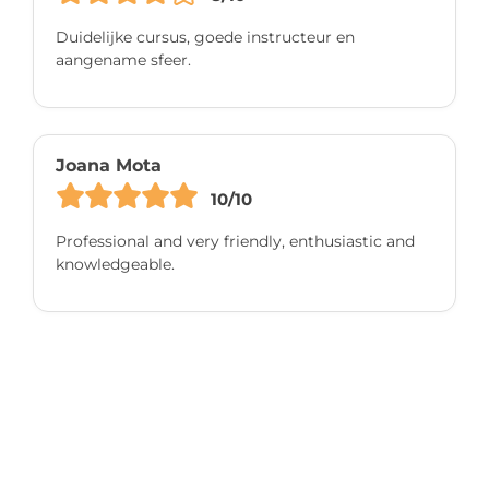
Duidelijke cursus, goede instructeur en
aangename sfeer.
Joana Mota
10/10
Professional and very friendly, enthusiastic and
knowledgeable.