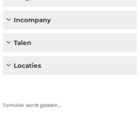
Incompany
Talen
Locaties
Formulier wordt geladen...