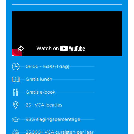
08:00 - 16:00 (1 dag)
Gratis lunch
Gratis e-book
25+ VCA locaties
98% slagingspercentage
25.000+ VCA cursisten per jaar