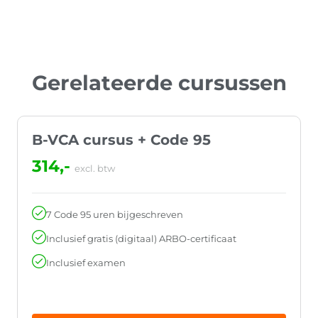
Gerelateerde cursussen
B-VCA cursus + Code 95
314,-
excl. btw
7 Code 95 uren bijgeschreven
Inclusief gratis (digitaal) ARBO-certificaat
Inclusief examen