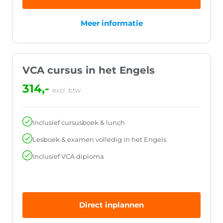
Meer informatie
VCA cursus in het Engels
314,-
excl. btw
Inclusief cursusboek & lunch
Lesboek & examen volledig in het Engels
Inclusief VCA diploma
Direct inplannen