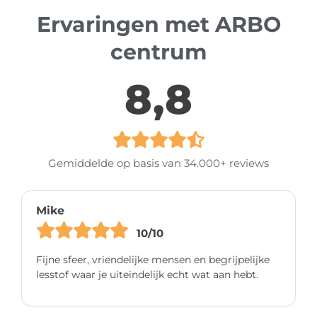
Ervaringen met ARBO
centrum
8,8
Gemiddelde op basis van 34.000+ reviews
Mike
10/10
Fijne sfeer, vriendelijke mensen en begrijpelijke
lesstof waar je uiteindelijk echt wat aan hebt.