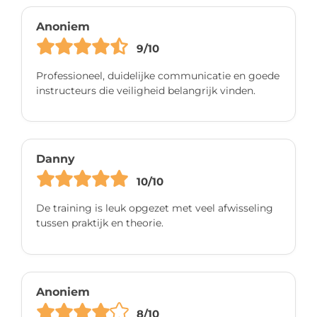
Anoniem
9/10
Professioneel, duidelijke communicatie en goede
instructeurs die veiligheid belangrijk vinden.
Danny
10/10
De training is leuk opgezet met veel afwisseling
tussen praktijk en theorie.
Anoniem
8/10