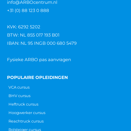
info@ARBOcentrum.nl
+31 (0) 88 123 0 888
KVK: 6292 5202
BTW: NL 855 017 193 B01
IBAN: NL 95 INGB 000 680 5479
Fysieke ARBO pas aanvragen
POPULAIRE OPLEIDINGEN
VCA cursus
BHV cursus
Heftruck cursus
Hoogwerker cursus
Reachtruck cursus
Rolsteiger cursus