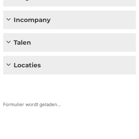
Incompany
Talen
Locaties
Formulier wordt geladen...