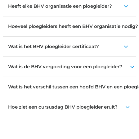
Heeft elke BHV organisatie een ploegleider?
Hoeveel ploegleiders heeft een BHV organisatie nodig?
Wat is het BHV ploegleider certificaat?
Wat is de BHV vergoeding voor een ploegleider?
Wat is het verschil tussen een hoofd BHV en een ploeg
Hoe ziet een cursusdag BHV ploegleider eruit?