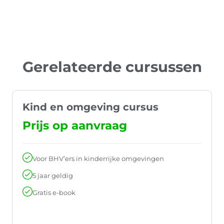
Gerelateerde cursussen
Kind en omgeving cursus
Prijs op aanvraag
Voor BHV’ers in kinderrijke omgevingen
5 jaar geldig
Gratis e-book