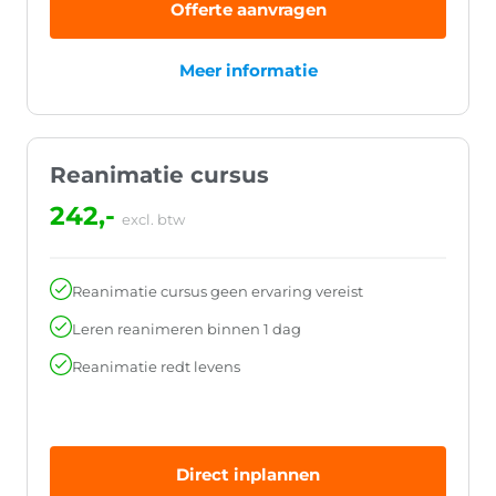
Offerte aanvragen
Meer informatie
Reanimatie cursus
242,-
excl. btw
Reanimatie cursus geen ervaring vereist
Leren reanimeren binnen 1 dag
Reanimatie redt levens
Direct inplannen