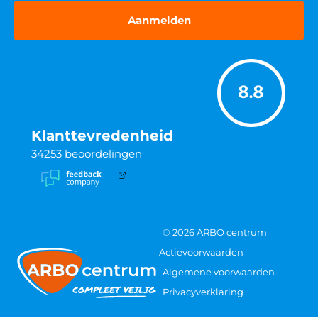
8.8
Klanttevredenheid
34253
beoordelingen
© 2026 ARBO centrum
Actievoorwaarden
Algemene voorwaarden
Privacyverklaring