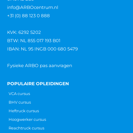
info@ARBOcentrum.nl
+31 (0) 88 123 0 888
KVK: 6292 5202
BTW: NL 855 017 193 B01
IBAN: NL 95 INGB 000 680 5479
Fysieke ARBO pas aanvragen
POPULAIRE OPLEIDINGEN
VCA cursus
BHV cursus
Heftruck cursus
Hoogwerker cursus
Reachtruck cursus