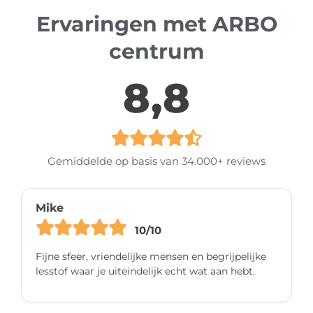
Ervaringen met ARBO
centrum
8,8
Gemiddelde op basis van 34.000+ reviews
Mike
10/10
Fijne sfeer, vriendelijke mensen en begrijpelijke
lesstof waar je uiteindelijk echt wat aan hebt.