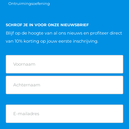
Ontruimingsoefening
SCHRIJF JE IN VOOR ONZE NIEUWSBRIEF
Blijf op de hoogte van al ons nieuws
en profiteer direct
van 10% korting op jouw eerste inschrijving.
Naam
(Vereist)
E-
mailadres
(Vereist)