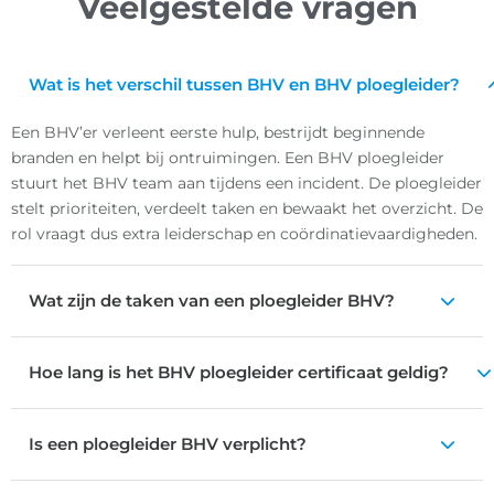
Veelgestelde vragen
Wat is het verschil tussen BHV en BHV ploegleider?
Een BHV’er verleent eerste hulp, bestrijdt beginnende
branden en helpt bij ontruimingen. Een BHV ploegleider
stuurt het BHV team aan tijdens een incident. De ploegleider
stelt prioriteiten, verdeelt taken en bewaakt het overzicht. De
rol vraagt dus extra leiderschap en coördinatievaardigheden.
Wat zijn de taken van een ploegleider BHV?
Hoe lang is het BHV ploegleider certificaat geldig?
Is een ploegleider BHV verplicht?