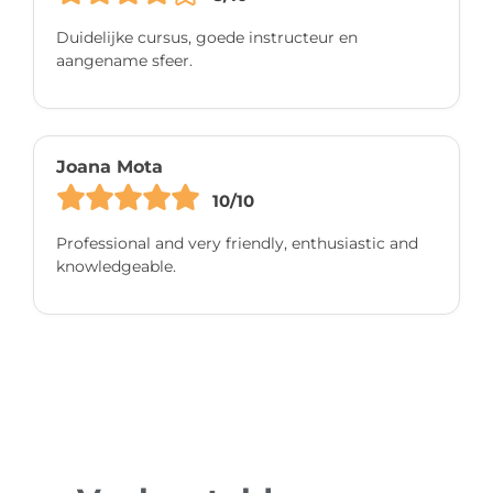
Duidelijke cursus, goede instructeur en
aangename sfeer.
Joana Mota
10/10
Professional and very friendly, enthusiastic and
knowledgeable.