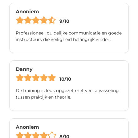
Anoniem
9/10
Professioneel, duidelijke communicatie en goede
instructeurs die veiligheid belangrijk vinden.
Danny
10/10
De training is leuk opgezet met veel afwisseling
tussen praktijk en theorie.
Anoniem
8/10