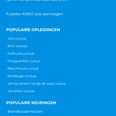
Fysieke ARBO pas aanvragen
POPULAIRE OPLEIDINGEN
VCA cursus
BHV cursus
Heftruck cursus
Hoogwerker cursus
Reachtruck cursus
Rolsteiger cursus
Veilig werken langs de weg cursus
Verreiker cursus
POPULAIRE KEURINGEN
Brandblusser keuren