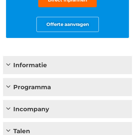
Offerte aanvragen
Informatie
Programma
Incompany
Talen