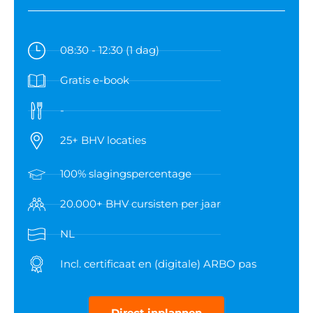
08:30 - 12:30 (1 dag)
Gratis e-book
-
25+ BHV locaties
100% slagingspercentage
20.000+ BHV cursisten per jaar
NL
Incl. certificaat en (digitale) ARBO pas
Direct inplannen