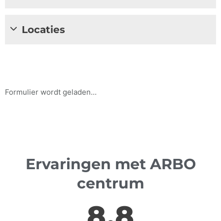
Locaties
Formulier wordt geladen...
Ervaringen met ARBO
centrum
8,8