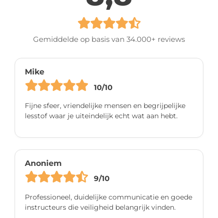
Gemiddelde op basis van 34.000+ reviews
Mike
10/10
Fijne sfeer, vriendelijke mensen en begrijpelijke
lesstof waar je uiteindelijk echt wat aan hebt.
Anoniem
9/10
Professioneel, duidelijke communicatie en goede
instructeurs die veiligheid belangrijk vinden.