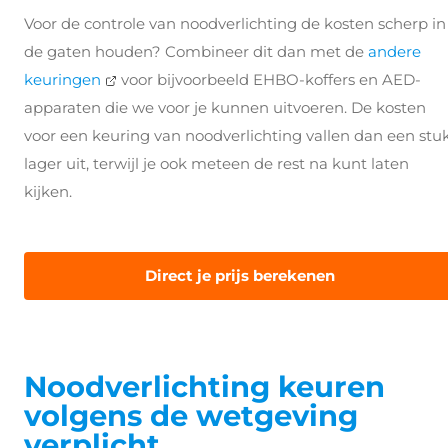
Voor de controle van noodverlichting de kosten scherp in
de gaten houden? Combineer dit dan met de
andere
keuringen
voor bijvoorbeeld EHBO-koffers en AED-
apparaten die we voor je kunnen uitvoeren. De kosten
voor een keuring van noodverlichting vallen dan een stu
lager uit, terwijl je ook meteen de rest na kunt laten
kijken.
Direct je prijs berekenen
Noodverlichting keuren
volgens de wetgeving
verplicht