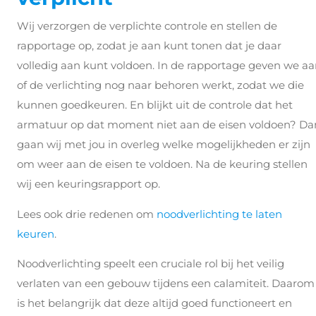
Wij verzorgen de verplichte controle en stellen de
rapportage op, zodat je aan kunt tonen dat je daar
volledig aan kunt voldoen. In de rapportage geven we a
of de verlichting nog naar behoren werkt, zodat we die
kunnen goedkeuren. En blijkt uit de controle dat het
armatuur op dat moment niet aan de eisen voldoen? Da
gaan wij met jou in overleg welke mogelijkheden er zijn
om weer aan de eisen te voldoen. Na de keuring stellen
wij een keuringsrapport op.
Lees ook drie redenen om
noodverlichting te laten
keuren
.
Noodverlichting speelt een cruciale rol bij het veilig
verlaten van een gebouw tijdens een calamiteit. Daarom
is het belangrijk dat deze altijd goed functioneert en