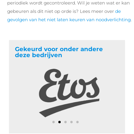
periodiek wordt gecontroleerd. Wil je weten wat er kan
gebeuren als dit niet op orde is? Lees meer over
de
gevolgen van het niet laten keuren van noodverlichting
.
Gekeurd voor onder andere
deze bedrijven