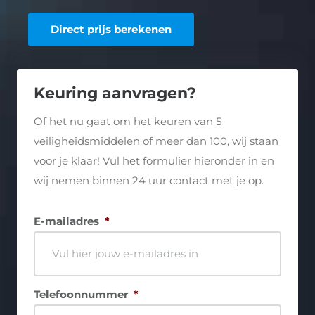
Direct prijs berekenen
Keuring aanvragen?
Of het nu gaat om het keuren van 5
veiligheidsmiddelen of meer dan 100, wij staan
voor je klaar! Vul het formulier hieronder in en
wij nemen binnen 24 uur contact met je op.
E-mailadres
*
Telefoonnummer
*