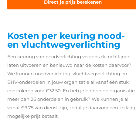
Direct je prijs berekenen
Kosten per keuring nood-
en vluchtwegverlichting
Een keuring van noodverlichting volgens de richtlijnen
laten uitvoeren en benieuwd naar de kosten daarvoor?
We kunnen noodverlichting, vluchtwegverlichting en
BHV-onderdelen in jouw organisatie al vanaf één stuk
controleren voor €32,50. En heb je binnen de organisatie
meer dan 26 onderdelen in gebruik? We kunnen je al
vanaf €9,75 van dienst zijn, zodat je daarvoor een zo laag
mogelijke prijs betaalt.