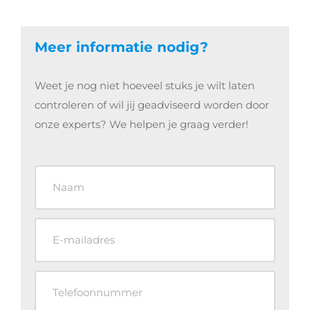
Meer informatie nodig?
Weet je nog niet hoeveel stuks je wilt laten
controleren of wil jij geadviseerd worden door
onze experts? We helpen je graag verder!