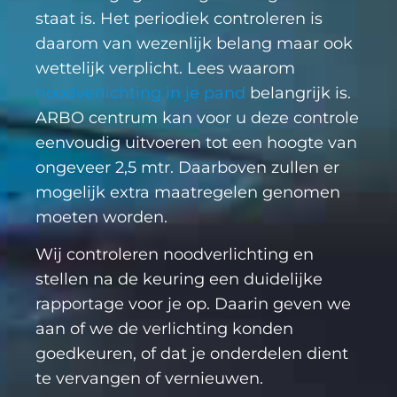
staat is. Het periodiek controleren is
daarom van wezenlijk belang maar ook
wettelijk verplicht. Lees waarom
noodverlichting in je pand
belangrijk is.
ARBO centrum kan voor u deze controle
eenvoudig uitvoeren tot een hoogte van
ongeveer 2,5 mtr. Daarboven zullen er
mogelijk extra maatregelen genomen
moeten worden.
Wij controleren noodverlichting en
stellen na de keuring een duidelijke
rapportage voor je op. Daarin geven we
aan of we de verlichting konden
goedkeuren, of dat je onderdelen dient
te vervangen of vernieuwen.