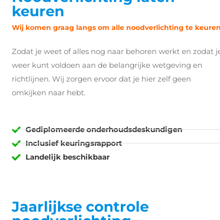
keuren
Wij komen graag langs om alle noodverlichting te keure
Zodat je weet of alles nog naar behoren werkt en zodat j
weer kunt voldoen aan de belangrijke wetgeving en
richtlijnen. Wij zorgen ervoor dat je hier zelf geen
omkijken naar hebt.
Gediplomeerde onderhoudsdeskundigen
Inclusief keuringsrapport
Landelijk beschikbaar
Jaarlijkse controle