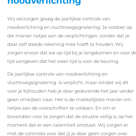
noodverlichting
Wij verzorgen graag de jaarlijkse controle van
noodverlichting en vluchtwegsignalering. Je voldoet op
die manier netjes aan de verplichtingen, zonder dat je
daar zelf steeds rekening mee hoeft te houden. Wij
zorgen ervoor dat we op tijd bij je langskomen en voor di
tijd aangeven dat het weer tijd is voor de keuring.
De jaarlijkse controle van noodverlichting en
vluchtwegsignalering is verplicht, maar omdat wij dit
voor je bijhouden heb je daar gedurende het jaar verder
geen omkijken naar. Het is de makkelijkste manier om
netjes aan de voorschriften te voldoen. En om er
bovendien voor te zorgen dat de situatie veilig is, op het
moment dat er een calamiteit ontstaat. Wij zorgen er
met de controles voor dat jij je daar geen zorgen over