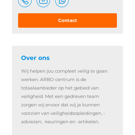
Contact
Over ons
Wij helpen jou compleet veilig te gaan
werken. ARBO centrum is de
totaalaanbieder op het gebied van
veiligheid. Met een gedreven team
zorgen wij ervoor dat wij je kunnen
voorzien van veiligheidsopleidingen, -
adviezen, -keuringen en -artikelen.