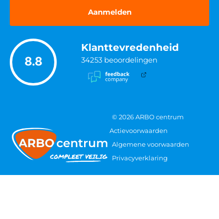
Klanttevredenheid
8.8
34253
beoordelingen
© 2026 ARBO centrum
Actievoorwaarden
Algemene voorwaarden
Privacyverklaring