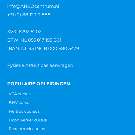
info@ARBOcentrum.nl
+31 (0) 88 123 0 888
KVK: 6292 5202
BTW: NL 855 017 193 B01
IBAN: NL 95 INGB 000 680 5479
Fysieke ARBO pas aanvragen
POPULAIRE OPLEIDINGEN
VCA cursus
BHV cursus
Heftruck cursus
Hoogwerker cursus
Reachtruck cursus