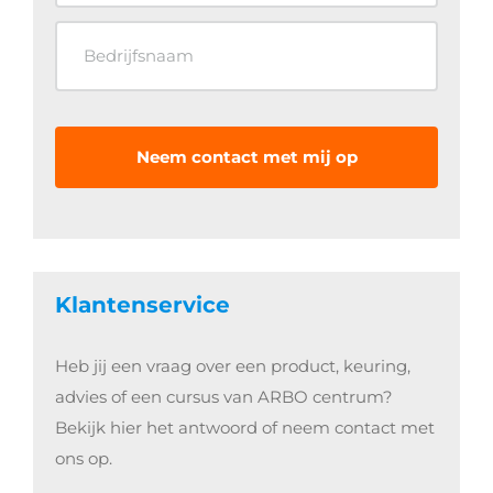
Klantenservice
Heb jij een vraag over een product, keuring,
advies of een cursus van ARBO centrum?
Bekijk hier het antwoord of neem contact met
ons op.