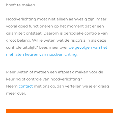
hoeft te maken.
Noodverlichting moet niet alleen aanwezig zijn, maar
vooral goed functioneren op het moment dat er een
calamiteit ontstaat. Daarom is periodieke controle van
groot belang. Wil je weten wat de risico’s zijn als deze
controle uitblijft? Lees meer over
de gevolgen van het
niet laten keuren van noodverlichting
.
Meer weten of meteen een afspraak maken voor de
keuring of controle van noodverlichting?
Neem
contact
met ons op, dan vertellen we je er graag
meer over.