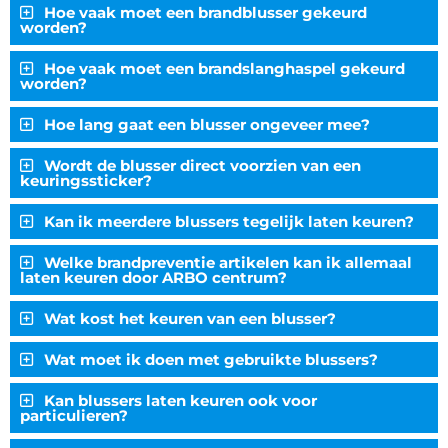
Hoe vaak moet een brandblusser gekeurd
worden?
Hoe vaak moet een brandslanghaspel gekeurd
worden?
Hoe lang gaat een blusser ongeveer mee?
Wordt de blusser direct voorzien van een
keuringssticker?
Kan ik meerdere blussers tegelijk laten keuren?
Welke brandpreventie artikelen kan ik allemaal
laten keuren door ARBO centrum?
Wat kost het keuren van een blusser?
Wat moet ik doen met gebruikte blussers?
Kan blussers laten keuren ook voor
particulieren?