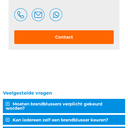
Contact
Veelgestelde vragen
Moeten brandblussers verplicht gekeurd
worden?
Kan iedereen zelf een brandblusser keuren?