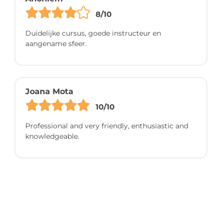
8/10
Duidelijke cursus, goede instructeur en
aangename sfeer.
Joana Mota
10/10
Professional and very friendly, enthusiastic and
knowledgeable.