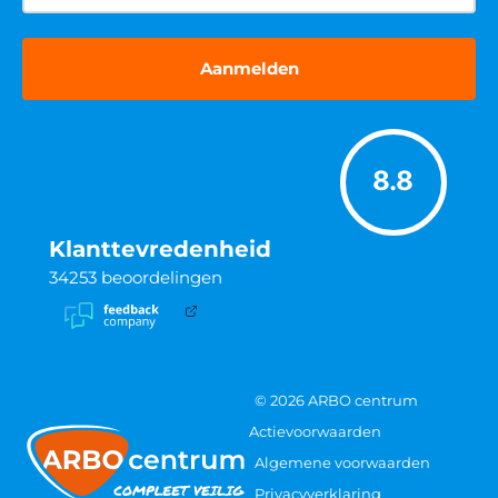
8.8
Klanttevredenheid
34253
beoordelingen
© 2026 ARBO centrum
Actievoorwaarden
Algemene voorwaarden
Privacyverklaring