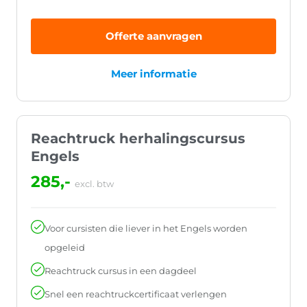
Offerte aanvragen
Meer informatie
Reachtruck herhalingscursus
Engels
285,-
excl. btw
Voor cursisten die liever in het Engels worden
opgeleid
Reachtruck cursus in een dagdeel
Snel een reachtruckcertificaat verlengen