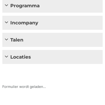
Programma
Incompany
Talen
Locaties
Formulier wordt geladen...