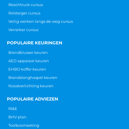
Reachtruck cursus
Rolsteiger cursus
Veilig werken langs de weg cursus
Verreiker cursus
POPULAIRE KEURINGEN
Brandblusser keuren
AED apparaat keuren
EHBO koffer keuren
Brandslanghaspel keuren
Noodverlichting keuren
POPULAIRE ADVIEZEN
RI&E
BHV plan
Toolboxmeeting