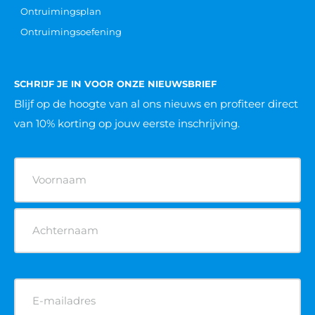
Ontruimingsplan
Ontruimingsoefening
SCHRIJF JE IN VOOR ONZE NIEUWSBRIEF
Blijf op de hoogte van al ons nieuws
en profiteer direct
van 10% korting op jouw eerste inschrijving.
Naam
(Vereist)
E-
mailadres
(Vereist)