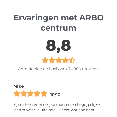
Ervaringen met ARBO
centrum
8,8
Gemiddelde op basis van 34.000+ reviews
Mike
10/10
Fijne sfeer, vriendelijke mensen en begrijpelijke
lesstof waar je uiteindelijk echt wat aan hebt.