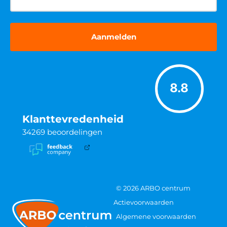
8.8
Klanttevredenheid
34269
beoordelingen
© 2026 ARBO centrum
Actievoorwaarden
Algemene voorwaarden