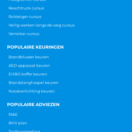
Reachtruck cursus
Rolsteiger cursus
Veilig werken langs de weg cursus
Verreiker cursus
POPULAIRE KEURINGEN
Brandblusser keuren
AED apparaat keuren
EHBO koffer keuren
Brandslanghaspel keuren
Noodverlichting keuren
POPULAIRE ADVIEZEN
RI&E
BHV plan
Toolboxmeeting