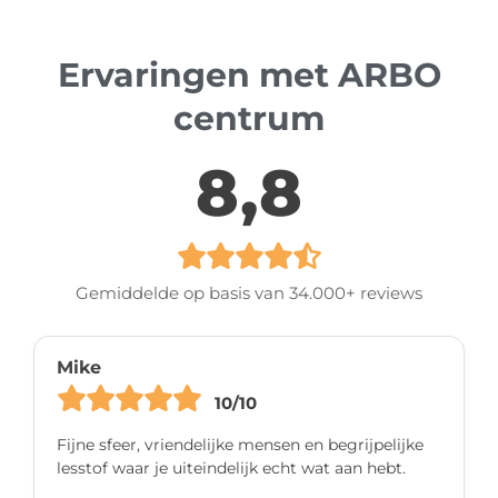
Ervaringen met ARBO
centrum
8,8
Gemiddelde op basis van 34.000+ reviews
Mike
10/10
Fijne sfeer, vriendelijke mensen en begrijpelijke
lesstof waar je uiteindelijk echt wat aan hebt.