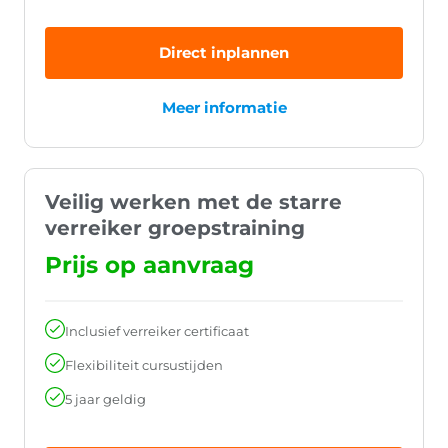
Direct inplannen
Meer informatie
Veilig werken met de starre
verreiker groepstraining
Prijs op aanvraag
Inclusief verreiker certificaat
Flexibiliteit cursustijden
5 jaar geldig