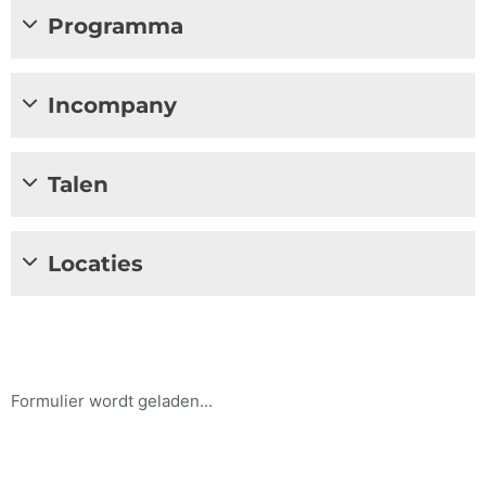
Programma
Incompany
Talen
Locaties
Formulier wordt geladen...