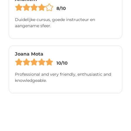
8/10
Duidelijke cursus, goede instructeur en
aangename sfeer.
Joana Mota
10/10
Professional and very friendly, enthusiastic and
knowledgeable.