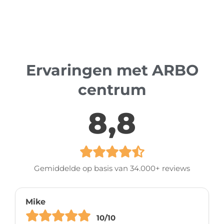
Ervaringen met ARBO
centrum
8,8
Gemiddelde op basis van 34.000+ reviews
Mike
10/10