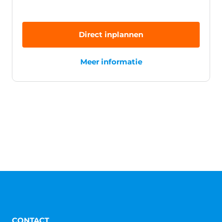
Direct inplannen
Meer informatie
CONTACT