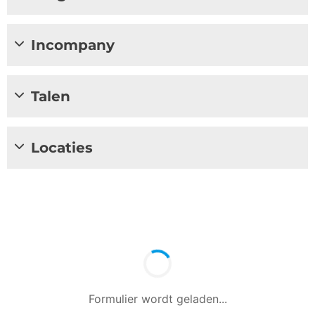
Incompany
Talen
Locaties
Formulier wordt geladen...