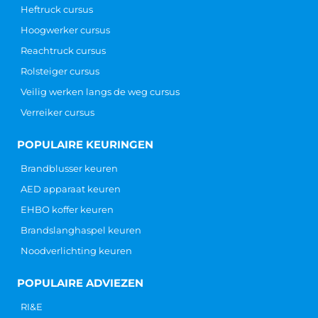
Heftruck cursus
Hoogwerker cursus
Reachtruck cursus
Rolsteiger cursus
Veilig werken langs de weg cursus
Verreiker cursus
POPULAIRE KEURINGEN
Brandblusser keuren
AED apparaat keuren
EHBO koffer keuren
Brandslanghaspel keuren
Noodverlichting keuren
POPULAIRE ADVIEZEN
RI&E