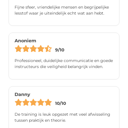
Fijne sfeer, vriendelijke mensen en begrijpelijke
lesstof waar je uiteindelijk echt wat aan hebt.
Anoniem
9/10
Professioneel, duidelijke communicatie en goede
instructeurs die veiligheid belangrijk vinden.
Danny
10/10
De training is leuk opgezet met veel afwisseling
tussen praktijk en theorie.