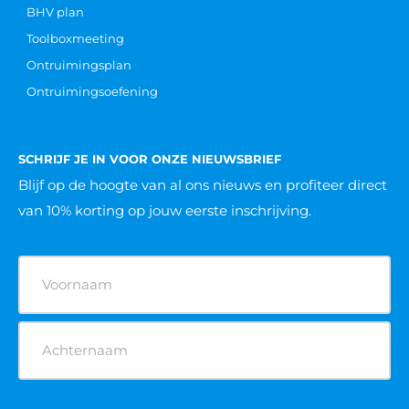
BHV plan
Toolboxmeeting
Ontruimingsplan
Ontruimingsoefening
SCHRIJF JE IN VOOR ONZE NIEUWSBRIEF
Blijf op de hoogte van al ons nieuws
en profiteer direct
van 10% korting op jouw eerste inschrijving.
Naam
(Vereist)