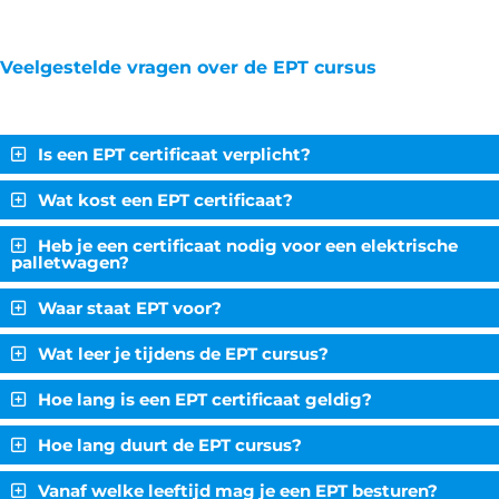
Veelgestelde vragen over de EPT cursus
Is een EPT certificaat verplicht?
Wat kost een EPT certificaat?
Heb je een certificaat nodig voor een elektrische
palletwagen?
Waar staat EPT voor?
Wat leer je tijdens de EPT cursus?
Hoe lang is een EPT certificaat geldig?
Hoe lang duurt de EPT cursus?
Vanaf welke leeftijd mag je een EPT besturen?