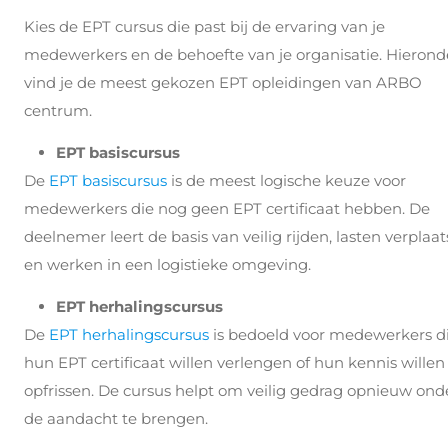
Kies de EPT cursus die past bij de ervaring van je
medewerkers en de behoefte van je organisatie. Hierond
vind je de meest gekozen EPT opleidingen van ARBO
centrum.
EPT basiscursus
De
EPT basiscursus
is de meest logische keuze voor
medewerkers die nog geen EPT certificaat hebben. De
deelnemer leert de basis van veilig rijden, lasten verplaa
en werken in een logistieke omgeving.
EPT herhalingscursus
De
EPT herhalingscursus
is bedoeld voor medewerkers d
hun EPT certificaat willen verlengen of hun kennis willen
opfrissen. De cursus helpt om veilig gedrag opnieuw ond
de aandacht te brengen.