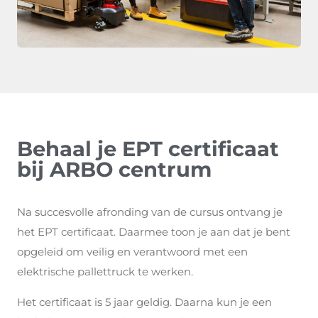
Behaal je EPT certificaat
bij ARBO centrum
Na succesvolle afronding van de cursus ontvang je
het EPT certificaat. Daarmee toon je aan dat je bent
opgeleid om veilig en verantwoord met een
elektrische pallettruck te werken.
Het certificaat is 5 jaar geldig. Daarna kun je een