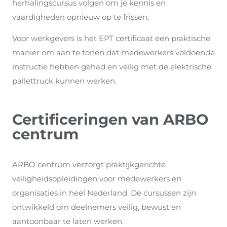
herhalingscursus volgen om je kennis en
vaardigheden opnieuw op te frissen.
Voor werkgevers is het EPT certificaat een praktische
manier om aan te tonen dat medewerkers voldoende
instructie hebben gehad en veilig met de elektrische
pallettruck kunnen werken.
Certificeringen van ARBO
centrum
ARBO centrum verzorgt praktijkgerichte
veiligheidsopleidingen voor medewerkers en
organisaties in heel Nederland. De cursussen zijn
ontwikkeld om deelnemers veilig, bewust en
aantoonbaar te laten werken.