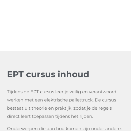
EPT cursus inhoud
Tijdens de EPT cursus leer je veilig en verantwoord
werken met een elektrische pallettruck. De cursus
bestaat uit theorie en praktijk, zodat je de regels
direct leert toepassen tijdens het rijden.
Onderwerpen die aan bod komen zijn onder andere: