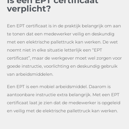
Is een EPT certificaat
verplicht?
Een EPT certificaat is in de praktijk belangrijk om aan
te tonen dat een medewerker veilig en deskundig
met een elektrische pallettruck kan werken. De wet
noemt niet in elke situatie letterlijk een “EPT
certificaat”, maar de werkgever moet wel zorgen voor
goede instructie, voorlichting en deskundig gebruik
van arbeidsmiddelen.
Een EPT is een mobiel arbeidsmiddel. Daarom is
aantoonbare instructie extra belangrijk. Met een EPT
certificaat laat je zien dat de medewerker is opgeleid
en veilig met de elektrische pallettruck kan werken.