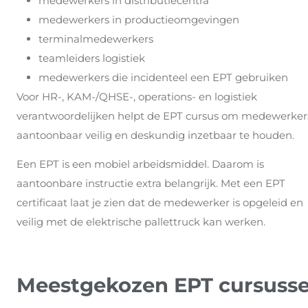
medewerkers in distributiecentra
medewerkers in productieomgevingen
terminalmedewerkers
teamleiders logistiek
medewerkers die incidenteel een EPT gebruiken
Voor HR-, KAM-/QHSE-, operations- en logistiek
verantwoordelijken helpt de EPT cursus om medewerker
aantoonbaar veilig en deskundig inzetbaar te houden.
Een EPT is een mobiel arbeidsmiddel. Daarom is
aantoonbare instructie extra belangrijk. Met een EPT
certificaat laat je zien dat de medewerker is opgeleid en
veilig met de elektrische pallettruck kan werken.
Meestgekozen EPT cursuss