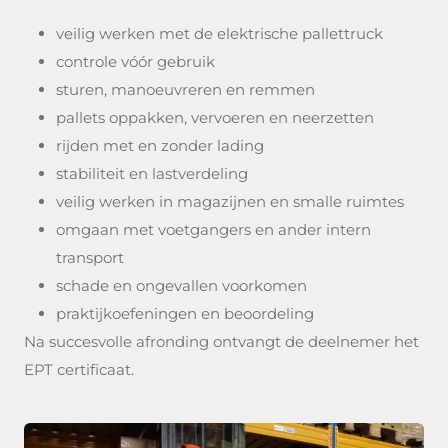
veilig werken met de elektrische pallettruck
controle vóór gebruik
sturen, manoeuvreren en remmen
pallets oppakken, vervoeren en neerzetten
rijden met en zonder lading
stabiliteit en lastverdeling
veilig werken in magazijnen en smalle ruimtes
omgaan met voetgangers en ander intern
transport
schade en ongevallen voorkomen
praktijkoefeningen en beoordeling
Na succesvolle afronding ontvangt de deelnemer het
EPT certificaat.