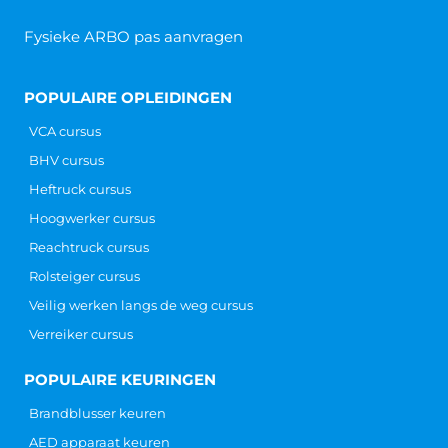
Fysieke ARBO pas aanvragen
POPULAIRE OPLEIDINGEN
VCA cursus
BHV cursus
Heftruck cursus
Hoogwerker cursus
Reachtruck cursus
Rolsteiger cursus
Veilig werken langs de weg cursus
Verreiker cursus
POPULAIRE KEURINGEN
Brandblusser keuren
AED apparaat keuren