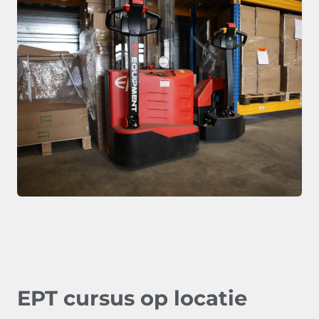
EPT cursus op locatie