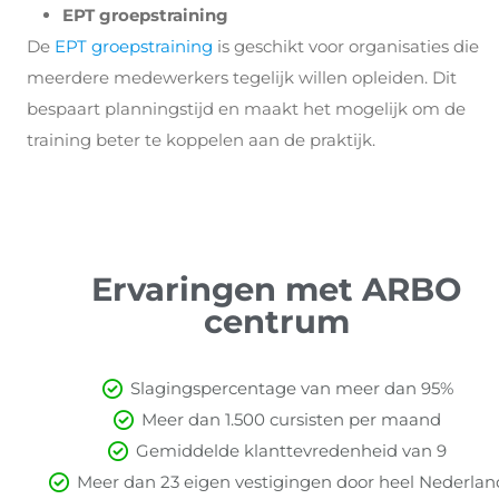
EPT groepstraining
De
EPT groepstraining
is geschikt voor organisaties die
meerdere medewerkers tegelijk willen opleiden. Dit
bespaart planningstijd en maakt het mogelijk om de
training beter te koppelen aan de praktijk.
Ervaringen met ARBO
centrum
Slagingspercentage van meer dan 95%
Meer dan 1.500 cursisten per maand
Gemiddelde klanttevredenheid van 9
Meer dan 23 eigen vestigingen door heel Nederlan