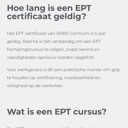
Hoe lang is een EPT
certificaat geldig?
Het EPT certificaat van ARBO centrum is 5 jaar
geldig. Daarna is het verstandig om een EPT
herhalingscursus te volgen, zodat kennis en
vaardigheden opnieuw worden opgefrist.
Voor werkgevers is dit een praktische manier om grip
te houden op certificering, inzetbaarheid en
veiligheid op de werkvloer.
Wat is een EPT cursus?