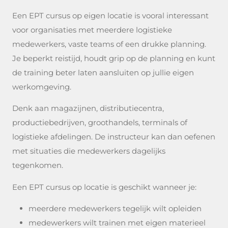
Een EPT cursus op eigen locatie is vooral interessant
voor organisaties met meerdere logistieke
medewerkers, vaste teams of een drukke planning.
Je beperkt reistijd, houdt grip op de planning en kunt
de training beter laten aansluiten op jullie eigen
werkomgeving.
Denk aan magazijnen, distributiecentra,
productiebedrijven, groothandels, terminals of
logistieke afdelingen. De instructeur kan dan oefenen
met situaties die medewerkers dagelijks
tegenkomen.
Een EPT cursus op locatie is geschikt wanneer je:
meerdere medewerkers tegelijk wilt opleiden
medewerkers wilt trainen met eigen materieel