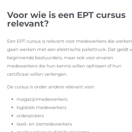
Voor wie is een EPT cursus
relevant?
Een EPT cursus is relevant voor medewerkers die werken
gaan werken met een elektrische pallettruck. Dat geldt 
beginnende bestuurders, maar ook voor ervaren
medewerkers die hun kennis willen opfrissen of hun
certificaat willen verlengen.
De cursus is onder andere relevant voor:
magazijnmedewerkers
logistiek medewerkers
orderpickers
laad- en losmedewerkers