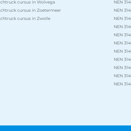
chtruck cursus in Wolvega
NEN 3140
chtruck cursus in Zoetermeer
NEN 314
chtruck cursus in Zwolle
NEN 314
NEN 3140
NEN 314
NEN 3140
NEN 3140
NEN 3140
NEN 314
NEN 314
NEN 3140