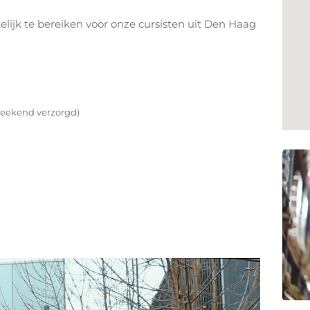
ijk te bereiken voor onze cursisten uit Den Haag
!
weekend verzorgd)