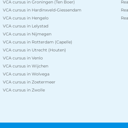
VCA cursus in Groningen (Ten Boer)
Rea
VCA cursus in Hardinxveld-Giessendam
Rea
VCA cursus in Hengelo
Rea
VCA cursus in Lelystad
VCA cursus in Nijmegen
VCA cursus in Rotterdam (Capelle)
VCA cursus in Utrecht (Houten)
VCA cursus in Venlo
VCA cursus in Wijchen
VCA cursus in Wolvega
VCA cursus in Zoetermeer
VCA cursus in Zwolle