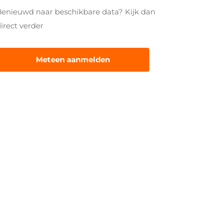
Benieuwd naar beschikbare data? Kijk dan
irect verder
Meteen aanmelden