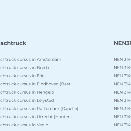
achtruck
NEN3
chtruck cursus in Amsterdam
NEN 314
chtruck cursus in Breda
NEN 314
chtruck cursus in Ede
NEN 314
chtruck cursus in Eindhoven (Best)
NEN 314
chtruck cursus in Hengelo
NEN 314
chtruck cursus in Lelystad
NEN 314
chtruck cursus in Rotterdam (Capelle)
NEN 3140
chtruck cursus in Utrecht (Houten)
NEN 3140
chtruck cursus in Venlo
NEN 314