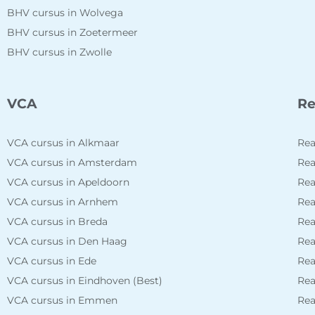
BHV cursus in Wolvega
BHV cursus in Zoetermeer
BHV cursus in Zwolle
VCA
Re
VCA cursus in Alkmaar
Rea
VCA cursus in Amsterdam
Rea
VCA cursus in Apeldoorn
Rea
VCA cursus in Arnhem
Rea
VCA cursus in Breda
Rea
VCA cursus in Den Haag
Rea
VCA cursus in Ede
Rea
VCA cursus in Eindhoven (Best)
Rea
VCA cursus in Emmen
Rea