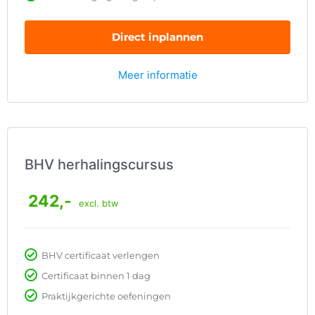
Direct inplannen
Meer informatie
BHV herhalingscursus
242,-
excl. btw
BHV certificaat verlengen
Certificaat binnen 1 dag
Praktijkgerichte oefeningen