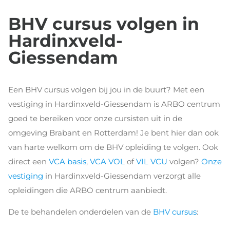
BHV cursus volgen in
Hardinxveld-
Giessendam
Een BHV cursus volgen bij jou in de buurt? Met een
vestiging in Hardinxveld-Giessendam is ARBO centrum
goed te bereiken voor onze cursisten uit in de
omgeving Brabant en Rotterdam! Je bent hier dan ook
van harte welkom om de BHV opleiding te volgen. Ook
direct een
VCA basis
,
VCA VOL
of
VIL VCU
volgen?
Onze
vestiging
in Hardinxveld-Giessendam verzorgt alle
opleidingen die ARBO centrum aanbiedt.
De te behandelen onderdelen van de
BHV cursus
: