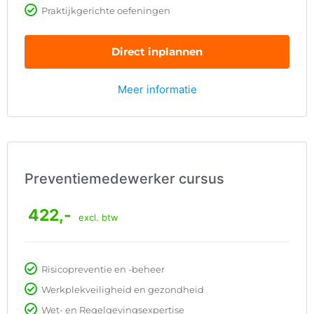
Praktijkgerichte oefeningen
Direct inplannen
Meer informatie
Preventiemedewerker cursus
422,-
excl. btw
Risicopreventie en -beheer
Werkplekveiligheid en gezondheid
Wet- en Regelgevingsexpertise