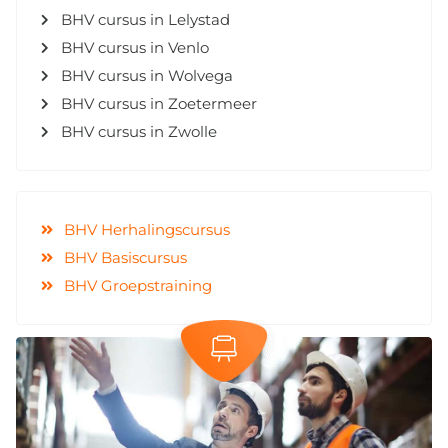
BHV cursus in Lelystad
BHV cursus in Venlo
BHV cursus in Wolvega
BHV cursus in Zoetermeer
BHV cursus in Zwolle
BHV Herhalingscursus
BHV Basiscursus
BHV Groepstraining