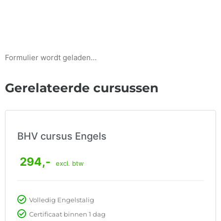
Formulier wordt geladen...
Gerelateerde cursussen
BHV cursus Engels
294,-
excl. btw
Volledig Engelstalig
Certificaat binnen 1 dag