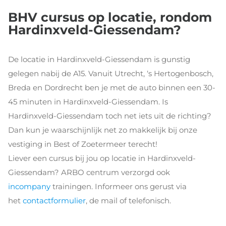
BHV cursus op locatie, rondom
Hardinxveld-Giessendam?
De locatie in Hardinxveld-Giessendam is gunstig
gelegen nabij de A15. Vanuit Utrecht, ‘s Hertogenbosch,
Breda en Dordrecht ben je met de auto binnen een 30-
45 minuten in Hardinxveld-Giessendam. Is
Hardinxveld-Giessendam toch net iets uit de richting?
Dan kun je waarschijnlijk net zo makkelijk bij onze
vestiging in Best of Zoetermeer terecht!
Liever een cursus bij jou op locatie in Hardinxveld-
Giessendam? ARBO centrum verzorgd ook
incompany
trainingen. Informeer ons gerust via
het
contactformulier
, de mail of telefonisch.