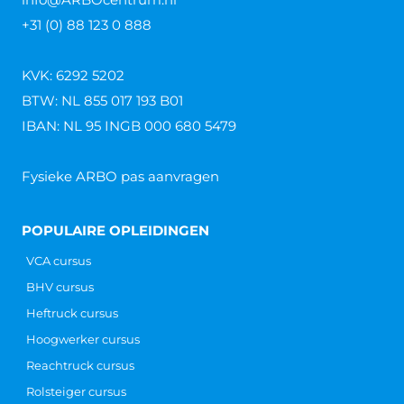
+31 (0) 88 123 0 888
KVK: 6292 5202
BTW: NL 855 017 193 B01
IBAN: NL 95 INGB 000 680 5479
Fysieke ARBO pas aanvragen
POPULAIRE OPLEIDINGEN
VCA cursus
BHV cursus
Heftruck cursus
Hoogwerker cursus
Reachtruck cursus
Rolsteiger cursus