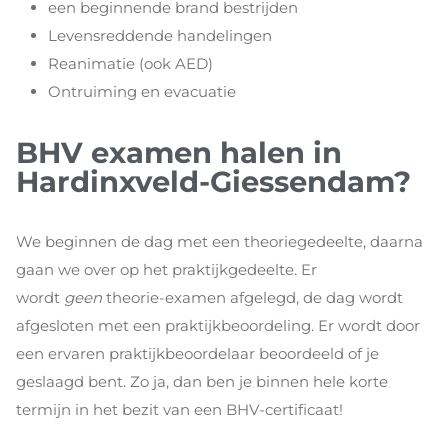
een beginnende brand bestrijden
Levensreddende handelingen
Reanimatie (ook AED)
Ontruiming en evacuatie
BHV examen halen in
Hardinxveld-Giessendam?
We beginnen de dag met een theoriegedeelte, daarna
gaan we over op het praktijkgedeelte. Er
wordt
geen
theorie-examen afgelegd, de dag wordt
afgesloten met een praktijkbeoordeling. Er wordt door
een ervaren praktijkbeoordelaar beoordeeld of je
geslaagd bent. Zo ja, dan ben je binnen hele korte
termijn in het bezit van een BHV-certificaat!