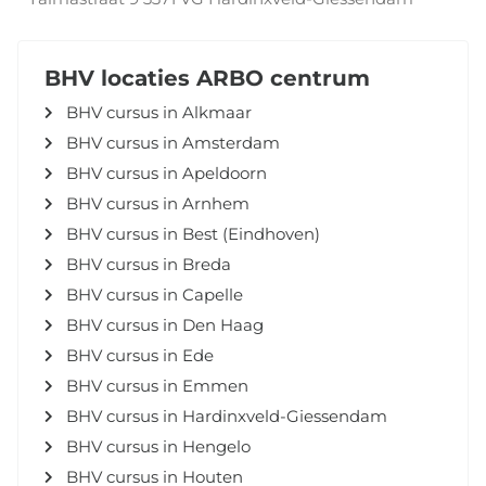
BHV locaties ARBO centrum
BHV cursus in Alkmaar
BHV cursus in Amsterdam
BHV cursus in Apeldoorn
BHV cursus in Arnhem
BHV cursus in Best (Eindhoven)
BHV cursus in Breda
BHV cursus in Capelle
BHV cursus in Den Haag
BHV cursus in Ede
BHV cursus in Emmen
BHV cursus in Hardinxveld-Giessendam
BHV cursus in Hengelo
BHV cursus in Houten