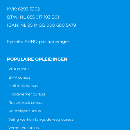
KVK: 6292 5202
BTW: NL 855 017 193 B01
IBAN: NL 95 INGB 000 680 5479
Fysieke ARBO pas aanvragen
POPULAIRE OPLEIDINGEN
VCA cursus
BHV cursus
Heftruck cursus
Hoogwerker cursus
Reachtruck cursus
Rolsteiger cursus
Veilig werken langs de weg cursus
Verreiker cursus