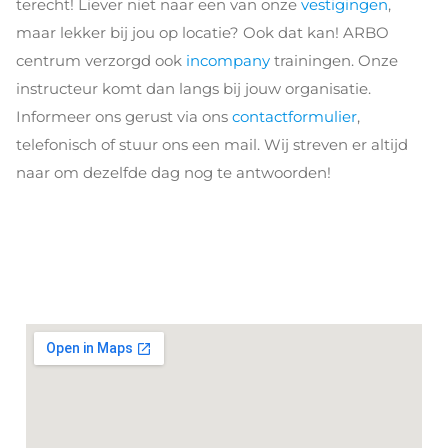
terecht! Liever niet naar een van onze
vestigingen
,
maar lekker bij jou op locatie? Ook dat kan! ARBO
centrum verzorgd ook
incompany
trainingen. Onze
instructeur komt dan langs bij jouw organisatie.
Informeer ons gerust via ons
contactformulier
,
telefonisch of stuur ons een mail. Wij streven er altijd
naar om dezelfde dag nog te antwoorden!