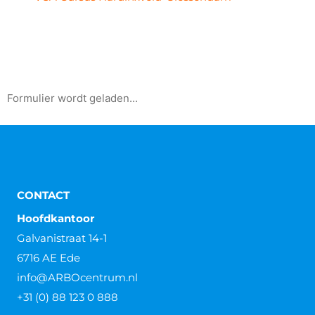
Formulier wordt geladen...
CONTACT
Hoofdkantoor
Galvanistraat 14-1
6716 AE Ede
info@ARBOcentrum.nl
+31 (0) 88 123 0 888