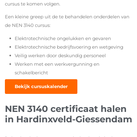
cursus te komen volgen.
Een kleine greep uit de te behandelen onderdelen van
de NEN 3140 cursus:
Elektrotechnische ongelukken en gevaren
Elektrotechnische bedrijfsvoering en wetgeving
Veilig werken door deskundig personeel
Werken met een werkvergunning en
schakelbericht
Bekijk cursuskalender
NEN 3140 certificaat halen
in Hardinxveld-Giessendam