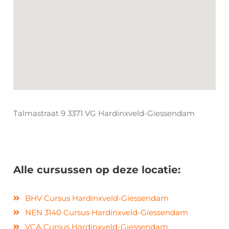
Talmastraat
9 3371 VG Hardinxveld-Giessendam
Alle cursussen op deze locatie:
BHV Cursus Hardinxveld-Giessendam
NEN 3140 Cursus Hardinxveld-Giessendam
VCA Cursus Hardinxveld-Giessendam