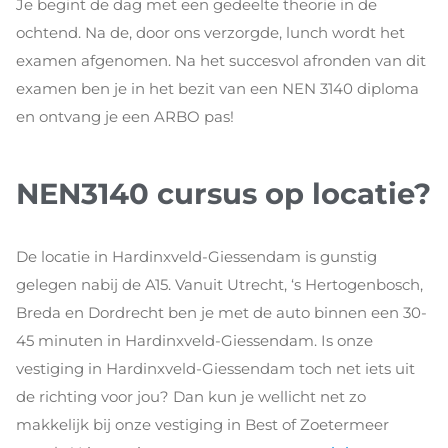
Je begint de dag met een gedeelte theorie in de
ochtend. Na de, door ons verzorgde, lunch wordt het
examen afgenomen. Na het succesvol afronden van dit
examen ben je in het bezit van een NEN 3140 diploma
en ontvang je een ARBO pas!
NEN3140 cursus op locatie?
De locatie in Hardinxveld-Giessendam is gunstig
gelegen nabij de A15. Vanuit Utrecht, ‘s Hertogenbosch,
Breda en Dordrecht ben je met de auto binnen een 30-
45 minuten in Hardinxveld-Giessendam. Is onze
vestiging in Hardinxveld-Giessendam toch net iets uit
de richting voor jou? Dan kun je wellicht net zo
makkelijk bij onze vestiging in Best of Zoetermeer