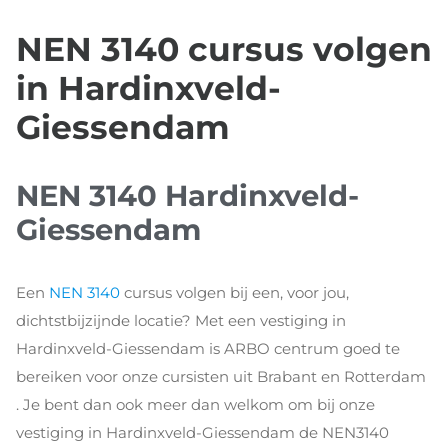
NEN 3140 cursus volgen
in Hardinxveld-
Giessendam
NEN 3140 Hardinxveld-
Giessendam
Een
NEN 3140
cursus volgen bij een, voor jou,
dichtstbijzijnde locatie? Met een vestiging in
Hardinxveld-Giessendam is ARBO centrum goed te
bereiken voor onze cursisten uit Brabant en Rotterdam
. Je bent dan ook meer dan welkom om bij onze
vestiging in Hardinxveld-Giessendam de NEN3140