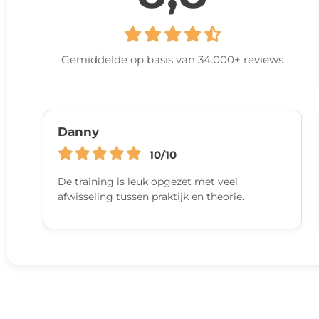
Gemiddelde op basis van 34.000+ reviews
Danny
10/10
De training is leuk opgezet met veel
afwisseling tussen praktijk en theorie.