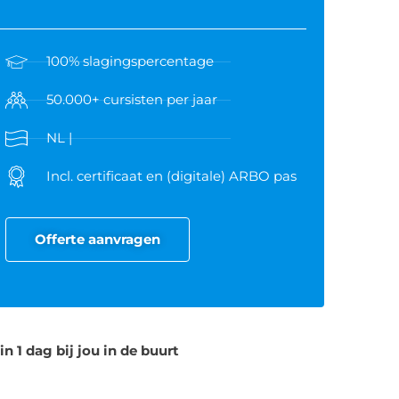
100% slagingspercentage
50.000+ cursisten per jaar
NL |
Incl. certificaat en (digitale) ARBO pas
Offerte aanvragen
 in 1 dag bij jou in de buurt