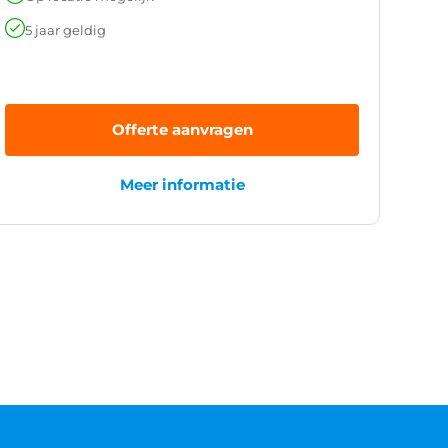
5 jaar geldig
Offerte aanvragen
Meer informatie