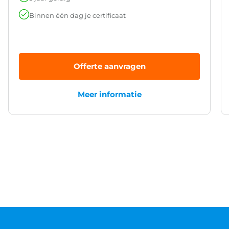
Binnen één dag je certificaat
Offerte aanvragen
Meer informatie