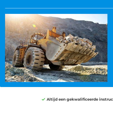
Altijd een gekwalificeerde instru