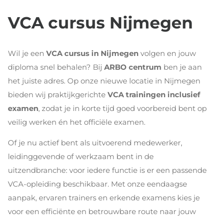
VCA cursus Nijmegen
Wil je een
VCA cursus in Nijmegen
volgen en jouw
diploma snel behalen? Bij
ARBO centrum
ben je aan
het juiste adres. Op onze nieuwe locatie in Nijmegen
bieden wij praktijkgerichte
VCA trainingen inclusief
examen
, zodat je in korte tijd goed voorbereid bent op
veilig werken én het officiële examen.
Of je nu actief bent als uitvoerend medewerker,
leidinggevende of werkzaam bent in de
uitzendbranche: voor iedere functie is er een passende
VCA-opleiding beschikbaar. Met onze eendaagse
aanpak, ervaren trainers en erkende examens kies je
voor een efficiënte en betrouwbare route naar jouw