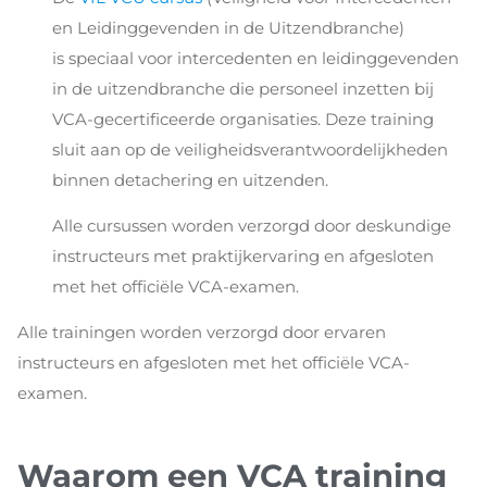
en Leidinggevenden in de Uitzendbranche)
is speciaal voor intercedenten en leidinggevenden
in de uitzendbranche die personeel inzetten bij
VCA-gecertificeerde organisaties. Deze training
sluit aan op de veiligheidsverantwoordelijkheden
binnen detachering en uitzenden.
Alle cursussen worden verzorgd door deskundige
instructeurs met praktijkervaring en afgesloten
met het officiële VCA-examen.
Alle trainingen worden verzorgd door ervaren
instructeurs en afgesloten met het officiële VCA-
examen.
Waarom een VCA training