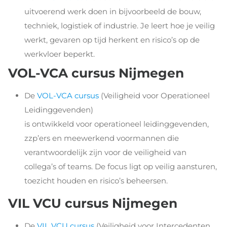
uitvoerend werk doen in bijvoorbeeld de bouw,
techniek, logistiek of industrie. Je leert hoe je veilig
werkt, gevaren op tijd herkent en risico’s op de
werkvloer beperkt.
VOL-VCA cursus Nijmegen
De
VOL-VCA cursus
(Veiligheid voor Operationeel
Leidinggevenden)
is ontwikkeld voor operationeel leidinggevenden,
zzp’ers en meewerkend voormannen die
verantwoordelijk zijn voor de veiligheid van
collega’s of teams. De focus ligt op veilig aansturen,
toezicht houden en risico’s beheersen.
VIL VCU cursus Nijmegen
De
VIL VCU cursus
(Veiligheid voor Intercedenten