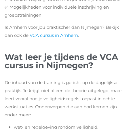
✅ Mogelijkheden voor individuele inschrijving en
groepstrainingen
Is Arnhem voor jou praktischer dan Nijmegen? Bekijk
dan ook de
VCA cursus in Arnhem
.
Wat leer je tijdens de VCA
cursus in Nijmegen?
De inhoud van de training is gericht op de dagelijkse
praktijk. Je krijgt niet alleen de theorie uitgelegd, maar
leert vooral hoe je veiligheidsregels toepast in echte
werksituaties. Onderwerpen die aan bod komen zijn
onder meer:
wet- en regelgeving rondom veiligheid,