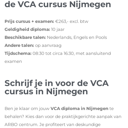
de VCA cursus Nijmegen
Prijs cursus + examen:
€263,- excl. btw
Geldigheid diploma:
10 jaar
Beschikbare talen:
Nederlands, Engels en Pools
Andere talen:
op aanvraag
Tijdschema:
08:30 tot circa 16:30, met aansluitend
examen
Schrijf je in voor de VCA
cursus in Nijmegen
Ben je klaar om jouw
VCA diploma in Nijmegen
te
behalen? Kies dan voor de praktijkgerichte aanpak van
ARBO centrum. Je profiteert van deskundige