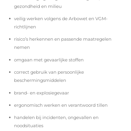
gezondheid en milieu
veilig werken volgens de Arbowet en VGM-
richtlijnen
risico’s herkennen en passende maatregelen
nemen
omgaan met gevaarlijke stoffen
correct gebruik van persoonlijke
beschermingsmiddelen
brand- en explosiegevaar
ergonomisch werken en verantwoord tillen
handelen bij incidenten, ongevallen en
noodsituaties