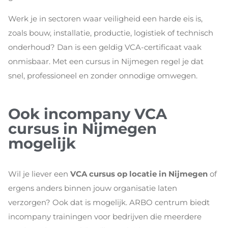
Werk je in sectoren waar veiligheid een harde eis is,
zoals bouw, installatie, productie, logistiek of technisch
onderhoud? Dan is een geldig VCA-certificaat vaak
onmisbaar. Met een cursus in Nijmegen regel je dat
snel, professioneel en zonder onnodige omwegen.
Ook incompany VCA
cursus in Nijmegen
mogelijk
Wil je liever een
VCA cursus op locatie in Nijmegen
of
ergens anders binnen jouw organisatie laten
verzorgen? Ook dat is mogelijk. ARBO centrum biedt
incompany trainingen voor bedrijven die meerdere