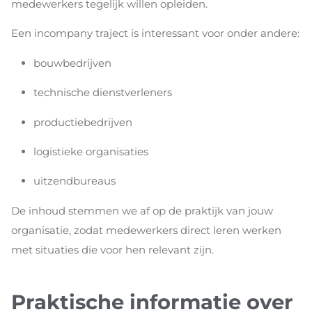
medewerkers tegelijk willen opleiden.
Een incompany traject is interessant voor onder andere:
bouwbedrijven
technische dienstverleners
productiebedrijven
logistieke organisaties
uitzendbureaus
De inhoud stemmen we af op de praktijk van jouw
organisatie, zodat medewerkers direct leren werken
met situaties die voor hen relevant zijn.
Praktische informatie over