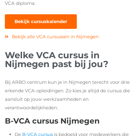
VCA diploma.
Bekijk cursuskalender
Bekijk alle VCA cursussen in Nijmegen
Welke VCA cursus in
Nijmegen past bij jou?
Bij ARBO centrum kun je in Nijmegen terecht voor drie
erkende VCA-opleidingen. Zo kies je altijd de cursus die
aansluit op jouw werkzaamheden en
verantwoordelijkheden.
B-VCA cursus Nijmegen
De
B-VCA cursus
is bedoeld voor medewerkers die