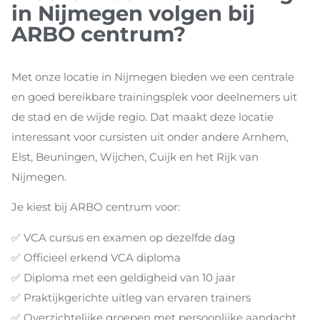
in Nijmegen volgen bij
ARBO centrum?
Met onze locatie in Nijmegen bieden we een centrale
en goed bereikbare trainingsplek voor deelnemers uit
de stad en de wijde regio. Dat maakt deze locatie
interessant voor cursisten uit onder andere Arnhem,
Elst, Beuningen, Wijchen, Cuijk en het Rijk van
Nijmegen.
Je kiest bij ARBO centrum voor:
✅ VCA cursus en examen op dezelfde dag
✅ Officieel erkend VCA diploma
✅ Diploma met een geldigheid van 10 jaar
✅ Praktijkgerichte uitleg van ervaren trainers
✅ Overzichtelijke groepen met persoonlijke aandacht