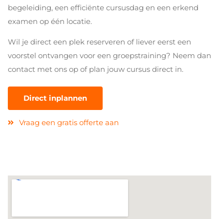
begeleiding, een efficiënte cursusdag en een erkend
examen op één locatie.
Wil je direct een plek reserveren of liever eerst een
voorstel ontvangen voor een groepstraining? Neem dan
contact met ons op of plan jouw cursus direct in.
Direct inplannen
Vraag een gratis offerte aan