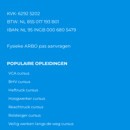
KVK: 6292 5202
BTW: NL 855 017 193 B01
IBAN: NL 95 INGB 000 680 5479
Fysieke ARBO pas aanvragen
POPULAIRE OPLEIDINGEN
VCA cursus
BHV cursus
Heftruck cursus
Hoogwerker cursus
Reachtruck cursus
Rolsteiger cursus
Veilig werken langs de weg cursus