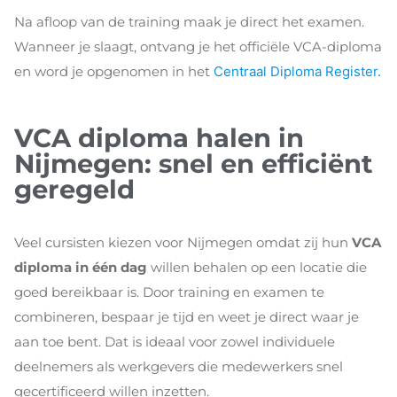
Na afloop van de training maak je direct het examen.
Wanneer je slaagt, ontvang je het officiële VCA-diploma
en word je opgenomen in het
Centraal Diploma Register.
VCA diploma halen in
Nijmegen: snel en efficiënt
geregeld
Veel cursisten kiezen voor Nijmegen omdat zij hun
VCA
diploma in één dag
willen behalen op een locatie die
goed bereikbaar is. Door training en examen te
combineren, bespaar je tijd en weet je direct waar je
aan toe bent. Dat is ideaal voor zowel individuele
deelnemers als werkgevers die medewerkers snel
gecertificeerd willen inzetten.