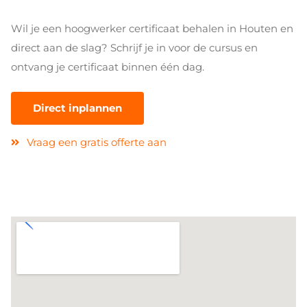
Wil je een hoogwerker certificaat behalen in Houten en
direct aan de slag? Schrijf je in voor de cursus en
ontvang je certificaat binnen één dag.
Direct inplannen
Vraag een gratis offerte aan