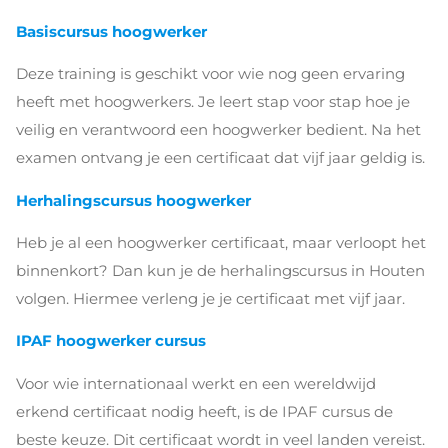
Basiscursus hoogwerker
Deze training is geschikt voor wie nog geen ervaring
heeft met hoogwerkers. Je leert stap voor stap hoe je
veilig en verantwoord een hoogwerker bedient. Na het
examen ontvang je een certificaat dat vijf jaar geldig is.
Herhalingscursus hoogwerker
Heb je al een hoogwerker certificaat, maar verloopt het
binnenkort? Dan kun je de herhalingscursus in Houten
volgen. Hiermee verleng je je certificaat met vijf jaar.
IPAF hoogwerker cursus
Voor wie internationaal werkt en een wereldwijd
erkend certificaat nodig heeft, is de IPAF cursus de
beste keuze. Dit certificaat wordt in veel landen vereist.