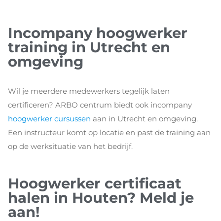
Incompany hoogwerker
training in Utrecht en
omgeving
Wil je meerdere medewerkers tegelijk laten
certificeren? ARBO centrum biedt ook incompany
hoogwerker cursussen
aan in Utrecht en omgeving.
Een instructeur komt op locatie en past de training aan
op de werksituatie van het bedrijf.
Hoogwerker certificaat
halen in Houten? Meld je
aan!