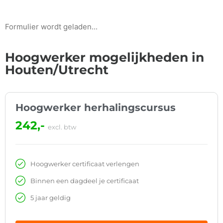
Formulier wordt geladen...
Hoogwerker mogelijkheden in
Houten/Utrecht
Hoogwerker herhalingscursus
242,-
excl. btw
Hoogwerker certificaat verlengen
Binnen een dagdeel je certificaat
5 jaar geldig