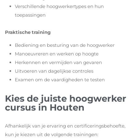
Verschillende hoogwerkertypes en hun
toepassingen
Praktische training
Bediening en besturing van de hoogwerker
Manoeuvreren en werken op hoogte
Herkennen en vermijden van gevaren
Uitvoeren van dagelijkse controles
Examen om de vaardigheden te testen
Kies de juiste hoogwerker
cursus in Houten
Afhankelijk van je ervaring en certificeringsbehoefte,
kun je kiezen uit de volgende trainingen: