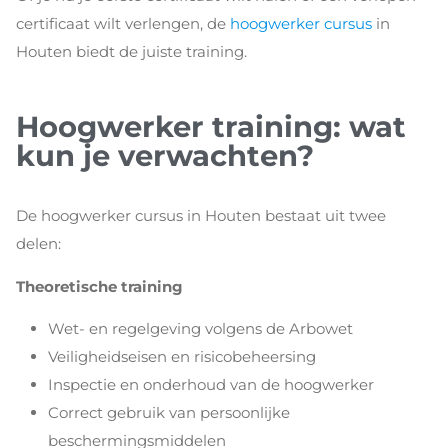
certificaat wilt verlengen, de
hoogwerker cursus
in
Houten biedt de juiste training.
Hoogwerker training: wat
kun je verwachten?
De hoogwerker cursus in Houten bestaat uit twee
delen:
Theoretische training
Wet- en regelgeving volgens de Arbowet
Veiligheidseisen en risicobeheersing
Inspectie en onderhoud van de hoogwerker
Correct gebruik van persoonlijke
beschermingsmiddelen