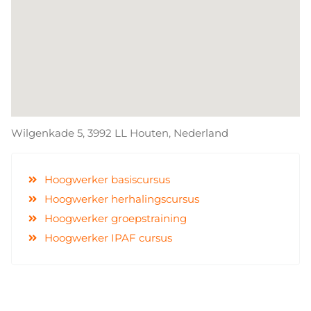
Wilgenkade 5, 3992 LL Houten, Nederland
Hoogwerker basiscursus
Hoogwerker herhalingscursus
Hoogwerker groepstraining
Hoogwerker IPAF cursus