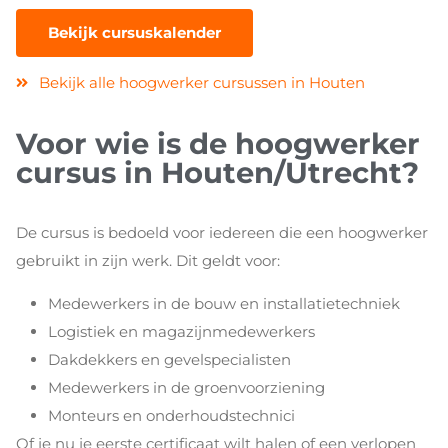
Bekijk cursuskalender
Bekijk alle hoogwerker cursussen in Houten
Voor wie is de hoogwerker
cursus in Houten/Utrecht?
De cursus is bedoeld voor iedereen die een hoogwerker
gebruikt in zijn werk. Dit geldt voor:
Medewerkers in de bouw en installatietechniek
Logistiek en magazijnmedewerkers
Dakdekkers en gevelspecialisten
Medewerkers in de groenvoorziening
Monteurs en onderhoudstechnici
Of je nu je eerste certificaat wilt halen of een verlopen