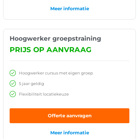
Meer informatie
Hoogwerker groepstraining
PRIJS OP AANVRAAG
Hoogwerker cursus met eigen groep
5 jaar geldig
Flexibiliteit locatiekeuze
Offerte aanvragen
Meer informatie