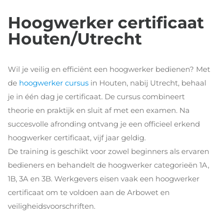
Hoogwerker certificaat
Houten/Utrecht
Wil je veilig en efficiënt een hoogwerker bedienen? Met
de
hoogwerker cursus
in Houten, nabij Utrecht, behaal
je in één dag je certificaat. De cursus combineert
theorie en praktijk en sluit af met een examen. Na
succesvolle afronding ontvang je een officieel erkend
hoogwerker certificaat, vijf jaar geldig.
De training is geschikt voor zowel beginners als ervaren
bedieners en behandelt de hoogwerker categorieën 1A,
1B, 3A en 3B. Werkgevers eisen vaak een hoogwerker
certificaat om te voldoen aan de Arbowet en
veiligheidsvoorschriften.