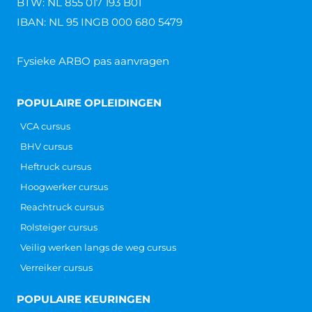
BTW: NL 855 017 193 B01
IBAN: NL 95 INGB 000 680 5479
Fysieke ARBO pas aanvragen
POPULAIRE OPLEIDINGEN
VCA cursus
BHV cursus
Heftruck cursus
Hoogwerker cursus
Reachtruck cursus
Rolsteiger cursus
Veilig werken langs de weg cursus
Verreiker cursus
POPULAIRE KEURINGEN