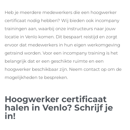
Heb je meerdere medewerkers die een hoogwerker
certificaat nodig hebben? Wij bieden ook incompany
trainingen aan, waarbij onze instructeurs naar jouw
locatie in Venlo komen. Dit bespaart reistijd en zorgt
ervoor dat medewerkers in hun eigen werkomgeving
getraind worden. Voor een incompany training is het
belangrijk dat er een geschikte ruimte en een
hoogwerker beschikbaar zijn. Neem contact op om de
mogelijkheden te bespreken.
Hoogwerker certificaat
halen in Venlo? Schrijf je
in!