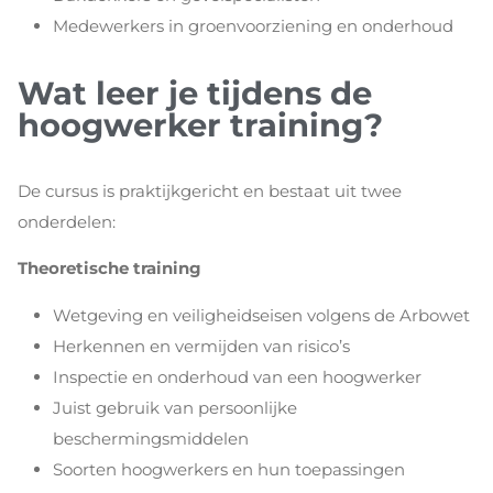
Medewerkers in groenvoorziening en onderhoud
Wat leer je tijdens de
hoogwerker training?
De cursus is praktijkgericht en bestaat uit twee
onderdelen:
Theoretische training
Wetgeving en veiligheidseisen volgens de Arbowet
Herkennen en vermijden van risico’s
Inspectie en onderhoud van een hoogwerker
Juist gebruik van persoonlijke
beschermingsmiddelen
Soorten hoogwerkers en hun toepassingen