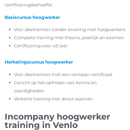
certificeringsbehoefte.
Basiscursus hoogwerker
Voor deelnemers zonder ervaring met hoogwerkers
Complete training met theorie, praktijk en examen
Certificering voor vijf jaar
Herhalingscursus hoogwerker
Voor deelnemers met een verlopen certificaat
Gericht op het opfrissen van kennis en
vaardigheden
Verkorte training met direct examen
Incompany hoogwerker
training in Venlo