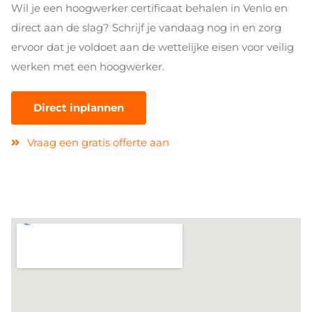
Wil je een hoogwerker certificaat behalen in Venlo en
direct aan de slag? Schrijf je vandaag nog in en zorg
ervoor dat je voldoet aan de wettelijke eisen voor veilig
werken met een hoogwerker.
Direct inplannen
Vraag een gratis offerte aan