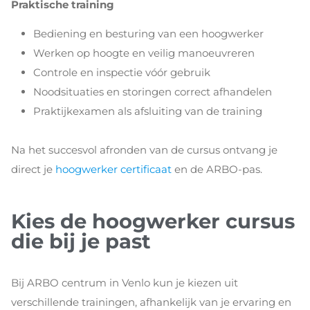
Praktische training
Bediening en besturing van een hoogwerker
Werken op hoogte en veilig manoeuvreren
Controle en inspectie vóór gebruik
Noodsituaties en storingen correct afhandelen
Praktijkexamen als afsluiting van de training
Na het succesvol afronden van de cursus ontvang je
direct je
hoogwerker certificaat
en de ARBO-pas.
Kies de hoogwerker cursus
die bij je past
Bij ARBO centrum in Venlo kun je kiezen uit
verschillende trainingen, afhankelijk van je ervaring en