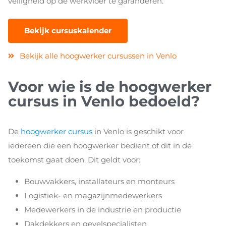
veiligheid op de werkvloer te garanderen.
Bekijk cursuskalender
Bekijk alle hoogwerker cursussen in Venlo
Voor wie is de hoogwerker
cursus in Venlo bedoeld?
De
hoogwerker cursus
in Venlo is geschikt voor
iedereen die een hoogwerker bedient of dit in de
toekomst gaat doen. Dit geldt voor:
Bouwvakkers, installateurs en monteurs
Logistiek- en magazijnmedewerkers
Medewerkers in de industrie en productie
Dakdekkers en gevelspecialisten