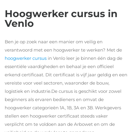
Hoogwerker cursus in
Venlo
Ben je op zoek naar een manier om veilig en
verantwoord met een hoogwerker te werken? Met de
hoogwerker cursus
in Venlo leer je binnen één dag de
essentiële vaardigheden en behaal je een officieel
erkend certificaat. Dit certificaat is vijf jaar geldig en een
vereiste voor veel sectoren, waaronder de bouw,
logistiek en industrie.De cursus is geschikt voor zowel
beginners als ervaren bedieners en omvat de
hoogwerker categorieën 1A, 1B, 3A en 3B. Werkgevers
stellen een hoogwerker certificaat steeds vaker
verplicht om te voldoen aan de Arbowet en om de