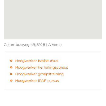
Columbusweg 49, 5928 LA Venlo
Hoogwerker basiscursus
Hoogwerker herhalingscursus
Hoogwerker groepstraining
Hoogwerker IPAF cursus