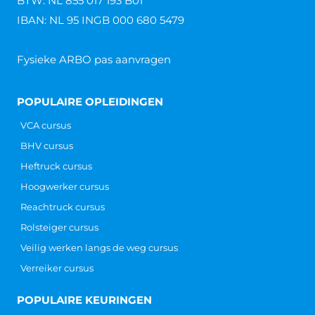
BTW: NL 855 017 193 B01
IBAN: NL 95 INGB 000 680 5479
Fysieke ARBO pas aanvragen
POPULAIRE OPLEIDINGEN
VCA cursus
BHV cursus
Heftruck cursus
Hoogwerker cursus
Reachtruck cursus
Rolsteiger cursus
Veilig werken langs de weg cursus
Verreiker cursus
POPULAIRE KEURINGEN