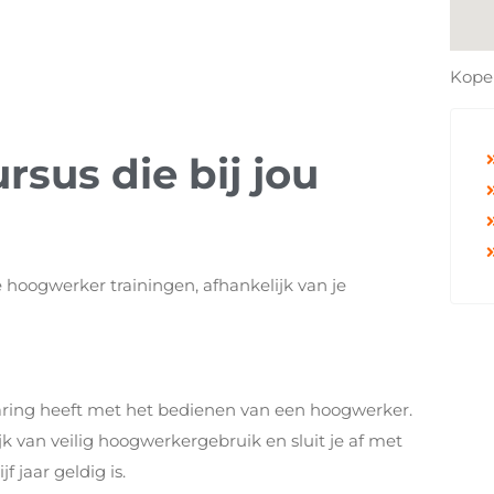
Koper
sus die bij jou
 hoogwerker trainingen, afhankelijk van je
aring heeft met het bedienen van een hoogwerker.
jk van veilig hoogwerkergebruik en sluit je af met
 jaar geldig is.