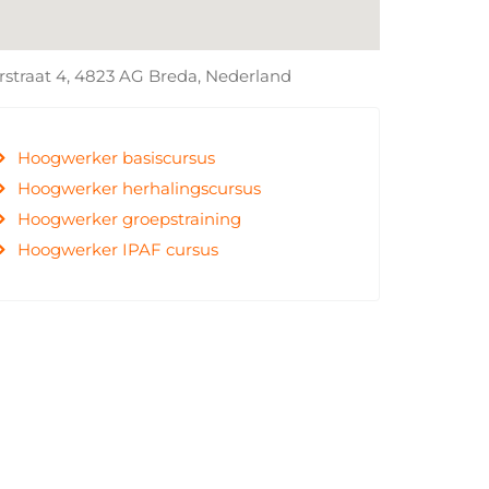
straat 4, 4823 AG Breda, Nederland
Hoogwerker basiscursus
Hoogwerker herhalingscursus
Hoogwerker groepstraining
Hoogwerker IPAF cursus