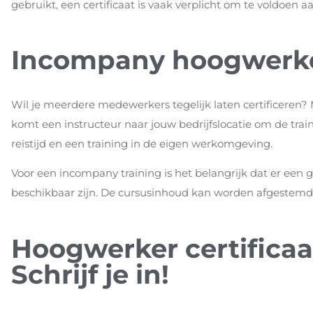
gebruikt, een certificaat is vaak verplicht om te voldoen 
Incompany hoogwerker
Wil je meerdere medewerkers tegelijk laten certificeren
komt een instructeur naar jouw bedrijfslocatie om de trai
reistijd en een training in de eigen werkomgeving.
Voor een incompany training is het belangrijk dat er een
beschikbaar zijn. De cursusinhoud kan worden afgestemd o
Hoogwerker certificaa
Schrijf je in!