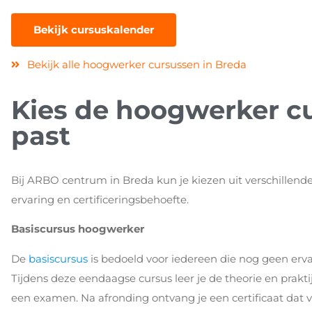
Bekijk cursuskalender
Bekijk alle hoogwerker cursussen in Breda
Kies de hoogwerker cur
past
Bij ARBO centrum in Breda kun je kiezen uit verschillende
ervaring en certificeringsbehoefte.
Basiscursus hoogwerker
De
basiscursus
is bedoeld voor iedereen die nog geen erv
Tijdens deze eendaagse cursus leer je de theorie en prakti
een examen. Na afronding ontvang je een certificaat dat vijf