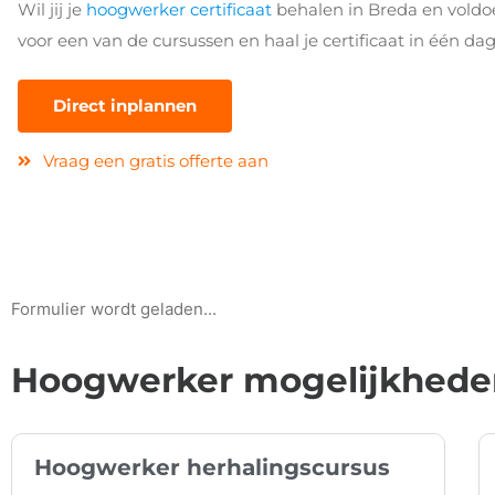
Wil jij je
hoogwerker certificaat
behalen in Breda en voldoen
voor een van de cursussen en haal je certificaat in één dag
Direct inplannen
Vraag een gratis offerte aan
Formulier wordt geladen...
Hoogwerker mogelijkheden
Hoogwerker herhalingscursus