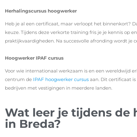
Herhalingscursus hoogwerker
Heb je al een certificaat, maar verloopt het binnenkort? D
keuze. Tijdens deze verkorte training fris je je kennis op
praktijkvaardigheden. Na succesvolle afronding wordt je cer
Hoogwerker IPAF cursus
Voor wie internationaal werkzaam is en een wereldwijd er
centrum de
IPAF hoogwerker cursus
aan. Dit certificaat 
bedrijven met vestigingen in meerdere landen.
Wat leer je tijdens d
in Breda?