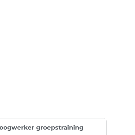
oogwerker groepstraining