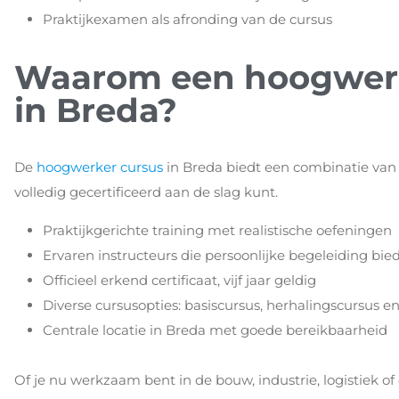
Praktijkexamen als afronding van de cursus
Waarom een hoogwerk
in Breda?
De
hoogwerker cursus
in Breda biedt een combinatie van 
volledig gecertificeerd aan de slag kunt.
Praktijkgerichte training met realistische oefeningen
Ervaren instructeurs die persoonlijke begeleiding bie
Officieel erkend certificaat, vijf jaar geldig
Diverse cursusopties: basiscursus, herhalingscursus en
Centrale locatie in Breda met goede bereikbaarheid
Of je nu werkzaam bent in de bouw, industrie, logistiek 