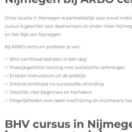
Onze locatie in Nijmegen is aantrekkelijk voor zowel indiv
cursus is geschikt voor deelnemers uit onder meer Nijmeg
en het Rijk van Nijmegen.
Bij ARBO centrum profiteer je van:
✅ BHV-certificaat behalen in één dag
✅ Praktijkgerichte training met realistische oefeningen
✅ Ervaren instructeurs uit de praktijk
✅ Erkend certificaat na succesvolle afronding
✅ Geschikt voor beginners en herhalers
✅ Mogelijkheden voor open inschrijving én incompany tra
BHV cursus in Nijmegen