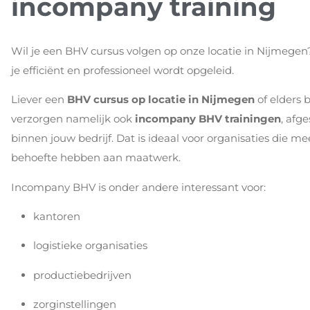
incompany training
Wil je een BHV cursus volgen op onze locatie in Nijmegen?
je efficiënt en professioneel wordt opgeleid.
Liever een
BHV cursus op locatie in Nijmegen
of elders 
verzorgen namelijk ook
incompany BHV trainingen
, afg
binnen jouw bedrijf. Dat is ideaal voor organisaties die 
behoefte hebben aan maatwerk.
Incompany BHV is onder andere interessant voor:
kantoren
logistieke organisaties
productiebedrijven
zorginstellingen