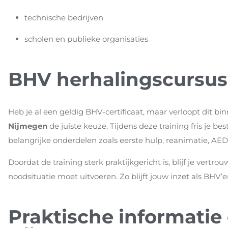
technische bedrijven
scholen en publieke organisaties
BHV herhalingscursu
Heb je al een geldig BHV-certificaat, maar verloopt dit b
Nijmegen
de juiste keuze. Tijdens deze training fris je 
belangrijke onderdelen zoals eerste hulp, reanimatie, AED
Doordat de training sterk praktijkgericht is, blijf je vert
noodsituatie moet uitvoeren. Zo blijft jouw inzet als BHV’
Praktische informatie