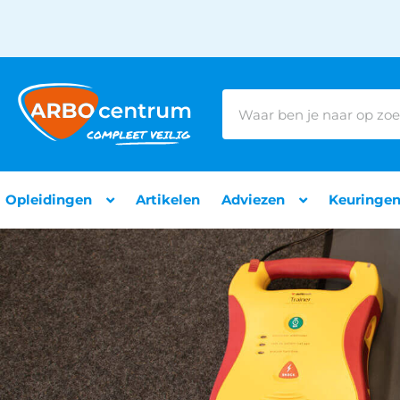
Opleidingen
Artikelen
Adviezen
Keuringe