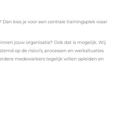
 Dan kies je voor een centrale trainingsplek waar
binnen jouw organisatie? Ook dat is mogelijk. Wij
estemd op de risico’s, processen en werksituaties
meerdere medewerkers tegelijk willen opleiden en