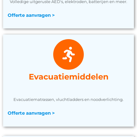
Volledige uitgeruste AED's, elektroden, batterijen en meer.
Offerte aanvragen >
Evacuatiemiddelen
Evacuatiematrassen, vluchtladders en noodverlichting.
Offerte aanvragen >