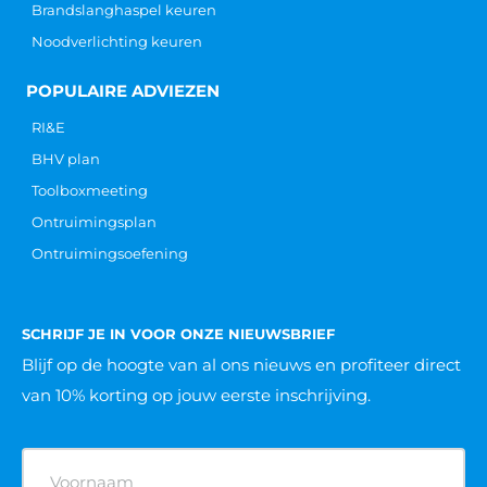
Brandslanghaspel keuren
Noodverlichting keuren
POPULAIRE ADVIEZEN
RI&E
BHV plan
Toolboxmeeting
Ontruimingsplan
Ontruimingsoefening
SCHRIJF JE IN VOOR ONZE NIEUWSBRIEF
Blijf op de hoogte van al ons nieuws
en profiteer direct
van 10% korting op jouw eerste inschrijving.
Naam