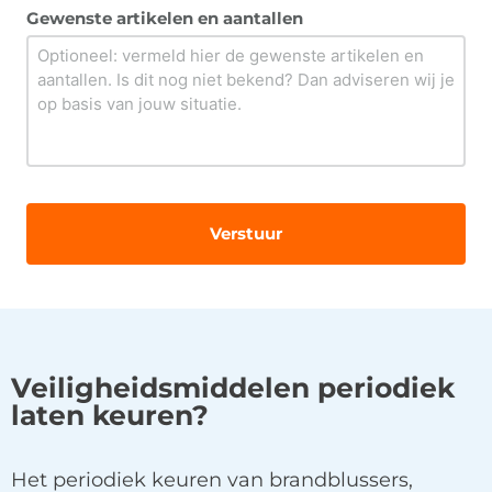
Gewenste artikelen en aantallen
Veiligheidsmiddelen periodiek
laten keuren?
Het periodiek keuren van brandblussers,