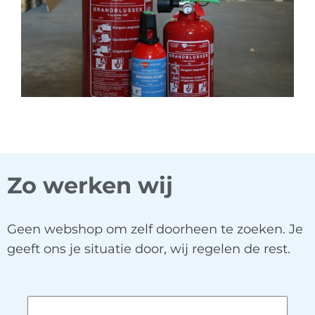
Zo werken wij
Geen webshop om zelf doorheen te zoeken. Je
geeft ons je situatie door, wij regelen de rest.