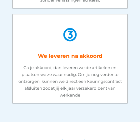
zonder verrassingen achteraf.
We leveren na akkoord
Ga je akkoord, dan leveren we de artikelen en
plaatsen we ze waar nodig. Om je nog verder te
ontzorgen, kunnen we direct een keuringscontract
afsluiten zodat jij elk jaar verzekerd bent van
werkende