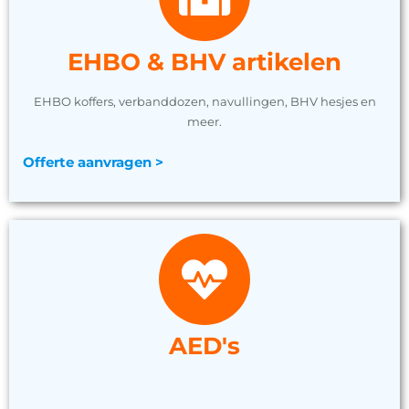
EHBO & BHV artikelen
EHBO koffers, verbanddozen, navullingen, BHV hesjes en
meer.
Offerte aanvragen >
AED's