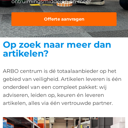
ontruimingsmiddelen en meer.
Offerte aanvragen
Op zoek naar meer dan
artikelen?
ARBO centrum is dé totaalaanbieder op het
gebied van veiligheid. Artikelen leveren is één
onderdeel van een compleet pakket: wij
adviseren, leiden op, keuren én leveren
artikelen, alles via één vertrouwde partner.