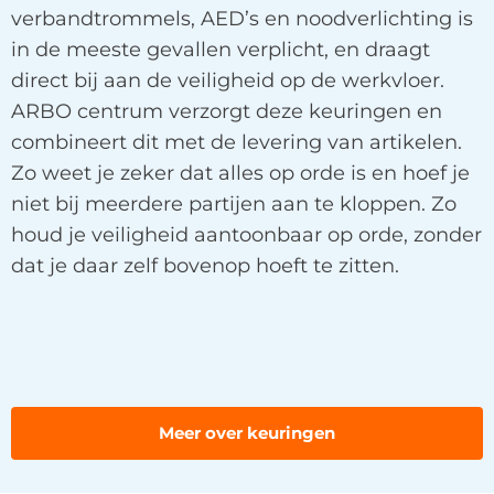
verbandtrommels, AED’s en noodverlichting is
in de meeste gevallen verplicht, en draagt
direct bij aan de veiligheid op de werkvloer.
ARBO centrum verzorgt deze keuringen en
combineert dit met de levering van artikelen.
Zo weet je zeker dat alles op orde is en hoef je
niet bij meerdere partijen aan te kloppen. Zo
houd je veiligheid aantoonbaar op orde, zonder
dat je daar zelf bovenop hoeft te zitten.
Meer over keuringen