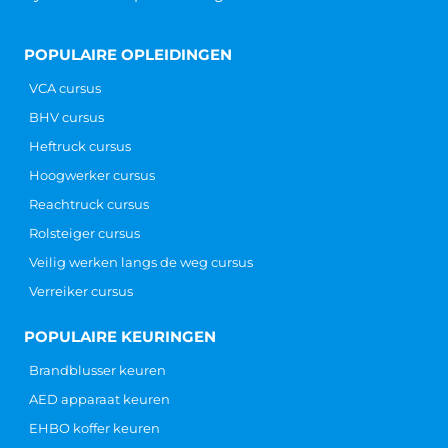
POPULAIRE OPLEIDINGEN
VCA cursus
BHV cursus
Heftruck cursus
Hoogwerker cursus
Reachtruck cursus
Rolsteiger cursus
Veilig werken langs de weg cursus
Verreiker cursus
POPULAIRE KEURINGEN
Brandblusser keuren
AED apparaat keuren
EHBO koffer keuren