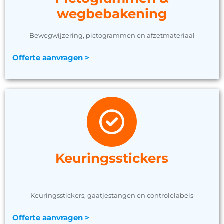
wegbebakening
Bewegwijzering, pictogrammen en afzetmateriaal
Offerte aanvragen >
Keuringsstickers
Keuringsstickers, gaatjestangen en controlelabels
Offerte aanvragen >