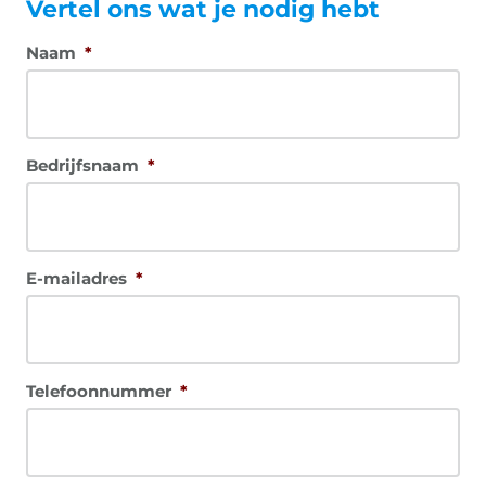
Vertel ons wat je nodig hebt
Naam
*
Bedrijfsnaam
*
E-mailadres
*
Telefoonnummer
*