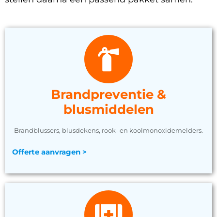
Brandpreventie &
blusmiddelen
Brandblussers, blusdekens, rook- en koolmonoxidemelders.
Offerte aanvragen >