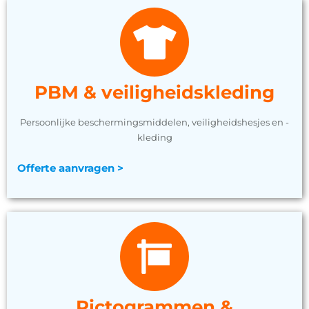
PBM & veiligheidskleding
Persoonlijke beschermingsmiddelen, veiligheidshesjes en -
kleding
Offerte aanvragen >
Pictogrammen &