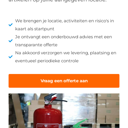
We brengen je locatie, activiteiten en risico's in
kaart als startpunt
Je ontvangt een onderbouwd advies met een
transparante offerte
Na akkoord verzorgen we levering, plaatsing en
eventueel periodieke controle
Vraag een offerte aan