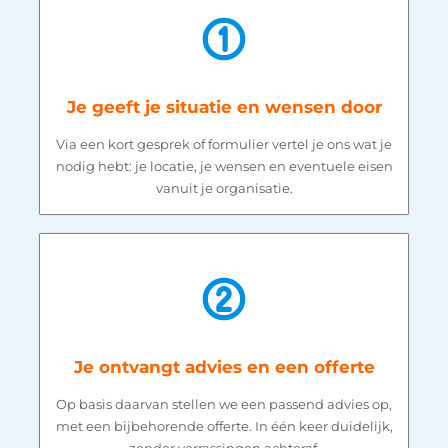
Je geeft je situatie en wensen door
Via een kort gesprek of formulier vertel je ons wat je
nodig hebt: je locatie, je wensen en eventuele eisen
vanuit je organisatie.
Je ontvangt advies en een offerte
Op basis daarvan stellen we een passend advies op,
met een bijbehorende offerte. In één keer duidelijk,