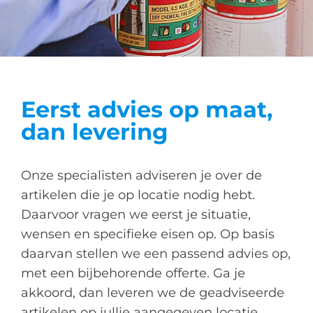
Eerst advies op maat,
dan levering
Onze specialisten adviseren je over de
artikelen die je op locatie nodig hebt.
Daarvoor vragen we eerst je situatie,
wensen en specifieke eisen op. Op basis
daarvan stellen we een passend advies op,
met een bijbehorende offerte. Ga je
akkoord, dan leveren we de geadviseerde
artikelen op jullie aangegeven locatie.