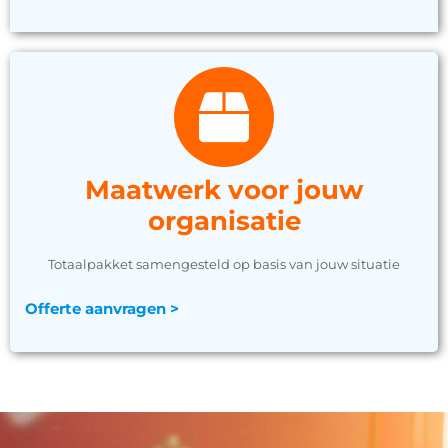
Maatwerk voor jouw
organisatie
Totaalpakket samengesteld op basis van jouw situatie
Offerte aanvragen >