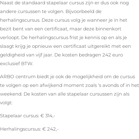
Naast de standaard stapelaar cursus zijn er dus ook nog
andere cursussen te volgen. Bijvoorbeeld de
herhalingscursus. Deze cursus volg je wanneer je in het
bezit bent van een certificaat, maar deze binnenkort
verloopt. De herhalingscursus frist je kennis op en als je
slaagt krijg je opnieuw een certificaat uitgereikt met een
geldigheid van vijf jaar. De kosten bedragen 242 euro
exclusief BTW.
ARBO centrum biedt je ook de mogelijkheid om de cursus
te volgen op een afwijkend moment zoals ‘s avonds of in het
weekend. De kosten van alle stapelaar cursussen zijn als
volgt:
Stapelaar cursus: € 314,-
Herhalingscursus: € 242,-