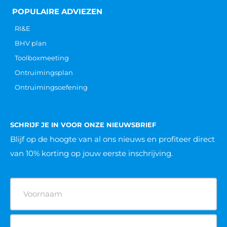
POPULAIRE ADVIEZEN
RI&E
BHV plan
Toolboxmeeting
Ontruimingsplan
Ontruimingsoefening
SCHRIJF JE IN VOOR ONZE NIEUWSBRIEF
Blijf op de hoogte van al ons nieuws
en profiteer direct
van 10% korting op jouw eerste inschrijving.
Naam
(Vereist)