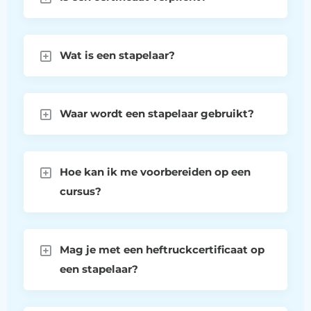
Wat is een stapelaar?
Waar wordt een stapelaar gebruikt?
Hoe kan ik me voorbereiden op een
cursus?
Mag je met een heftruckcertificaat op
een stapelaar?