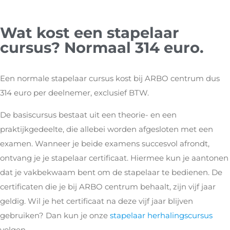
Wat kost een stapelaar
cursus? Normaal 314 euro.
Een normale stapelaar cursus kost bij ARBO centrum dus
314 euro per deelnemer, exclusief BTW.
De basiscursus bestaat uit een theorie- en een
praktijkgedeelte, die allebei worden afgesloten met een
examen. Wanneer je beide examens succesvol afrondt,
ontvang je je stapelaar certificaat. Hiermee kun je aantonen
dat je vakbekwaam bent om de stapelaar te bedienen. De
certificaten die je bij ARBO centrum behaalt, zijn vijf jaar
geldig. Wil je het certificaat na deze vijf jaar blijven
gebruiken? Dan kun je onze
stapelaar herhalingscursus
volgen.