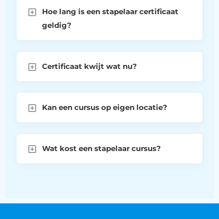
Hoe lang is een stapelaar certificaat
geldig?
Certificaat kwijt wat nu?
Kan een cursus op eigen locatie?
Wat kost een stapelaar cursus?