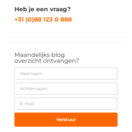
Heb je een vraag?
+31 (0)88 123 0 888
Maandelijks blog
overzicht ontvangen?
Verstuur