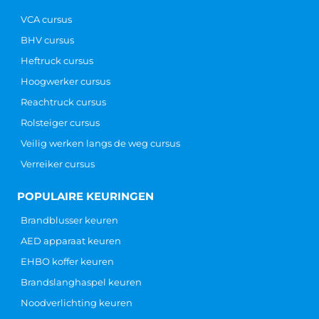
VCA cursus
BHV cursus
Heftruck cursus
Hoogwerker cursus
Reachtruck cursus
Rolsteiger cursus
Veilig werken langs de weg cursus
Verreiker cursus
POPULAIRE KEURINGEN
Brandblusser keuren
AED apparaat keuren
EHBO koffer keuren
Brandslanghaspel keuren
Noodverlichting keuren