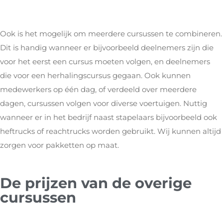
Ook is het mogelijk om meerdere cursussen te combineren.
Dit is handig wanneer er bijvoorbeeld deelnemers zijn die
voor het eerst een cursus moeten volgen, en deelnemers
die voor een herhalingscursus gegaan. Ook kunnen
medewerkers op één dag, of verdeeld over meerdere
dagen, cursussen volgen voor diverse voertuigen. Nuttig
wanneer er in het bedrijf naast stapelaars bijvoorbeeld ook
heftrucks of reachtrucks worden gebruikt. Wij kunnen altijd
zorgen voor pakketten op maat.
De prijzen van de overige
cursussen