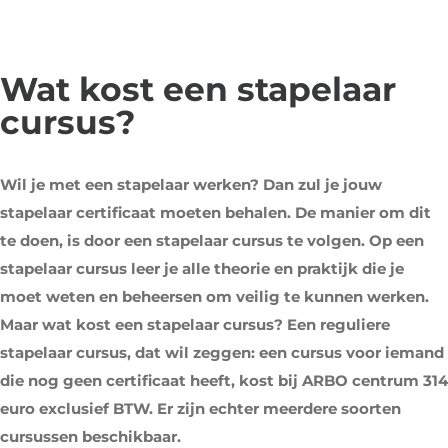
Wat kost een stapelaar
cursus?
Wil je met een stapelaar werken? Dan zul je jouw
stapelaar certificaat moeten behalen. De manier om dit
te doen, is door een stapelaar cursus te volgen. Op een
stapelaar cursus leer je alle theorie en praktijk die je
moet weten en beheersen om veilig te kunnen werken.
Maar wat kost een stapelaar cursus? Een reguliere
stapelaar cursus, dat wil zeggen: een cursus voor iemand
die nog geen certificaat heeft, kost bij ARBO centrum 314
euro exclusief BTW. Er zijn echter meerdere soorten
cursussen beschikbaar.