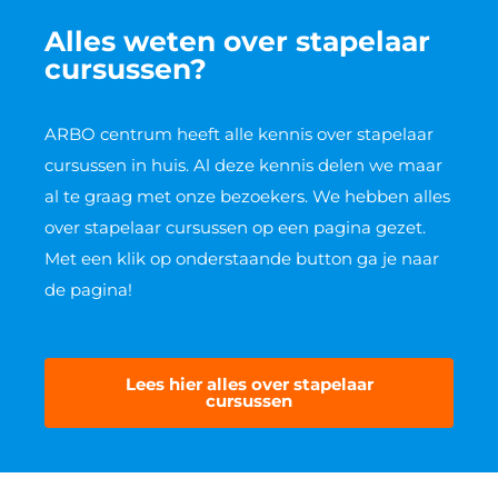
Alles weten over stapelaar
cursussen?
ARBO centrum heeft alle kennis over stapelaar
cursussen
in huis. Al deze kennis delen we maar
al te graag met onze bezoekers. We hebben alles
over stapelaar cursussen op een pagina gezet.
Met een klik op onderstaande button ga je naar
de pagina!
Lees hier alles over stapelaar
cursussen