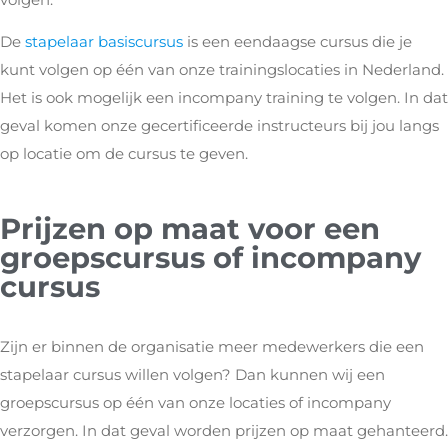
De
stapelaar basiscursus
is een eendaagse cursus die je
kunt volgen op één van onze trainingslocaties in Nederland.
Het is ook mogelijk een incompany training te volgen. In dat
geval komen onze gecertificeerde instructeurs bij jou langs
op locatie om de cursus te geven.
Prijzen op maat voor een
groepscursus of incompany
cursus
Zijn er binnen de organisatie meer medewerkers die een
stapelaar cursus willen volgen? Dan kunnen wij een
groepscursus op één van onze locaties of incompany
verzorgen. In dat geval worden prijzen op maat gehanteerd.