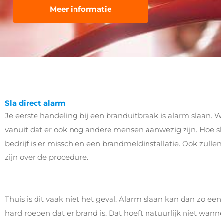
Meer informatie
Sla direct alarm
Je eerste handeling bij een branduitbraak is alarm slaan. 
vanuit dat er ook nog andere mensen aanwezig zijn. Hoe sl
bedrijf is er misschien een brandmeldinstallatie. Ook zulle
zijn over de procedure.
Thuis is dit vaak niet het geval. Alarm slaan kan dan zo een
hard roepen dat er brand is. Dat hoeft natuurlijk niet wa