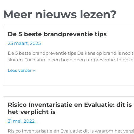
Meer nieuws lezen?
De 5 beste brandpreventie tips
23 maart, 2025
De 5 beste brandpreventie tips De kans op brand is nooit
sluiten. Toch kun je een hoop doen ter preventie. In deze
Lees verder »
Risico Inventarisatie en Evaluatie: dit 
het verplicht is
31 mei, 2022
Risico Inventarisatie en Evaluatie: dit is waarom het verpli