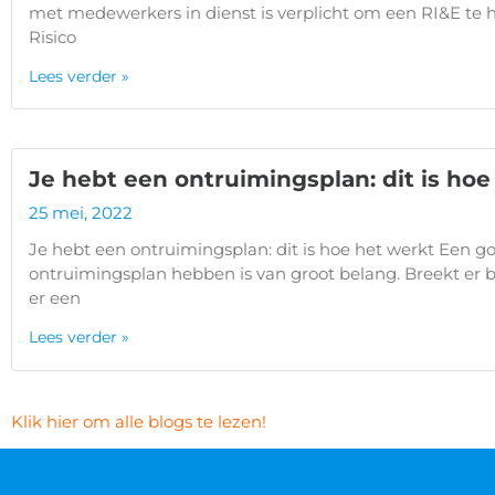
met medewerkers in dienst is verplicht om een RI&E te 
Risico
Lees verder »
Je hebt een ontruimingsplan: dit is hoe
25 mei, 2022
Je hebt een ontruimingsplan: dit is hoe het werkt Een g
ontruimingsplan hebben is van groot belang. Breekt er br
er een
Lees verder »
Klik hier om alle blogs te lezen!