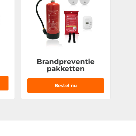
Brandpreventie
pakketten
Bestel nu