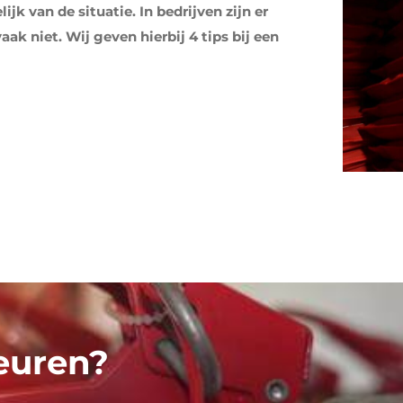
jk van de situatie. In bedrijven zijn er
ak niet. Wij geven hierbij 4 tips bij een
euren?