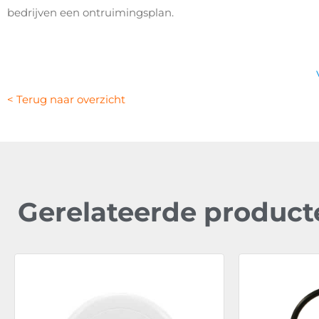
bedrijven een ontruimingsplan.
< Terug naar overzicht
Gerelateerde product