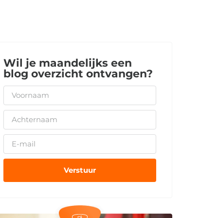
Wil je maandelijks een
blog overzicht ontvangen?
Verstuur