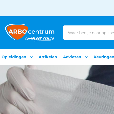
Opleidingen
Artikelen
Adviezen
Keuringe