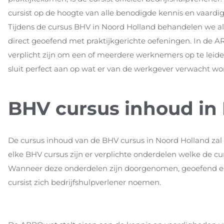
cursist op de hoogte van alle benodigde kennis en vaard
Tijdens de cursus BHV in Noord Holland behandelen we all
direct geoefend met praktijkgerichte oefeningen. In de
verplicht zijn om een of meerdere werknemers op te leide
sluit perfect aan op wat er van de werkgever verwacht wo
BHV cursus inhoud in
De cursus inhoud van de BHV cursus in Noord Holland za
elke BHV cursus zijn er verplichte onderdelen welke de cu
Wanneer deze onderdelen zijn doorgenomen, geoefend en
cursist zich bedrijfshulpverlener noemen.