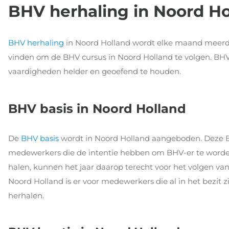
BHV herhaling in Noord Ho
BHV herhaling
in Noord Holland wordt elke maand meerde
vinden om de BHV cursus in Noord Holland te volgen. BHV
vaardigheden helder en geoefend te houden.
BHV basis in Noord Holland
De
BHV basis
wordt in Noord Holland aangeboden. Deze BH
medewerkers die de intentie hebben om BHV-er te worden
halen, kunnen het jaar daarop terecht voor het volgen va
Noord Holland is er voor medewerkers die al in het bezit 
herhalen.