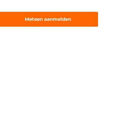
Meteen aanmelden