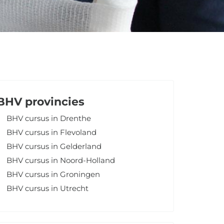
BHV provincies
BHV cursus in Drenthe
BHV cursus in Flevoland
BHV cursus in Gelderland
BHV cursus in Noord-Holland
BHV cursus in Groningen
BHV cursus in Utrecht