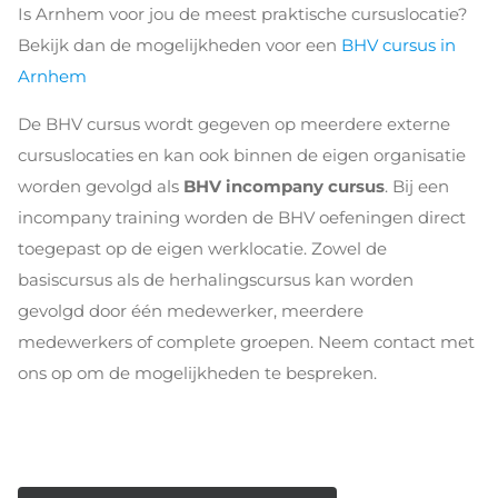
Is Arnhem voor jou de meest praktische cursuslocatie?
Bekijk dan de mogelijkheden voor een
BHV cursus in
Arnhem
De BHV cursus wordt gegeven op meerdere externe
cursuslocaties en kan ook binnen de eigen organisatie
worden gevolgd als
BHV incompany cursus
. Bij een
incompany training worden de BHV oefeningen direct
toegepast op de eigen werklocatie. Zowel de
basiscursus als de herhalingscursus kan worden
gevolgd door één medewerker, meerdere
medewerkers of complete groepen. Neem contact met
ons op om de mogelijkheden te bespreken.