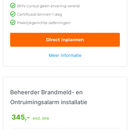
BHV cursus geen ervaring vereist
Certificaat binnen 1 dag
Praktijkgerichte oefeningen
Direct inplannen
Meer informatie
Beheerder Brandmeld- en
Ontruimingsalarm installatie
345,-
excl. btw