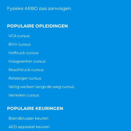
Fysieke ARBO pas aanvragen
POPULAIRE OPLEIDINGEN
VCA cursus
BHV cursus
Heftruck cursus
Hoogwerker cursus
Reachtruck cursus
Rolsteiger cursus
Veilig werken langs de weg cursus
Verreiker cursus
POPULAIRE KEURINGEN
Brandblusser keuren
AED apparaat keuren