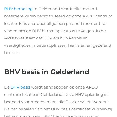
BHV herhaling
in Gelderland wordt elke maand
meerdere keren georganiseerd op onze ARBO centrum
locatie. Er is daardoor altijd een passend moment te
vinden om de BHV herhalingscursus te volgen. In de
ARBOWet staat dat BHV’ers hun kennis en
vaardigheden moeten opfrissen, herhalen en geoefend
houden.
BHV basis in Gelderland
De
BHV basis
wordt aangeboden op onze ARBO
centrum locatie in Gelderland. Deze BHV opleiding is
bedoeld voor medewerkers die BHV’er willen worden.
Na het behalen van het BHV basis certificaat kunnen zij
het jaar daarop een BHV herhalingscursus volgen.