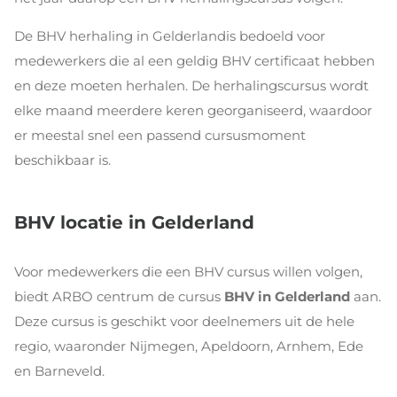
De BHV herhaling in Gelderlandis bedoeld voor
medewerkers die al een geldig BHV certificaat hebben
en deze moeten herhalen. De herhalingscursus wordt
elke maand meerdere keren georganiseerd, waardoor
er meestal snel een passend cursusmoment
beschikbaar is.
BHV locatie in Gelderland
Voor medewerkers die een BHV cursus willen volgen,
biedt ARBO centrum de cursus
BHV in Gelderland
aan.
Deze cursus is geschikt voor deelnemers uit de hele
regio, waaronder Nijmegen, Apeldoorn, Arnhem, Ede
en Barneveld.