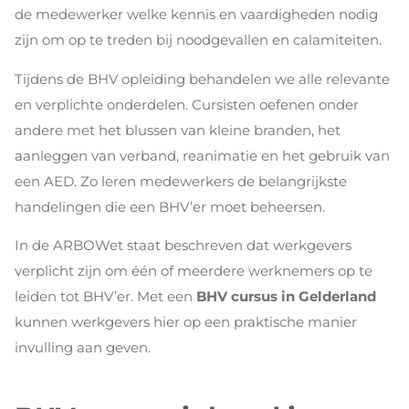
de medewerker welke kennis en vaardigheden nodig
zijn om op te treden bij noodgevallen en calamiteiten.
Tijdens de BHV opleiding behandelen we alle relevante
en verplichte onderdelen. Cursisten oefenen onder
andere met het blussen van kleine branden, het
aanleggen van verband, reanimatie en het gebruik van
een AED. Zo leren medewerkers de belangrijkste
handelingen die een BHV’er moet beheersen.
In de ARBOWet staat beschreven dat werkgevers
verplicht zijn om één of meerdere werknemers op te
leiden tot BHV’er. Met een
BHV cursus in Gelderland
kunnen werkgevers hier op een praktische manier
invulling aan geven.