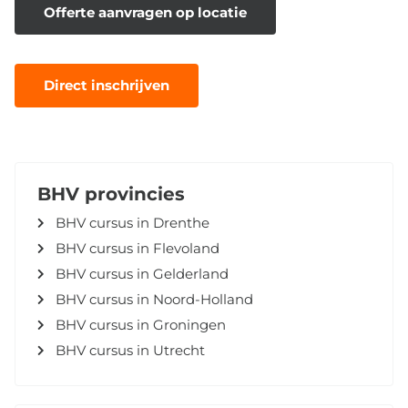
Offerte aanvragen op locatie
Direct inschrijven
BHV provincies
BHV cursus in Drenthe
BHV cursus in Flevoland
BHV cursus in Gelderland
BHV cursus in Noord-Holland
BHV cursus in Groningen
BHV cursus in Utrecht