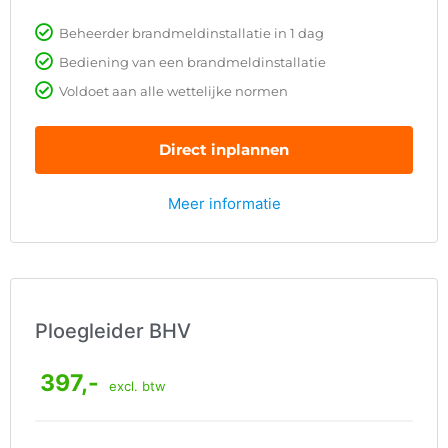
Beheerder brandmeldinstallatie in 1 dag
Bediening van een brandmeldinstallatie
Voldoet aan alle wettelijke normen
Direct inplannen
Meer informatie
Ploegleider BHV
397,-
excl. btw