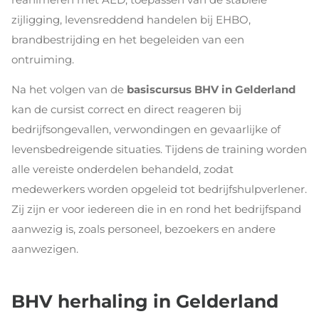
zijligging, levensreddend handelen bij EHBO,
brandbestrijding en het begeleiden van een
ontruiming.
Na het volgen van de
basiscursus BHV in Gelderland
kan de cursist correct en direct reageren bij
bedrijfsongevallen, verwondingen en gevaarlijke of
levensbedreigende situaties. Tijdens de training worden
alle vereiste onderdelen behandeld, zodat
medewerkers worden opgeleid tot bedrijfshulpverlener.
Zij zijn er voor iedereen die in en rond het bedrijfspand
aanwezig is, zoals personeel, bezoekers en andere
aanwezigen.
BHV herhaling in Gelderland