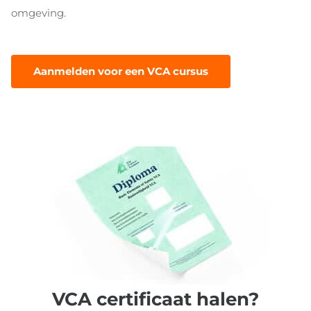
omgeving.
Aanmelden voor een VCA cursus
VCA certificaat halen?