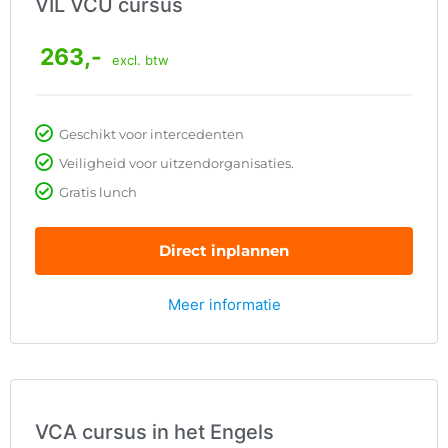
VIL VCU cursus
263,-
excl. btw
Geschikt voor intercedenten
Veiligheid voor uitzendorganisaties.
Gratis lunch
Direct inplannen
Meer informatie
VCA cursus in het Engels