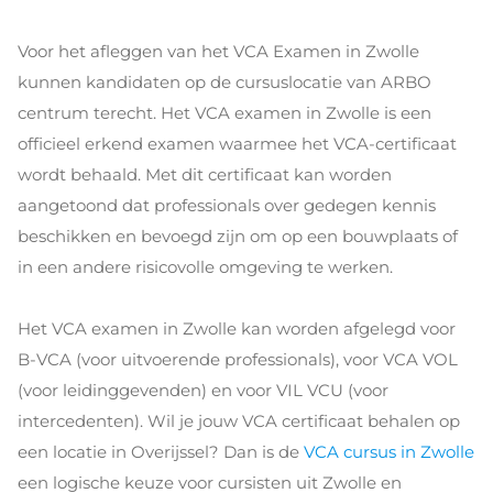
Voor het afleggen van het VCA Examen in Zwolle
kunnen kandidaten op de cursuslocatie van ARBO
centrum terecht. Het VCA examen in Zwolle is een
officieel erkend examen waarmee het VCA-certificaat
wordt behaald. Met dit certificaat kan worden
aangetoond dat professionals over gedegen kennis
beschikken en bevoegd zijn om op een bouwplaats of
in een andere risicovolle omgeving te werken.
Het VCA examen in Zwolle kan worden afgelegd voor
B-VCA (voor uitvoerende professionals), voor VCA VOL
(voor leidinggevenden) en voor VIL VCU (voor
intercedenten). Wil je jouw VCA certificaat behalen op
een locatie in Overijssel? Dan is de
VCA cursus in Zwolle
een logische keuze voor cursisten uit Zwolle en