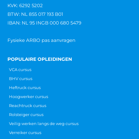
KVK: 6292 5202
BTW: NL 855 017 193 B01
IBAN: NL 95 INGB 000 680 5479
Fysieke ARBO pas aanvragen
POPULAIRE OPLEIDINGEN
VCA cursus
BHV cursus
Heftruck cursus
Hoogwerker cursus
Reachtruck cursus
Rolsteiger cursus
Veilig werken langs de weg cursus
Verreiker cursus