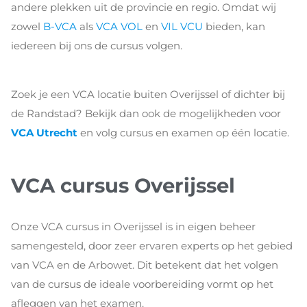
andere plekken uit de provincie en regio. Omdat wij
zowel
B-VCA
als
VCA VOL
en
VIL VCU
bieden, kan
iedereen bij ons de cursus volgen.
Zoek je een VCA locatie buiten Overijssel of dichter bij
de Randstad? Bekijk dan ook de mogelijkheden voor
VCA Utrecht
en volg cursus en examen op één locatie.
VCA cursus Overijssel
Onze VCA cursus in Overijssel is in eigen beheer
samengesteld, door zeer ervaren experts op het gebied
van VCA en de Arbowet. Dit betekent dat het volgen
van de cursus de ideale voorbereiding vormt op het
afleggen van het examen.