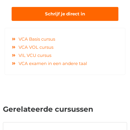
Schrijf je direct in
VCA Basis cursus
VCA VOL cursus
VIL VCU cursus
VCA examen in een andere taal
Gerelateerde cursussen