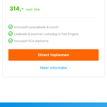
314,-
excl. btw
Inclusief cursusboek & lunch
Lesboek & examen volledig in het Engels
Inclusief VCA diploma
Direct inplannen
Meer informatie