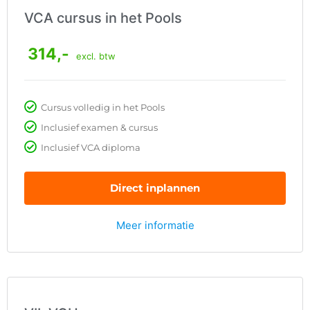
VCA cursus in het Pools
314,-
excl. btw
Cursus volledig in het Pools
Inclusief examen & cursus
Inclusief VCA diploma
Direct inplannen
Meer informatie