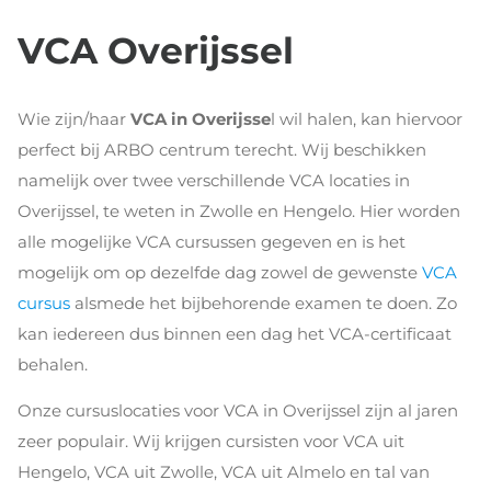
VCA Overijssel
Wie zijn/haar
VCA in Overijsse
l wil halen, kan hiervoor
perfect bij ARBO centrum terecht. Wij beschikken
namelijk over twee verschillende VCA locaties in
Overijssel, te weten in Zwolle en Hengelo. Hier worden
alle mogelijke VCA cursussen gegeven en is het
mogelijk om op dezelfde dag zowel de gewenste
VCA
cursus
alsmede het bijbehorende examen te doen. Zo
kan iedereen dus binnen een dag het VCA-certificaat
behalen.
Onze cursuslocaties voor VCA in Overijssel zijn al jaren
zeer populair. Wij krijgen cursisten voor VCA uit
Hengelo, VCA uit Zwolle, VCA uit Almelo en tal van