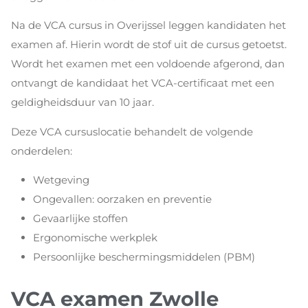
Na de VCA cursus in Overijssel leggen kandidaten het
examen af. Hierin wordt de stof uit de cursus getoetst.
Wordt het examen met een voldoende afgerond, dan
ontvangt de kandidaat het VCA-certificaat met een
geldigheidsduur van 10 jaar.
Deze VCA cursuslocatie behandelt de volgende
onderdelen:
Wetgeving
Ongevallen: oorzaken en preventie
Gevaarlijke stoffen
Ergonomische werkplek
Persoonlijke beschermingsmiddelen (PBM)
VCA examen Zwolle