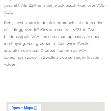
geschikt. Als ZZP-er moet je ook beschikken over VOL-
VCA.
Ben je werkzaam in de uitzendbranche als intercedent
of leidinggevende? Kies dan voor VIL VCU. In Zwolle
bieden wij alle VCA cursussen aan op basis van open
inschrijving. Voor groepen maken wij in Zwolle
afspraken op maat. Groepen kunnen de VCA-
opleidingen zowel in Zwolle als op een eigen locatie
volgen.