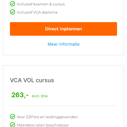
Inclusief examen & cursus
Inclusief VCA diploma
Direct inplannen
Meer informatie
VCA VOL cursus
263,-
excl. btw
Voor ZZP’ers en leidinggevenden
Meerdere talen beschikbaar