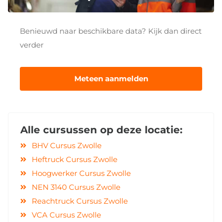
Benieuwd naar beschikbare data? Kijk dan direct
verder
Meteen aanmelden
Alle cursussen op deze locatie:
BHV Cursus Zwolle
Heftruck Cursus Zwolle
Hoogwerker Cursus Zwolle
NEN 3140 Cursus Zwolle
Reachtruck Cursus Zwolle
VCA Cursus Zwolle