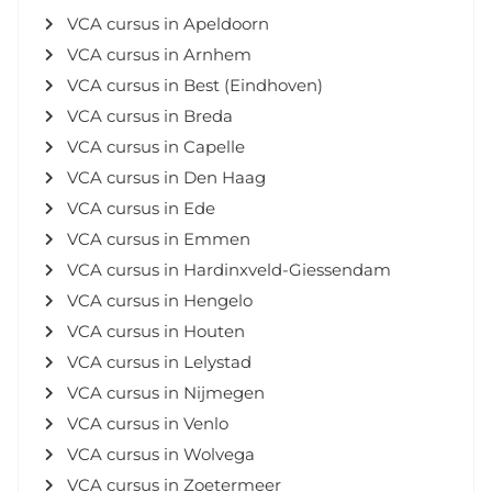
VCA cursus in Apeldoorn
VCA cursus in Arnhem
VCA cursus in Best (Eindhoven)
VCA cursus in Breda
VCA cursus in Capelle
VCA cursus in Den Haag
VCA cursus in Ede
VCA cursus in Emmen
VCA cursus in Hardinxveld-Giessendam
VCA cursus in Hengelo
VCA cursus in Houten
VCA cursus in Lelystad
VCA cursus in Nijmegen
VCA cursus in Venlo
VCA cursus in Wolvega
VCA cursus in Zoetermeer