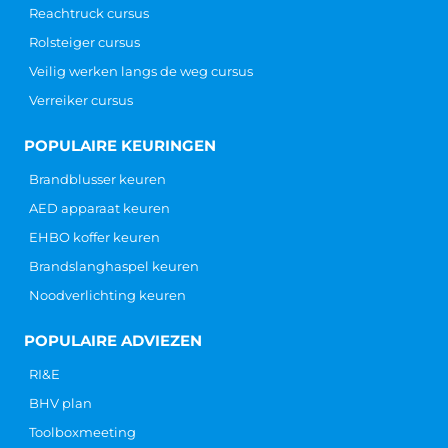
Reachtruck cursus
Rolsteiger cursus
Veilig werken langs de weg cursus
Verreiker cursus
POPULAIRE KEURINGEN
Brandblusser keuren
AED apparaat keuren
EHBO koffer keuren
Brandslanghaspel keuren
Noodverlichting keuren
POPULAIRE ADVIEZEN
RI&E
BHV plan
Toolboxmeeting