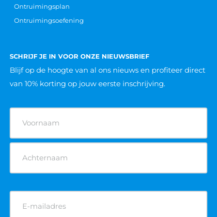
Ontruimingsplan
Ontruimingsoefening
SCHRIJF JE IN VOOR ONZE NIEUWSBRIEF
Blijf op de hoogte van al ons nieuws
en profiteer direct
van 10% korting op jouw eerste inschrijving.
Naam
(Vereist)
E-
mailadres
(Vereist)