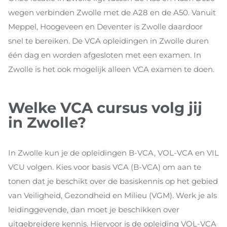
wegen verbinden Zwolle met de A28 en de A50. Vanuit
Meppel, Hoogeveen en Deventer is Zwolle daardoor
snel te bereiken. De VCA opleidingen in Zwolle duren
één dag en worden afgesloten met een examen. In
Zwolle is het ook mogelijk alleen VCA examen te doen.
Welke VCA cursus volg jij
in Zwolle?
In Zwolle kun je de opleidingen B-VCA, VOL-VCA en VIL
VCU volgen. Kies voor basis VCA (B-VCA) om aan te
tonen dat je beschikt over de basiskennis op het gebied
van Veiligheid, Gezondheid en Milieu (VGM). Werk je als
leidinggevende, dan moet je beschikken over
uitgebreidere kennis. Hiervoor is de opleiding VOL-VCA