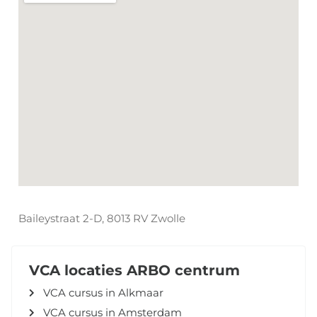
Baileystraat 2-D, 8013 RV Zwolle
VCA locaties ARBO centrum
VCA cursus in Alkmaar
VCA cursus in Amsterdam