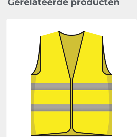
Gerelateerde producten