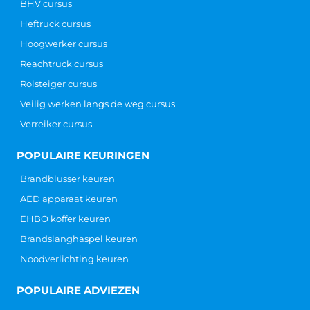
BHV cursus
Heftruck cursus
Hoogwerker cursus
Reachtruck cursus
Rolsteiger cursus
Veilig werken langs de weg cursus
Verreiker cursus
POPULAIRE KEURINGEN
Brandblusser keuren
AED apparaat keuren
EHBO koffer keuren
Brandslanghaspel keuren
Noodverlichting keuren
POPULAIRE ADVIEZEN