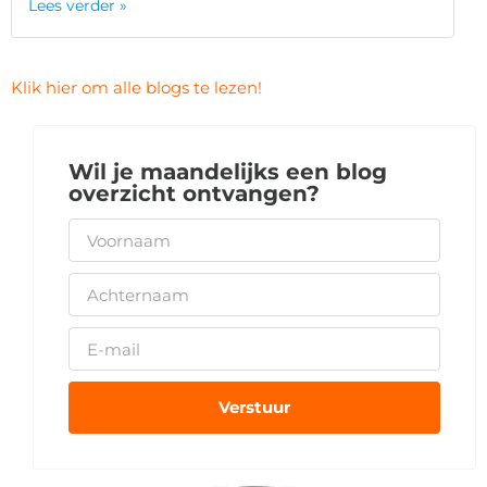
Lees verder »
Klik hier om alle blogs te lezen!
Wil je maandelijks een blog
overzicht ontvangen?
Verstuur