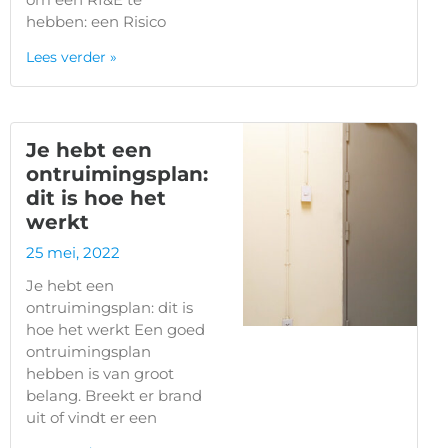
hebben: een Risico
Lees verder »
Je hebt een
ontruimingsplan:
dit is hoe het
werkt
25 mei, 2022
Je hebt een
ontruimingsplan: dit is
hoe het werkt Een goed
ontruimingsplan
hebben is van groot
belang. Breekt er brand
uit of vindt er een