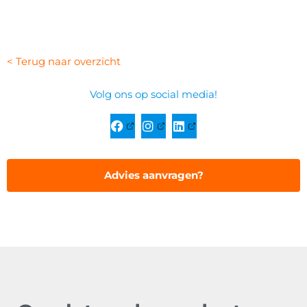
< Terug naar overzicht
Volg ons op social media!
Advies aanvragen?