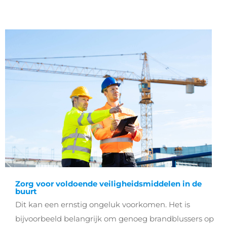
Zorg voor voldoende veiligheidsmiddelen in de
buurt
Dit kan een ernstig ongeluk voorkomen.
Het is
bijvoorbeeld belangrijk om genoeg brandblussers op