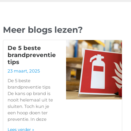
Meer blogs lezen?
De 5 beste
brandpreventie
tips
23 maart, 2025
De 5 beste
brandpreventie tips
De kans op brand is
nooit helemaal uit te
sluiten. Toch kun je
een hoop doen ter
preventie. In deze
Lees verder »