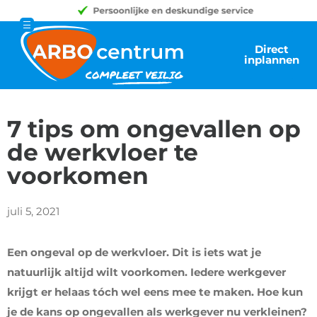
Direct
inplannen
7 tips om ongevallen op
de werkvloer te
voorkomen
juli 5, 2021
Een ongeval op de werkvloer. Dit is iets wat je
natuurlijk altijd wilt voorkomen.
Iedere werkgever
krijgt er helaas
tóch
wel eens mee te maken.
Hoe kun
je de kans op ongevallen als werkgever nu verkleinen?