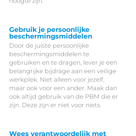
hoogte zijn.
Gebruik je persoonlijke
beschermingsmiddelen
Door de juiste persoonlijke
beschermingsmiddelen te
gebruiken en te dragen, lever je een
belangrijke bijdrage aan een veilige
werkplek. Niet alleen voor jezelf,
maar ook voor een ander. Maak dan
ook altijd gebruik van de PBM die er
zijn. Deze zijn er niet voor niets.
Wees verantwoordelijk met