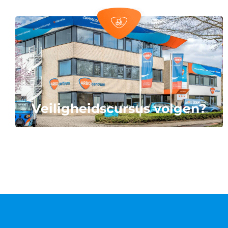
Veiligheidscursus volgen?