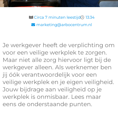
Circa 7 minuten leestijd
13:34
marketing@arbocentrum.nl
Je werkgever heeft de verplichting om
voor een veilige werkplek te zorgen.
Maar niet alle zorg hiervoor ligt bij de
werkgever alleen. Als werknemer ben
jij óók verantwoordelijk voor een
veilige werkplek en je eigen veiligheid.
Jouw bijdrage aan veiligheid op je
werkplek is onmisbaar. Lees maar
eens de onderstaande punten.