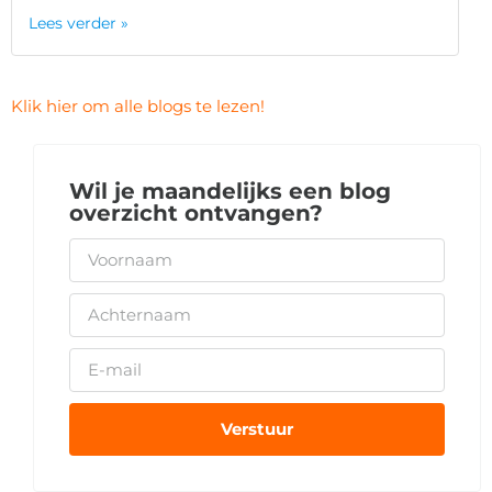
Lees verder »
Klik hier om alle blogs te lezen!
Wil je maandelijks een blog
overzicht ontvangen?
Verstuur