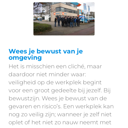
Wees je bewust van je
omgeving
Het is misschien een cliché, maar
daardoor niet minder waar:
veiligheid op de werkplek begint
voor een groot gedeelte bij jezelf. Bij
bewustzijn. Wees je bewust van de
gevaren en risico’s. Een werkplek kan
nog zo veilig zijn; wanneer je zelf niet
oplet of het niet zo nauw neemt met