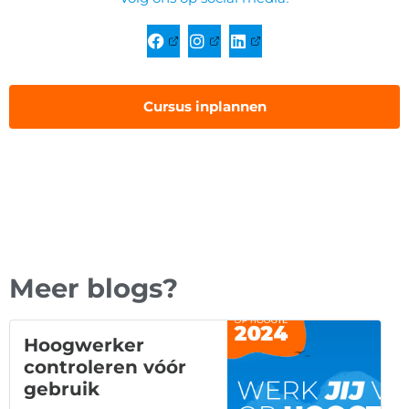
Cursus inplannen
Meer blogs?
Hoogwerker
controleren vóór
gebruik