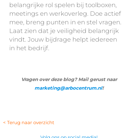
belangrijke rol spelen bij toolboxen,
meetings en werkoverleg. Doe actief
mee, breng punten in en stel vragen.
Laat zien dat je veiligheid belangrijk
vindt. Jouw bijdrage helpt iedereen
in het bedrijf.
Vragen over deze blog? Mail gerust naar
marketing@arbocentrum.nl
!
< Terug naar overzicht
Volg ons op social media!