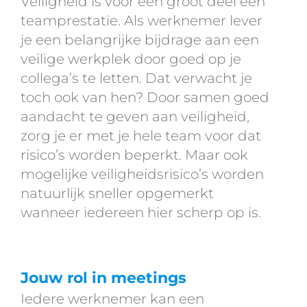
Veiligheid is voor een groot deel een
teamprestatie. Als werknemer lever
je een belangrijke bijdrage aan een
veilige werkplek door goed op je
collega’s te letten. Dat verwacht je
toch ook van hen? Door samen goed
aandacht te geven aan veiligheid,
zorg je er met je hele team voor dat
risico’s worden beperkt. Maar ook
mogelijke veiligheidsrisico’s worden
natuurlijk sneller opgemerkt
wanneer iedereen hier scherp op is.
Jouw rol in meetings
Iedere werknemer kan een