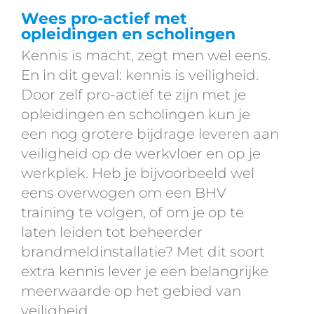
Wees pro-actief met
opleidingen en scholingen
Kennis is macht, zegt men wel eens.
En in dit geval: kennis is veiligheid.
Door zelf pro-actief te zijn met je
opleidingen en scholingen kun je
een nog grotere bijdrage leveren aan
veiligheid op de werkvloer en op je
werkplek. Heb je bijvoorbeeld wel
eens overwogen om een BHV
training te volgen, of om je op te
laten leiden tot beheerder
brandmeldinstallatie? Met dit soort
extra kennis lever je een belangrijke
meerwaarde op het gebied van
veiligheid