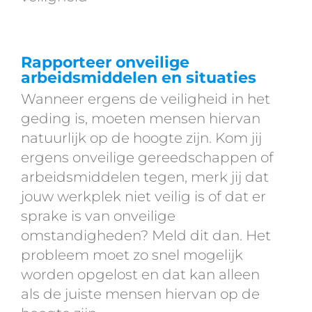
Rapporteer onveilige
arbeidsmiddelen en situaties
Wanneer ergens de veiligheid in het
geding is, moeten mensen hiervan
natuurlijk op de hoogte zijn. Kom jij
ergens onveilige gereedschappen of
arbeidsmiddelen tegen, merk jij dat
jouw werkplek niet veilig is of dat er
sprake is van onveilige
omstandigheden? Meld dit dan. Het
probleem moet zo snel mogelijk
worden opgelost en dat kan alleen
als de juiste mensen hiervan op de