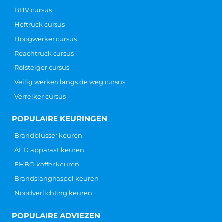
BHV cursus
Heftruck cursus
Hoogwerker cursus
Reachtruck cursus
Rolsteiger cursus
Veilig werken langs de weg cursus
Verreiker cursus
POPULAIRE KEURINGEN
Brandblusser keuren
AED apparaat keuren
EHBO koffer keuren
Brandslanghaspel keuren
Noodverlichting keuren
POPULAIRE ADVIEZEN