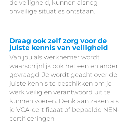
de veiligheid, kunnen alsnog
onveilige situaties ontstaan.
Draag ook zelf zorg voor de
juiste kennis van veiligheid
Van jou als werknemer wordt
waarschijnlijk ook het een en ander
gevraagd. Je wordt geacht over de
juiste kennis te beschikken om je
werk veilig en verantwoord uit te
kunnen voeren. Denk aan zaken als
je VCA-certificaat of bepaalde NEN-
certificeringen.