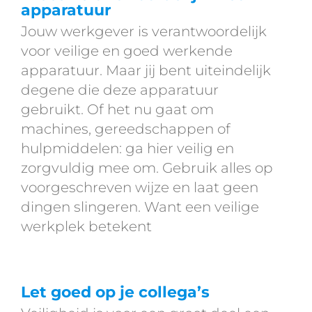
apparatuur
Jouw werkgever is verantwoordelijk
voor veilige en goed werkende
apparatuur. Maar jij bent uiteindelijk
degene die deze apparatuur
gebruikt. Of het nu gaat om
machines, gereedschappen of
hulpmiddelen: ga hier veilig en
zorgvuldig mee om. Gebruik alles op
voorgeschreven wijze en laat geen
dingen slingeren. Want een veilige
werkplek betekent
Let goed op je collega’s