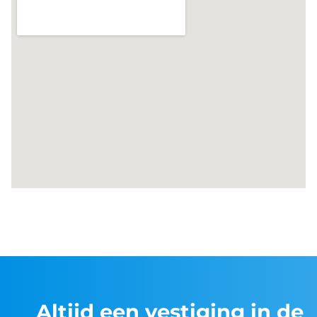
Altijd een vestiging in de