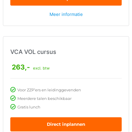
Meer informatie
VCA VOL cursus
263,-
excl. btw
Voor ZZP’ers en leidinggevenden
Meerdere talen beschikbaar
Gratis lunch
Direct inplannen