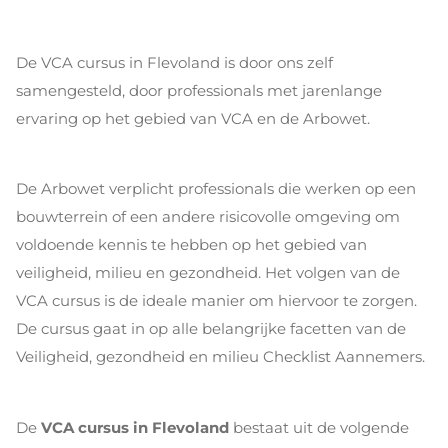
De VCA cursus in Flevoland is door ons zelf
samengesteld, door professionals met jarenlange
ervaring op het gebied van VCA en de Arbowet.
De Arbowet verplicht professionals die werken op een
bouwterrein of een andere risicovolle omgeving om
voldoende kennis te hebben op het gebied van
veiligheid, milieu en gezondheid. Het volgen van de
VCA cursus is de ideale manier om hiervoor te zorgen.
De cursus gaat in op alle belangrijke facetten van de
Veiligheid, gezondheid en milieu Checklist Aannemers.
De
VCA cursus in Flevoland
bestaat uit de volgende