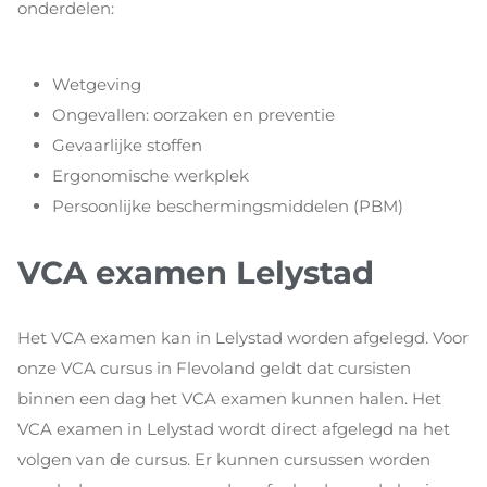
onderdelen:
Wetgeving
Ongevallen: oorzaken en preventie
Gevaarlijke stoffen
Ergonomische werkplek
Persoonlijke beschermingsmiddelen (PBM)
VCA examen Lelystad
Het VCA examen kan in Lelystad worden afgelegd. Voor
onze VCA cursus in Flevoland geldt dat cursisten
binnen een dag het VCA examen kunnen halen. Het
VCA examen in Lelystad wordt direct afgelegd na het
volgen van de cursus. Er kunnen cursussen worden