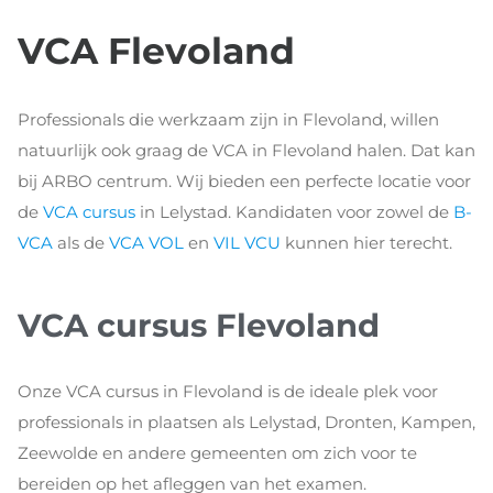
VCA Flevoland
Professionals die werkzaam zijn in Flevoland, willen
natuurlijk ook graag de VCA in Flevoland halen. Dat kan
bij ARBO centrum. Wij bieden een perfecte locatie voor
de
VCA cursus
in Lelystad. Kandidaten voor zowel de
B-
VCA
als de
VCA VOL
en
VIL VCU
kunnen hier terecht.
VCA cursus Flevoland
Onze VCA cursus in Flevoland is de ideale plek voor
professionals in plaatsen als Lelystad, Dronten, Kampen,
Zeewolde en andere gemeenten om zich voor te
bereiden op het afleggen van het examen.