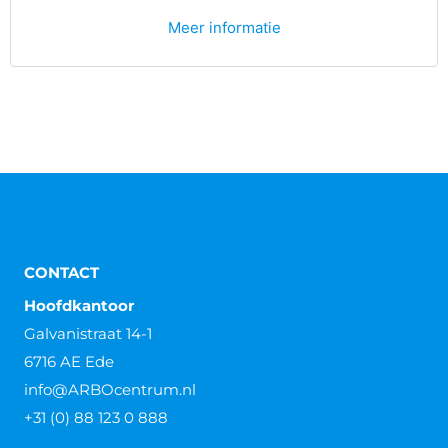
Meer informatie
CONTACT
Hoofdkantoor
Galvanistraat 14-1
6716 AE Ede
info@ARBOcentrum.nl
+31 (0) 88 123 0 888