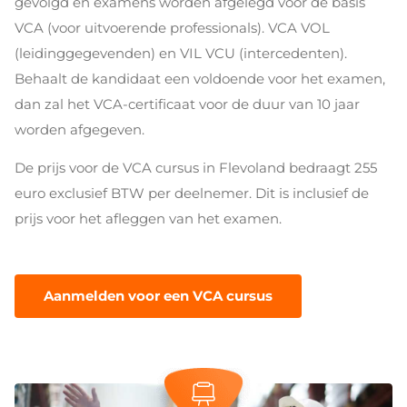
gevolgd en examens worden afgelegd voor de basis
VCA (voor uitvoerende professionals). VCA VOL
(leidinggegevenden) en VIL VCU (intercedenten).
Behaalt de kandidaat een voldoende voor het examen,
dan zal het VCA-certificaat voor de duur van 10 jaar
worden afgegeven.
De prijs voor de VCA cursus in Flevoland bedraagt 255
euro exclusief BTW per deelnemer. Dit is inclusief de
prijs voor het afleggen van het examen.
Aanmelden voor een VCA cursus