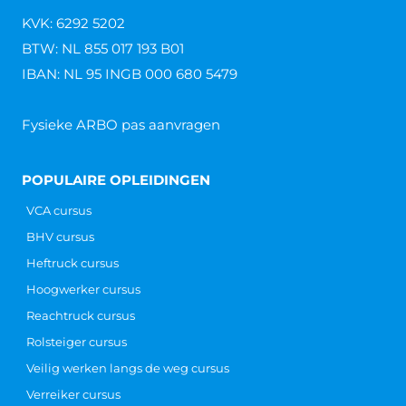
KVK: 6292 5202
BTW: NL 855 017 193 B01
IBAN: NL 95 INGB 000 680 5479
Fysieke ARBO pas aanvragen
POPULAIRE OPLEIDINGEN
VCA cursus
BHV cursus
Heftruck cursus
Hoogwerker cursus
Reachtruck cursus
Rolsteiger cursus
Veilig werken langs de weg cursus
Verreiker cursus