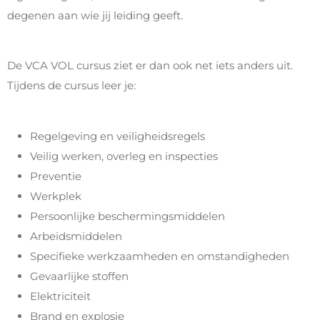
degenen aan wie jij leiding geeft.
De VCA VOL cursus ziet er dan ook net iets anders uit.
Tijdens de cursus leer je:
Regelgeving en veiligheidsregels
Veilig werken, overleg en inspecties
Preventie
Werkplek
Persoonlijke beschermingsmiddelen
Arbeidsmiddelen
Specifieke werkzaamheden en omstandigheden
Gevaarlijke stoffen
Elektriciteit
Brand en explosie