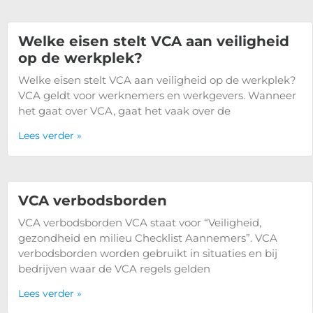
Welke eisen stelt VCA aan veiligheid
op de werkplek?
Welke eisen stelt VCA aan veiligheid op de werkplek?
VCA geldt voor werknemers en werkgevers. Wanneer
het gaat over VCA, gaat het vaak over de
Lees verder »
VCA verbodsborden
VCA verbodsborden VCA staat voor “Veiligheid,
gezondheid en milieu Checklist Aannemers”. VCA
verbodsborden worden gebruikt in situaties en bij
bedrijven waar de VCA regels gelden
Lees verder »