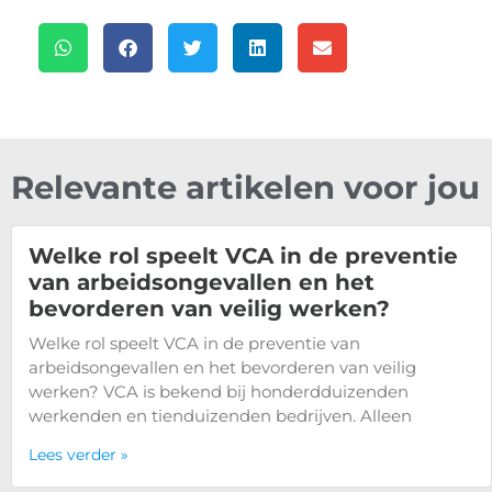
Relevante artikelen voor jou
Welke rol speelt VCA in de preventie
van arbeidsongevallen en het
bevorderen van veilig werken?
Welke rol speelt VCA in de preventie van
arbeidsongevallen en het bevorderen van veilig
werken? VCA is bekend bij honderdduizenden
werkenden en tienduizenden bedrijven. Alleen
Lees verder »