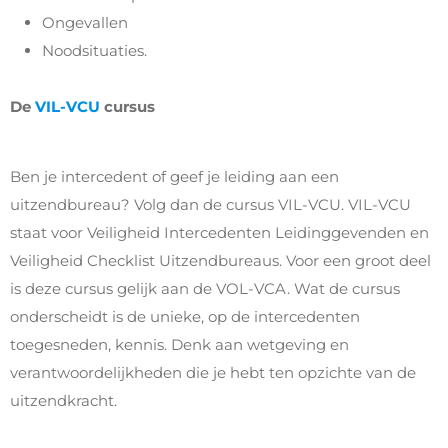
Ongevallen
Noodsituaties.
De
VIL-VCU
cursus
Ben je intercedent of geef je leiding aan een
uitzendbureau? Volg dan de cursus VIL-VCU. VIL-VCU
staat voor Veiligheid Intercedenten Leidinggevenden en
Veiligheid Checklist Uitzendbureaus. Voor een groot deel
is deze cursus gelijk aan de VOL-VCA. Wat de cursus
onderscheidt is de unieke, op de intercedenten
toegesneden, kennis. Denk aan wetgeving en
verantwoordelijkheden die je hebt ten opzichte van de
uitzendkracht.