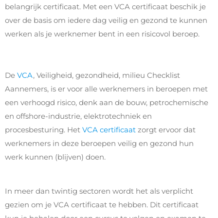
belangrijk certificaat. Met een VCA certificaat beschik je
over de basis om iedere dag veilig en gezond te kunnen
werken als je werknemer bent in een risicovol beroep.
De
VCA
, Veiligheid, gezondheid, milieu Checklist
Aannemers, is er voor alle werknemers in beroepen met
een verhoogd risico, denk aan de bouw, petrochemische
en offshore-industrie, elektrotechniek en
procesbesturing. Het
VCA certificaat
zorgt ervoor dat
werknemers in deze beroepen veilig en gezond hun
werk kunnen (blijven) doen.
In meer dan twintig sectoren wordt het als verplicht
gezien om je VCA certificaat te hebben. Dit certificaat