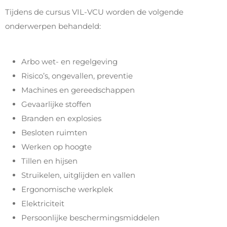
Tijdens de cursus VIL-VCU worden de volgende
onderwerpen behandeld:
Arbo wet- en regelgeving
Risico’s, ongevallen, preventie
Machines en gereedschappen
Gevaarlijke stoffen
Branden en explosies
Besloten ruimten
Werken op hoogte
Tillen en hijsen
Struikelen, uitglijden en vallen
Ergonomische werkplek
Elektriciteit
Persoonlijke beschermingsmiddelen