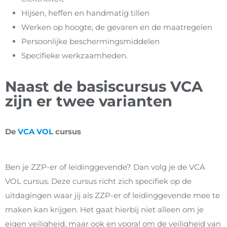
Hijsen, heffen en handmatig tillen
Werken op hoogte, de gevaren en de maatregelen
Persoonlijke beschermingsmiddelen
Specifieke werkzaamheden.
Naast de basiscursus VCA
zijn er twee varianten
De
VCA VOL
cursus
Ben je ZZP-er of leidinggevende? Dan volg je de VCA
VOL cursus. Deze cursus richt zich specifiek op de
uitdagingen waar jij als ZZP-er of leidinggevende mee te
maken kan krijgen. Het gaat hierbij niet alleen om je
eigen veiligheid, maar ook en vooral om de veiligheid van