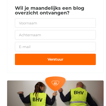
Wil je maandelijks een blog
overzicht ontvangen?
Verstuur