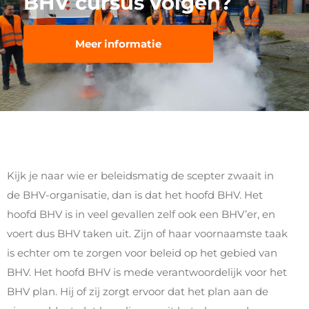
BHV cursus volgen?
Meer informatie
Kijk je naar wie er beleidsmatig de scepter zwaait in
de BHV-organisatie, dan is dat het hoofd BHV. Het
hoofd BHV is in veel gevallen zelf ook een BHV’er, en
voert dus BHV taken uit. Zijn of haar voornaamste taak
is echter om te zorgen voor beleid op het gebied van
BHV. Het hoofd BHV is mede verantwoordelijk voor het
BHV plan. Hij of zij zorgt ervoor dat het plan aan de