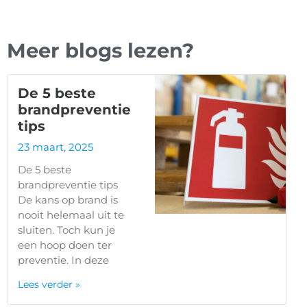
Meer blogs lezen?
De 5 beste
brandpreventie
tips
23 maart, 2025
De 5 beste
brandpreventie tips
De kans op brand is
nooit helemaal uit te
sluiten. Toch kun je
een hoop doen ter
preventie. In deze
Lees verder »