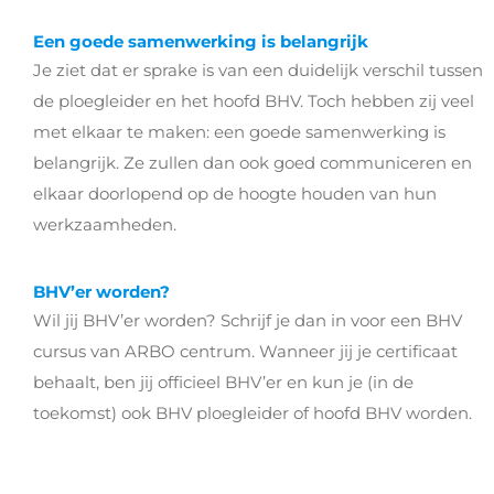
Een goede samenwerking is belangrijk
Je ziet dat er sprake is van een duidelijk verschil tussen
de ploegleider en het hoofd BHV. Toch hebben zij veel
met elkaar te maken: een goede samenwerking is
belangrijk. Ze zullen dan ook goed communiceren en
elkaar doorlopend op de hoogte houden van hun
werkzaamheden.
BHV’er worden?
Wil jij BHV’er worden? Schrijf je dan in voor een BHV
cursus van ARBO centrum. Wanneer jij je certificaat
behaalt, ben jij officieel BHV’er en kun je (in de
toekomst) ook BHV ploegleider of hoofd BHV worden.