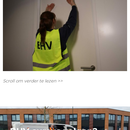
Scroll om verder te lezen >>