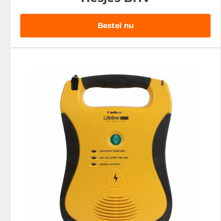
Bestel nu