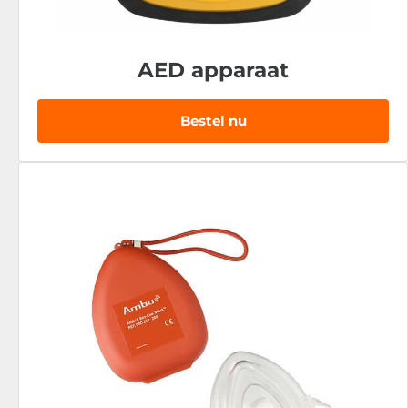
AED apparaat
Bestel nu