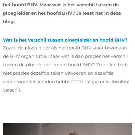
het hoofd BHV. Maar wat is het verschil tussen de
ploegleider en het hoofd BHV? Je leest het in deze
blog.
Wat is het verschil tussen ploegleider en hoofd BHV?
Zowel de ploegleider als het hoofd BHV staat bovenaan
de BHV organisatie. Maar wat is dan precies het verschil
tussen de ploegleider en het hoofd BHV? Ze zullen toch
niet precies dezelfde taken uitvoeren en dezelfde
verantwoordelijkheden hebben? Dat klopt: er is absoluut
verschil.