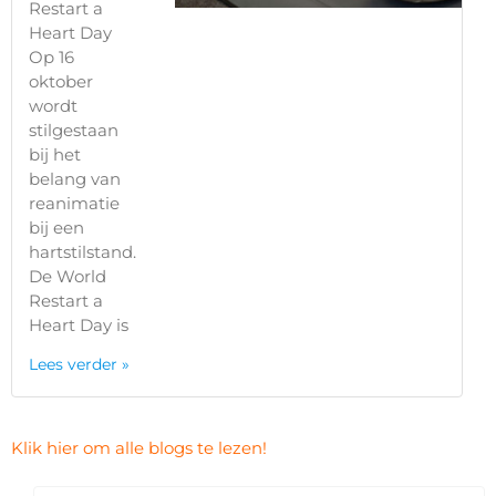
Restart a
Heart Day
Op 16
oktober
wordt
stilgestaan
bij het
belang van
reanimatie
bij een
hartstilstand.
De World
Restart a
Heart Day is
Lees verder »
Klik hier om alle blogs te lezen!