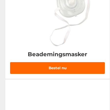
Beademingsmasker
Bestel nu