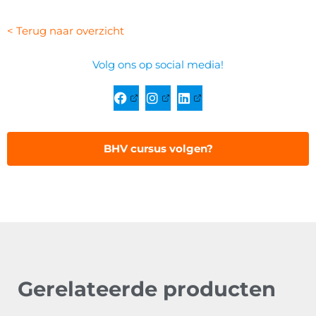
< Terug naar overzicht
Volg ons op social media!
BHV cursus volgen?
Gerelateerde producten