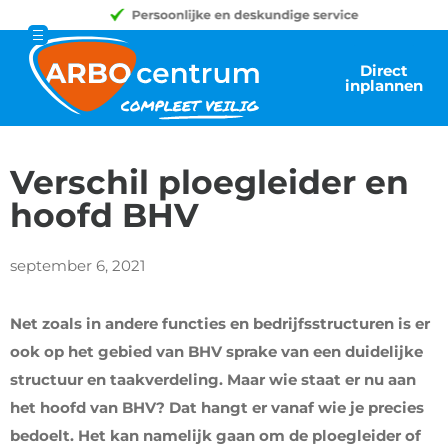
Direct
inplannen
Verschil ploegleider en
hoofd BHV
september 6, 2021
Net zoals in andere functies en bedrijfsstructuren is er
ook op het gebied van BHV sprake van een duidelijke
structuur en taakverdeling. Maar wie staat er nu aan
het hoofd van BHV? Dat hangt er vanaf wie je precies
bedoelt. Het kan namelijk gaan om de ploegleider of