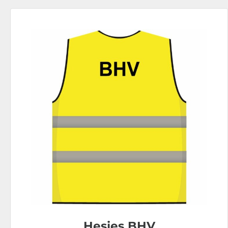
Hesjes BHV