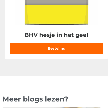
BHV hesje in het geel
Bestel nu
Meer blogs lezen?