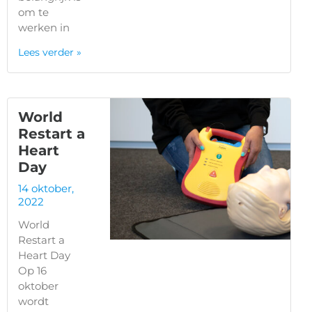
om te
werken in
Lees verder »
World
Restart a
Heart
Day
14 oktober,
2022
World
Restart a
Heart Day
Op 16
oktober
wordt