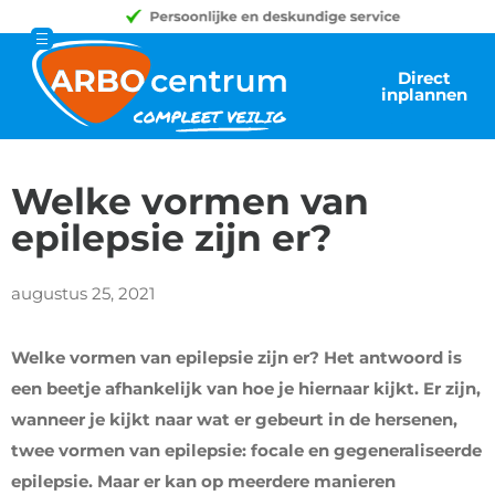
Direct
inplannen
Welke vormen van
epilepsie zijn er?
augustus 25, 2021
Welke vormen van epilepsie zijn er? Het antwoord is
een beetje afhankelijk van hoe je hiernaar kijkt. Er zijn,
wanneer je kijkt naar wat er gebeurt in de hersenen,
twee vormen van epilepsie: focale en gegeneraliseerde
epilepsie. Maar er kan op meerdere manieren