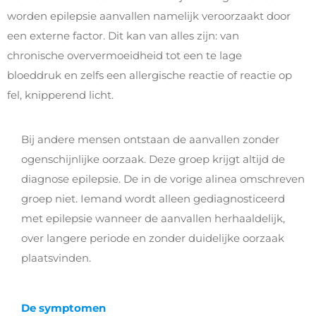
worden epilepsie aanvallen namelijk veroorzaakt door
een externe factor. Dit kan van alles zijn: van
chronische oververmoeidheid tot een te lage
bloeddruk en zelfs een allergische reactie of reactie op
fel, knipperend licht.
Bij andere mensen ontstaan de aanvallen zonder
ogenschijnlijke oorzaak. Deze groep krijgt altijd de
diagnose epilepsie. De in de vorige alinea omschreven
groep niet. Iemand wordt alleen gediagnosticeerd
met epilepsie wanneer de aanvallen herhaaldelijk,
over langere periode en zonder duidelijke oorzaak
plaatsvinden.
De symptomen