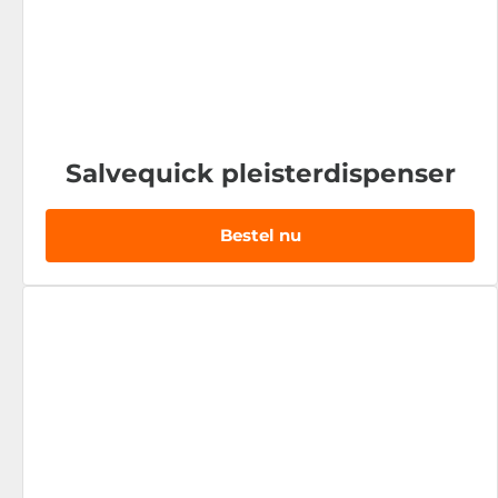
Salvequick pleisterdispenser
Bestel nu