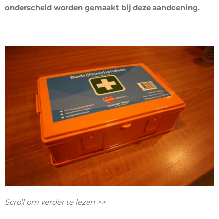
onderscheid worden gemaakt bij deze aandoening.
Scroll om verder te lezen >>