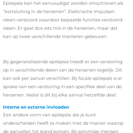
Epilepsie kan het eenvoudigst worden omschreven als
“kortsluiting in de hersenen”. Elektrische impulsen
raken verstoord waardoor bepaalde functies verstoord
raken. Er gaat dus iets mis in de hersenen, maar dat
kan op twee verschillende manieren gebeuren.
Bij gegeneraliseerde epilepsie treedt er een verstoring
op in verschillende delen van de hersenen tegelijk. Dit
kan ook per aanval verschillen. Bij focale epilepsie is er
sprake van een verstoring in een specifiek deel van de
hersenen. Veelal is dit bij elke aanval hetzelfde deel.
Interne en externe invloeden
Een andere vorm van epilepsie die je kunt
onderscheiden heeft te maken met de manier waarop
de aanvallen tot stand komen. Bij sommige mensen