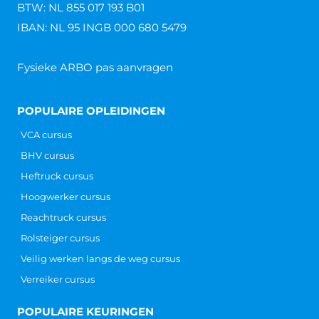
BTW: NL 855 017 193 B01
IBAN: NL 95 INGB 000 680 5479
Fysieke ARBO pas aanvragen
POPULAIRE OPLEIDINGEN
VCA cursus
BHV cursus
Heftruck cursus
Hoogwerker cursus
Reachtruck cursus
Rolsteiger cursus
Veilig werken langs de weg cursus
Verreiker cursus
POPULAIRE KEURINGEN