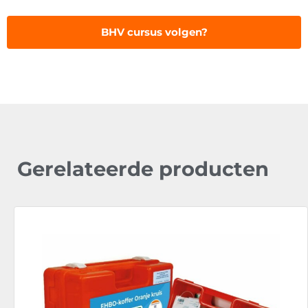
BHV cursus volgen?
Gerelateerde producten