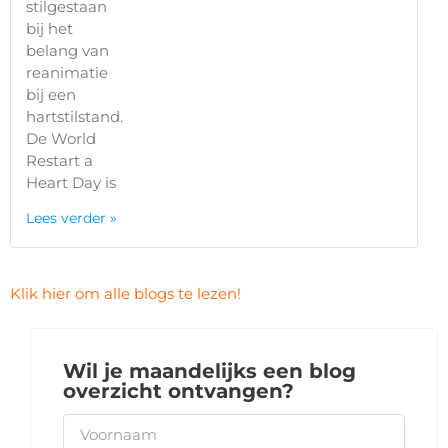
stilgestaan
bij het
belang van
reanimatie
bij een
hartstilstand.
De World
Restart a
Heart Day is
Lees verder »
Klik hier om alle blogs te lezen!
Wil je maandelijks een blog
overzicht ontvangen?