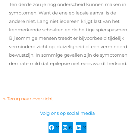
Ten derde zou je nog onderscheid kunnen maken in
symptomen. Want de ene epilepsie aanval is de
andere niet. Lang niet iedereen krijgt last van het
kenmerkende schokken en de heftige spierspasmen.
Bij sommige mensen treedt er bijvoorbeeld tijdelijk
verminderd zicht op, duizeligheid of een verminderd
bewustzijn. In sommige gevallen zijn de symptomen
dermate mild dat epilepsie niet eens wordt herkend.
< Terug naar overzicht
Volg ons op social media