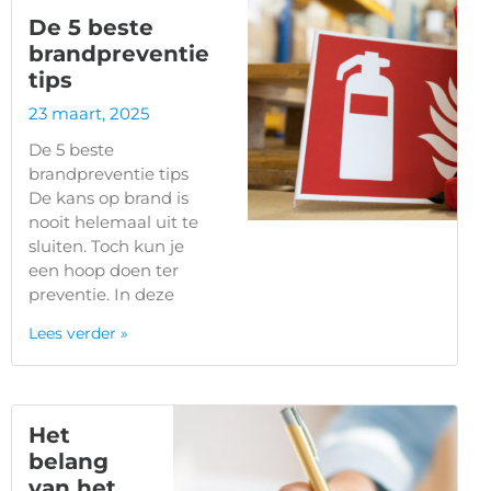
De 5 beste
brandpreventie
tips
23 maart, 2025
De 5 beste
brandpreventie tips
De kans op brand is
nooit helemaal uit te
sluiten. Toch kun je
een hoop doen ter
preventie. In deze
Lees verder »
Het
belang
van het