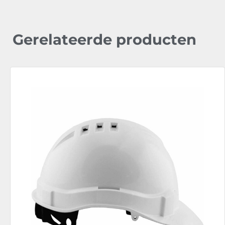
Gerelateerde producten