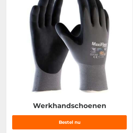
Werkhandschoenen
Bestel nu