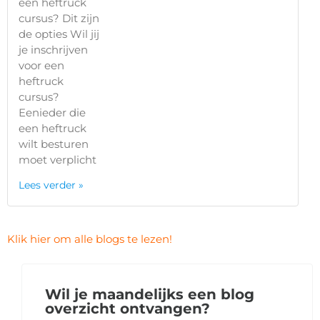
een heftruck
cursus? Dit zijn
de opties Wil jij
je inschrijven
voor een
heftruck
cursus?
Eenieder die
een heftruck
wilt besturen
moet verplicht
Lees verder »
Klik hier om alle blogs te lezen!
Wil je maandelijks een blog
overzicht ontvangen?