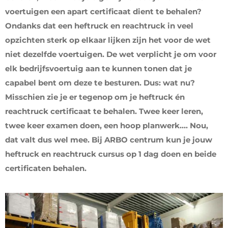
voertuigen een apart certificaat dient te behalen?
Ondanks dat een heftruck en reachtruck in veel
opzichten sterk op elkaar lijken zijn het voor de wet
niet dezelfde voertuigen. De wet verplicht je om voor
elk bedrijfsvoertuig aan te kunnen tonen dat je
capabel bent om deze te besturen. Dus: wat nu?
Misschien zie je er tegenop om je heftruck én
reachtruck certificaat te behalen. Twee keer leren,
twee keer examen doen, een hoop planwerk…. Nou,
dat valt dus wel mee. Bij ARBO centrum kun je jouw
heftruck en reachtruck cursus op 1 dag doen en beide
certificaten behalen.