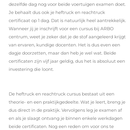
dezelfde dag nog voor beide voertuigen examen doet.
Je behaalt dus ook je heftruck en reachtruck
certificaat op 1 dag. Dat is natuurlijk heel aantrekkelijk.
Wanneer jij je inschrijft voor een cursus bij ARBO
centrum, weet je zeker dat je de stof aangeleerd krijgt
van ervaren, kundige docenten. Het is dus even een
dagje doorzetten, maar dan heb je wel wat. Beide
certificaten zijn vijf jaar geldig, dus het is absoluut een
investering die loont.
De heftruck en reachtruck cursus bestaat uit een
theorie- en een praktijkgedeelte. Wat je leert, breng je
dus direct in de praktijk. Vervolgens leg je examen af
en als je slaagt ontvang je binnen enkele werkdagen
beide certificaten. Nog een reden om voor ons te