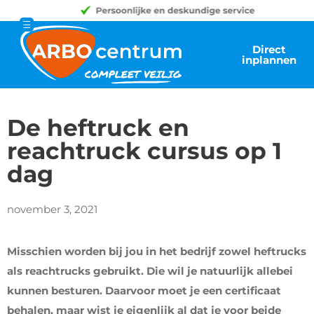
Direct
inplannen
De heftruck en
reachtruck cursus op 1
dag
november 3, 2021
Misschien worden bij jou in het bedrijf zowel heftrucks
als reachtrucks gebruikt. Die wil je natuurlijk allebei
kunnen besturen. Daarvoor moet je een certificaat
behalen, maar wist je eigenlijk al dat je voor beide