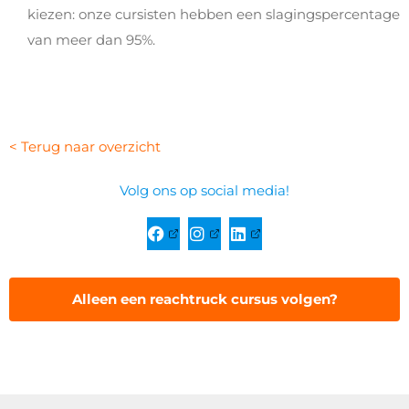
kiezen: onze cursisten hebben een slagingspercentage
van meer dan 95%.
< Terug naar overzicht
Volg ons op social media!
Alleen een reachtruck cursus volgen?