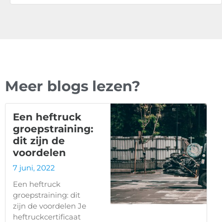
Meer blogs lezen?
Een heftruck
groepstraining:
dit zijn de
voordelen
7 juni, 2022
Een heftruck
groepstraining: dit
zijn de voordelen Je
heftruckcertificaat