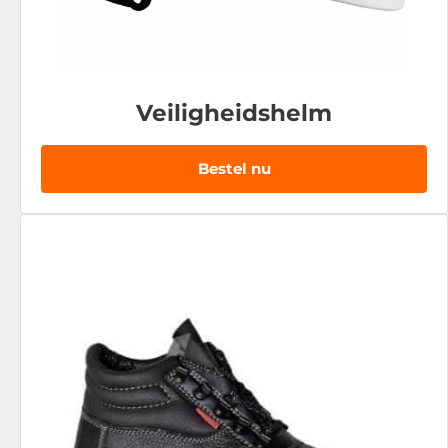
Veiligheidshelm
Bestel nu