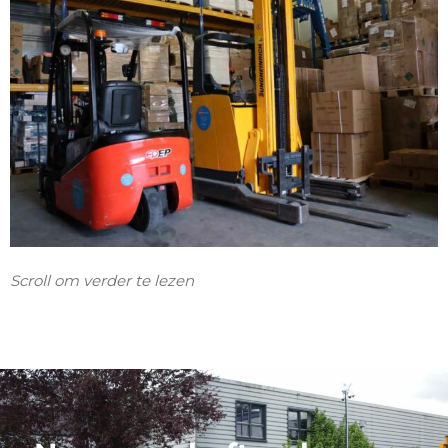
Scroll om verder te lezen