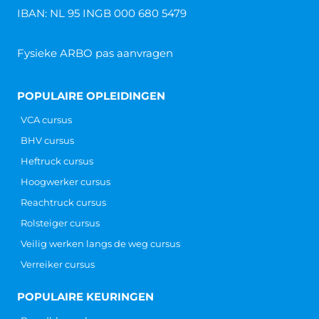
IBAN: NL 95 INGB 000 680 5479
Fysieke ARBO pas aanvragen
POPULAIRE OPLEIDINGEN
VCA cursus
BHV cursus
Heftruck cursus
Hoogwerker cursus
Reachtruck cursus
Rolsteiger cursus
Veilig werken langs de weg cursus
Verreiker cursus
POPULAIRE KEURINGEN