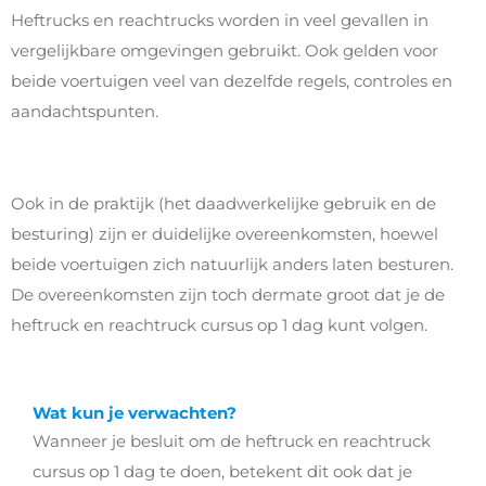
Heftrucks en reachtrucks worden in veel gevallen in
vergelijkbare omgevingen gebruikt. Ook gelden voor
beide voertuigen veel van dezelfde regels, controles en
aandachtspunten.
Ook in de praktijk (het daadwerkelijke gebruik en de
besturing) zijn er duidelijke overeenkomsten, hoewel
beide voertuigen zich natuurlijk anders laten besturen.
De overeenkomsten zijn toch dermate groot dat je de
heftruck en reachtruck cursus op 1 dag kunt volgen.
Wat kun je verwachten?
Wanneer je besluit om de heftruck en reachtruck
cursus op 1 dag te doen, betekent dit ook dat je