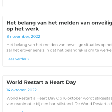
Het belang van het melden van onveilig
op het werk
8 november, 2022
Het belang van het melden van onveilige situaties op he
zal het erover eens zijn dat het belangrijk is om te werke
Lees verder »
World Restart a Heart Day
14 oktober, 2022
World Restart a Heart Day Op 16 oktober wordt stilgestaa
van reanimatie bij een hartstilstand. De World Restart a 