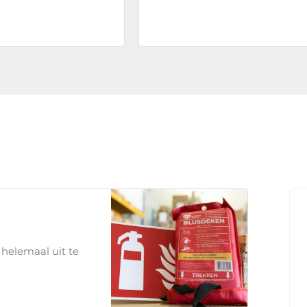
 helemaal uit te