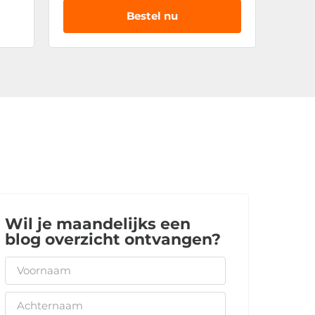
Bestel nu
Wil je maandelijks een
blog overzicht ontvangen?