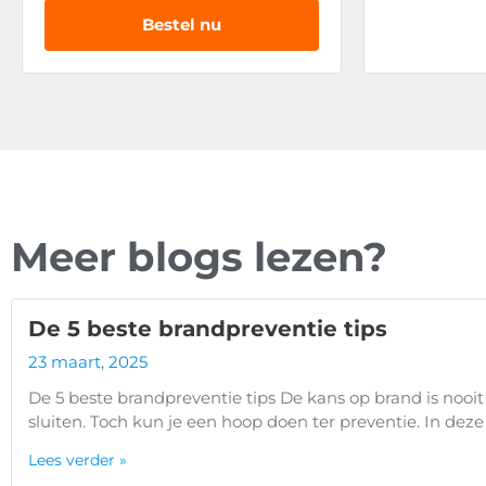
Bestel nu
Meer blogs lezen?
De 5 beste brandpreventie tips
23 maart, 2025
De 5 beste brandpreventie tips De kans op brand is nooit
sluiten. Toch kun je een hoop doen ter preventie. In deze
Lees verder »