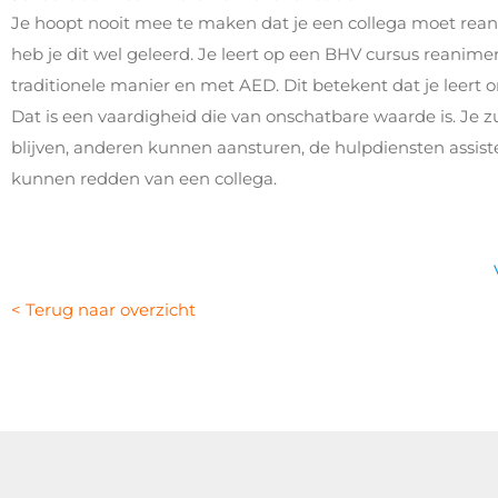
Je hoopt nooit mee te maken dat je een collega moet rean
heb je dit wel geleerd. Je leert op een BHV cursus reanime
traditionele manier en met AED. Dit betekent dat je leert 
Dat is een vaardigheid die van onschatbare waarde is. Je 
blijven, anderen kunnen aansturen, de hulpdiensten assist
kunnen redden van een collega.
< Terug naar overzicht