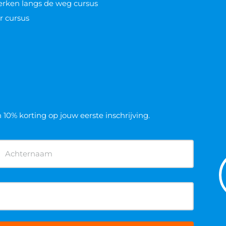
werken langs de weg cursus
r cursus
n 10% korting op jouw eerste inschrijving.