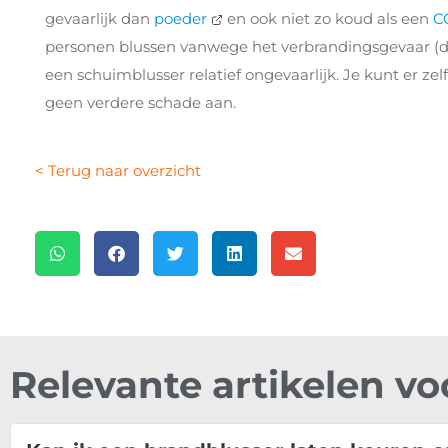
gevaarlijk dan
poeder
en ook niet zo koud als een
C
personen blussen vanwege het verbrandingsgevaar (
een schuimblusser relatief ongevaarlijk. Je kunt er ze
geen verdere schade aan.
< Terug naar overzicht
Relevante artikelen vo