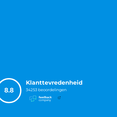
Klanttevredenheid
8.8
34253
beoordelingen