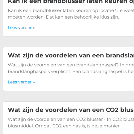
Kan ik een brandblusser laten keuren o
Kan ik een brandblusser laten keuren op locatie? Je weet
moeten worden. Dat kan een behoorlijke klus zijn.
Lees verder »
Wat zijn de voordelen van een brandsl
Wat zijn de voordelen van een brandslanghaspel? In gr
brandslanghaspels verplicht. Een brandslanghaspel is he
Lees verder »
Wat zijn de voordelen van een CO2 blus
Wat zijn de voordelen van een CO2 blusser? In CO2 bluss
blusmiddel. Omdat CO2 een gas is, is deze manier