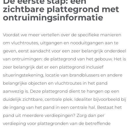
De eerste stap: een
zichtbare plattegrond met
ontruimingsinformatie
Voordat we meer vertellen over de specifieke manieren
om vluchtroutes, uitgangen en nooduitgangen aan te
geven, eerst aandacht voor een zeer belangrijk onderdeel
van ontruimingen: de plattegrond van het gebouw. Het is
zeer belangrijk dat er een plattegrond inclusief
situeringstekening, locatie van brandblussers en andere
belangrijke objecten en vluchtroutes in het pand
aanwezig is. Deze plattegrond dient te hangen op een
duidelijk zichtbare, centrale plek. Idealiter bijvoorbeeld bij
de ingang van het pand in een centrale hal. Bestaat het
pand uit meerdere verdiepingen? Zorg dan per
verdieping voor plattegronden van de betreffende