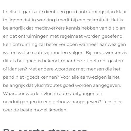
In elke organisatie dient een goed ontruimingsplan klaar
te liggen dat in werking treedt bij een calamiteit. Het is
belangrijk dat medewerkers kennis hebben van dit plan
en dat ontruimingen met regelmaat worden geoefend.
Een ontruiming zal beter verlopen wanneer aanwezigen
weten welke route zij moeten volgen. Bij medewerkers is
dit als het goed is bekend, maar hoe zit het met gasten
of klanten? Met andere woorden: met mensen die het
pand niet (goed) kennen? Voor alle aanwezigen is het
belangrijk dat vluchtroutes goed worden aangegeven.
Waardoor worden vluchtroutes, uitgangen en
nooduitgangen in een gebouw aangegeven? Lees hier
over de beste mogelijkheden.