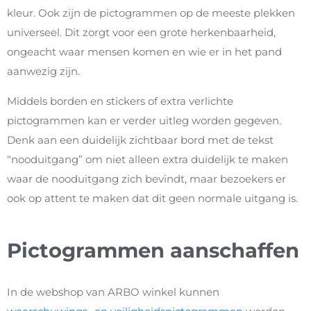
kleur. Ook zijn de pictogrammen op de meeste plekken
universeel. Dit zorgt voor een grote herkenbaarheid,
ongeacht waar mensen komen en wie er in het pand
aanwezig zijn.
Middels borden en stickers of extra verlichte
pictogrammen kan er verder uitleg worden gegeven.
Denk aan een duidelijk zichtbaar bord met de tekst
“nooduitgang” om niet alleen extra duidelijk te maken
waar de nooduitgang zich bevindt, maar bezoekers er
ook op attent te maken dat dit geen normale uitgang is.
Pictogrammen aanschaffen
In de webshop van ARBO winkel kunnen