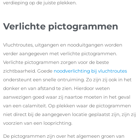
verdieping op de juiste plekken.
Verlichte pictogrammen
Vluchtroutes, uitgangen en nooduitgangen worden
verder aangegeven met verlichte pictogrammen.
Verlichte pictogrammen zorgen voor de beste
zichtbaarheid. Goede
noodverlichting bij vluchtroutes
ondersteunt een snelle ontruiming. Zo zijn zij ook in het
donker en van afstand te zien. Hierdoor weten
aanwezigen goed waar zij naartoe moeten in het geval
van een calamiteit. Op plekken waar de pictogrammen
niet direct bij de aangegeven locatie geplaatst zijn, zijn zij
voorzien van een looprichting.
De pictogrammen zijn over het algemeen groen van