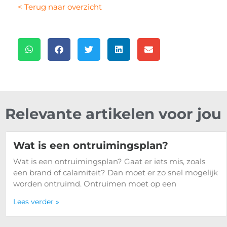
< Terug naar overzicht
Relevante artikelen voor jou
Wat is een ontruimingsplan?
Wat is een ontruimingsplan? Gaat er iets mis, zoals
een brand of calamiteit? Dan moet er zo snel mogelijk
worden ontruimd. Ontruimen moet op een
Lees verder »