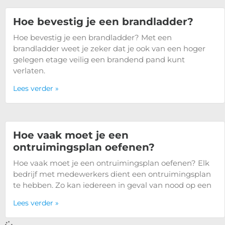
Hoe bevestig je een brandladder?
Hoe bevestig je een brandladder? Met een
brandladder weet je zeker dat je ook van een hoger
gelegen etage veilig een brandend pand kunt
verlaten.
Lees verder »
Hoe vaak moet je een
ontruimingsplan oefenen?
Hoe vaak moet je een ontruimingsplan oefenen? Elk
bedrijf met medewerkers dient een ontruimingsplan
te hebben. Zo kan iedereen in geval van nood op een
Lees verder »