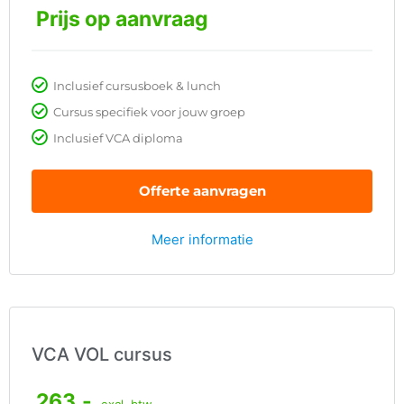
Prijs op aanvraag
Inclusief cursusboek & lunch
Cursus specifiek voor jouw groep
Inclusief VCA diploma
Offerte aanvragen
Meer informatie
VCA VOL cursus
263,-
excl. btw