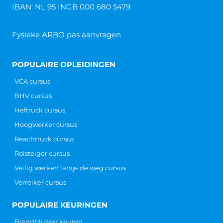
IBAN: NL 95 INGB 000 680 5479
Fysieke ARBO pas aanvragen
POPULAIRE OPLEIDINGEN
VCA cursus
BHV cursus
Heftruck cursus
Hoogwerker cursus
Reachtruck cursus
Rolsteiger cursus
Veilig werken langs de weg cursus
Verreiker cursus
POPULAIRE KEURINGEN
Brandblusser keuren