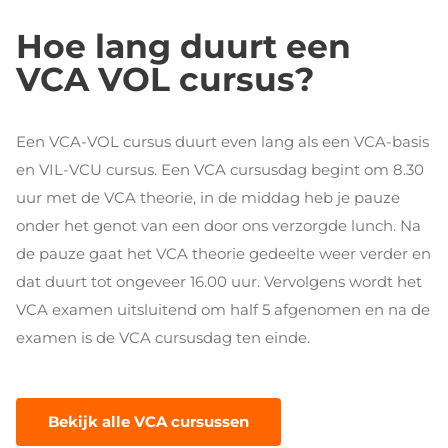
Hoe lang duurt een
VCA VOL cursus?
Een VCA-VOL cursus duurt even lang als een VCA-basis
en VIL-VCU cursus. Een VCA cursusdag begint om 8.30
uur met de VCA theorie, in de middag heb je pauze
onder het genot van een door ons verzorgde lunch. Na
de pauze gaat het VCA theorie gedeelte weer verder en
dat duurt tot ongeveer 16.00 uur. Vervolgens wordt het
VCA examen uitsluitend om half 5 afgenomen en na de
examen is de VCA cursusdag ten einde.
Bekijk alle VCA cursussen