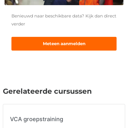
Benieuwd naar beschikbare data? Kijk dan direct
verder
Meteen aanmelden
Gerelateerde cursussen
VCA groepstraining