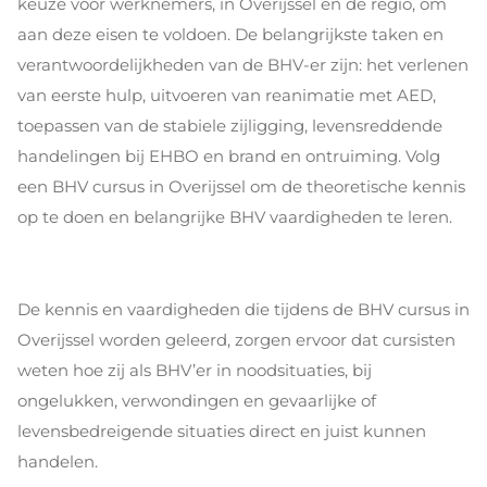
keuze voor werknemers, in Overijssel en de regio, om
aan deze eisen te voldoen. De belangrijkste taken en
verantwoordelijkheden van de BHV-er zijn: het verlenen
van eerste hulp, uitvoeren van reanimatie met AED,
toepassen van de stabiele zijligging, levensreddende
handelingen bij EHBO en brand en ontruiming. Volg
een BHV cursus in Overijssel om de theoretische kennis
op te doen en belangrijke BHV vaardigheden te leren.
De kennis en vaardigheden die tijdens de BHV cursus in
Overijssel worden geleerd, zorgen ervoor dat cursisten
weten hoe zij als BHV’er in noodsituaties, bij
ongelukken, verwondingen en gevaarlijke of
levensbedreigende situaties direct en juist kunnen
handelen.