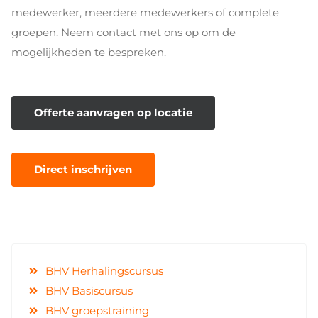
medewerker, meerdere medewerkers of complete
groepen. Neem contact met ons op om de
mogelijkheden te bespreken.
Offerte aanvragen op locatie
Direct inschrijven
BHV Herhalingscursus
BHV Basiscursus
BHV groepstraining