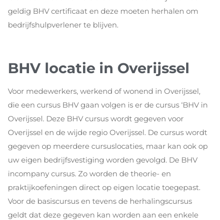
geldig BHV certificaat en deze moeten herhalen om
bedrijfshulpverlener te blijven.
BHV locatie in Overijssel
Voor medewerkers, werkend of wonend in Overijssel,
die een cursus BHV gaan volgen is er de cursus ‘BHV in
Overijssel. Deze BHV cursus wordt gegeven voor
Overijssel en de wijde regio Overijssel. De cursus wordt
gegeven op meerdere cursuslocaties, maar kan ook op
uw eigen bedrijfsvestiging worden gevolgd. De BHV
incompany cursus. Zo worden de theorie- en
praktijkoefeningen direct op eigen locatie toegepast.
Voor de basiscursus en tevens de herhalingscursus
geldt dat deze gegeven kan worden aan een enkele