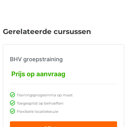
Gerelateerde cursussen
BHV groepstraining
Prijs op aanvraag
Trainingsprogramma op maat
Toegespitst op behoeften
Flexibele locatiekeuze