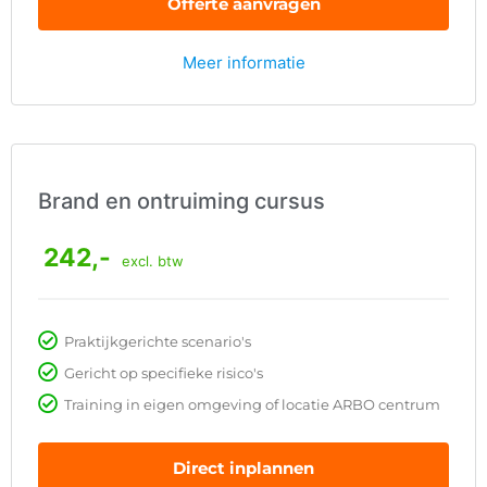
Offerte aanvragen
Meer informatie
Brand en ontruiming cursus
242,-
excl. btw
Praktijkgerichte scenario's
Gericht op specifieke risico's
Training in eigen omgeving of locatie ARBO centrum
Direct inplannen