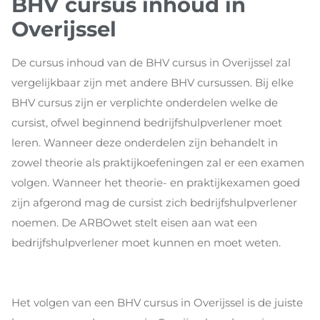
BHV cursus inhoud in
Overijssel
De cursus inhoud van de BHV cursus in Overijssel zal
vergelijkbaar zijn met andere BHV cursussen. Bij elke
BHV cursus zijn er verplichte onderdelen welke de
cursist, ofwel beginnend bedrijfshulpverlener moet
leren. Wanneer deze onderdelen zijn behandelt in
zowel theorie als praktijkoefeningen zal er een examen
volgen. Wanneer het theorie- en praktijkexamen goed
zijn afgerond mag de cursist zich bedrijfshulpverlener
noemen. De ARBOwet stelt eisen aan wat een
bedrijfshulpverlener moet kunnen en moet weten.
Het volgen van een BHV cursus in Overijssel is de juiste