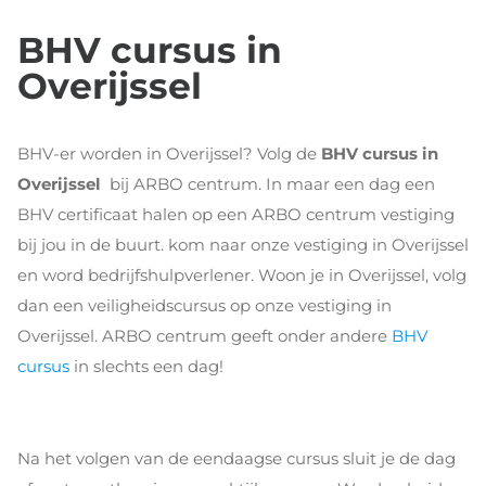
BHV cursus in
Overijssel
BHV-er worden in Overijssel? Volg de
BHV cursus in
Overijssel
bij ARBO centrum. In maar een dag een
BHV certificaat halen op een ARBO centrum vestiging
bij jou in de buurt. kom naar onze vestiging in Overijssel
en word bedrijfshulpverlener. Woon je in Overijssel, volg
dan een veiligheidscursus op onze vestiging in
Overijssel. ARBO centrum geeft onder andere
BHV
cursus
in slechts een dag!
Na het volgen van de eendaagse cursus sluit je de dag