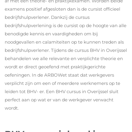
af met een theorie- en praktijkexamen. Worden beide
examens positief afgesloten dan is de cursist officieel
bedrijfshulpverlener. Dankzij de cursus
bedrijfshulpverlening is de cursist op de hoogte van alle
benodigde kennis en vaardigheden om bij
noodgevallen en calamiteiten op te kunnen treden als
bedrijfshulpverlener. Tijdens de cursus BHV in Overijssel
behandelen we alle relevante en verplichte theorie en
wordt er direct geoefend met praktijkgerichte
oefeningen. In de ARBOWet staat dat werkgevers
verplicht zijn om een of meerdere werknemers op te
leiden tot BHV- er. Een BHV cursus in Overijssel sluit
perfect aan op wat er van de werkgever verwacht
wordt.