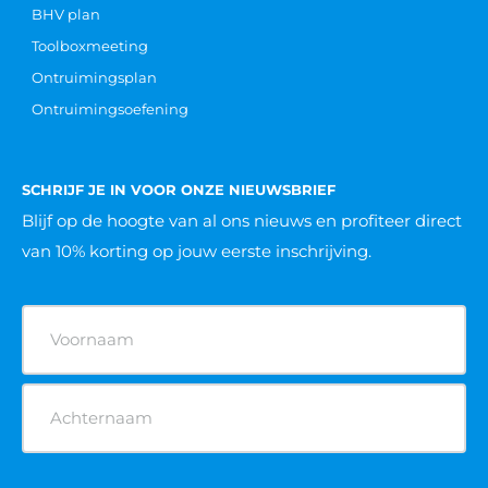
BHV plan
Toolboxmeeting
Ontruimingsplan
Ontruimingsoefening
SCHRIJF JE IN VOOR ONZE NIEUWSBRIEF
Blijf op de hoogte van al ons nieuws
en profiteer direct
van 10% korting op jouw eerste inschrijving.
Naam
(Vereist)