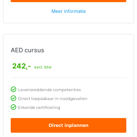
Meer informatie
AED cursus
242,-
excl. btw
Levensreddende competenties
Direct toepasbaar in noodgevallen
Erkende certificering
Direct inplannen