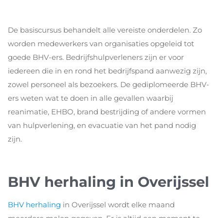
De basiscursus behandelt alle vereiste onderdelen. Zo
worden medewerkers van organisaties opgeleid tot
goede BHV-ers. Bedrijfshulpverleners zijn er voor
iedereen die in en rond het bedrijfspand aanwezig zijn,
zowel personeel als bezoekers. De gediplomeerde BHV-
ers weten wat te doen in alle gevallen waarbij
reanimatie, EHBO, brand bestrijding of andere vormen
van hulpverlening, en evacuatie van het pand nodig
zijn.
BHV herhaling in Overijssel
BHV herhaling
in Overijssel wordt elke maand