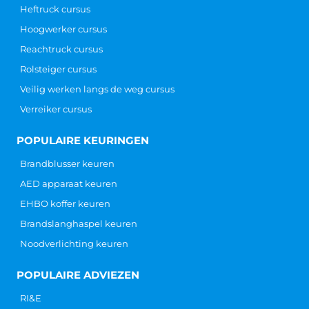
Heftruck cursus
Hoogwerker cursus
Reachtruck cursus
Rolsteiger cursus
Veilig werken langs de weg cursus
Verreiker cursus
POPULAIRE KEURINGEN
Brandblusser keuren
AED apparaat keuren
EHBO koffer keuren
Brandslanghaspel keuren
Noodverlichting keuren
POPULAIRE ADVIEZEN
RI&E