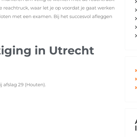
reachtruck, waar let je op voordat je gaat werken
loten met een examen. Bij het succesvol afleggen
iging in Utrecht
j afslag 29 (Houten).