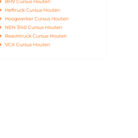
BHV Cursus Houten
Heftruck Cursus Houten
Hoogwerker Cursus Houten
NEN 3140 Cursus Houten
Reachtruck Cursus Houten
VCA Cursus Houten