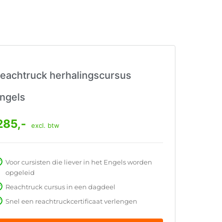
eachtruck herhalingscursus
ngels
285,-
excl. btw
Voor cursisten die liever in het Engels worden
opgeleid
Reachtruck cursus in een dagdeel
Snel een reachtruckcertificaat verlengen