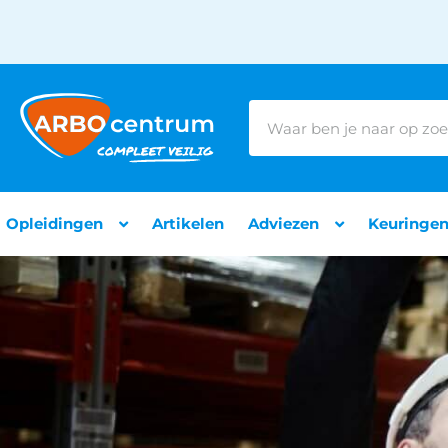
Opleidingen
Artikelen
Adviezen
Keuringe