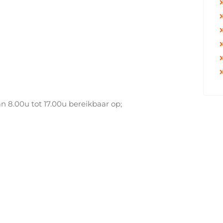
n 8.00u tot 17.00u bereikbaar op;