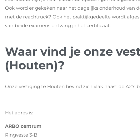
Ook word er gekeken naar het dagelijks onderhoud van de 
met de reachtruck? Ook het praktijkgedeelte wordt afges
van beide examens ontvang je het certificaat.
Waar vind je onze vest
(Houten)?
Onze vestiging te Houten bevind zich vlak naast de A27, bi
Het adres is:
ARBO centrum
Ringveste 3-B