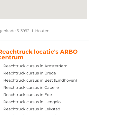
genkade 5, 3992LL Houten
Reachtruck locatie's ARBO
centrum
Reachtruck cursus in Amsterdam
Reachtruck cursus in Breda
Reachtruck cursus in Best (Eindhoven)
Reachtruck cursus in Capelle
Reachtruck cursus in Ede
Reachtruck cursus in Hengelo
Reachtruck cursus in Lelystad