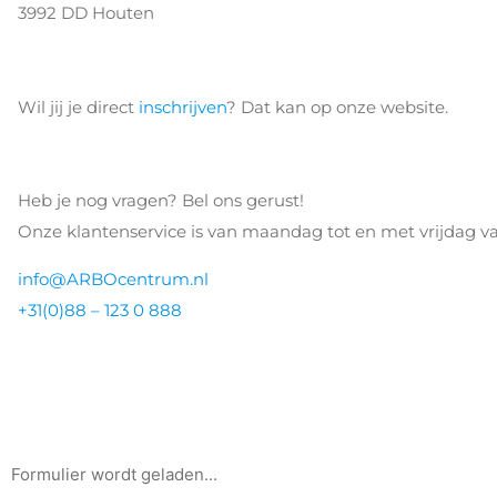
3992 DD Houten
Wil jij je direct
inschrijven
? Dat kan op onze website.
Heb je nog vragen? Bel ons gerust!
Onze klantenservice is van maandag tot en met vrijdag va
info@ARBOcentrum.nl
+31(0)88 – 123 0 888
Formulier wordt geladen...