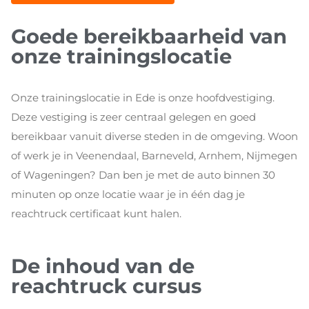
Goede bereikbaarheid van
onze trainingslocatie
Onze trainingslocatie in Ede is onze hoofdvestiging.
Deze vestiging is zeer centraal gelegen en goed
bereikbaar vanuit diverse steden in de omgeving. Woon
of werk je in Veenendaal, Barneveld, Arnhem, Nijmegen
of Wageningen? Dan ben je met de auto binnen 30
minuten op onze locatie waar je in één dag je
reachtruck certificaat kunt halen.
De inhoud van de
reachtruck cursus