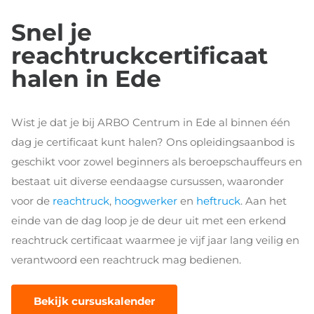
Snel je
reachtruckcertificaat
halen in Ede
Wist je dat je bij ARBO Centrum in Ede al binnen één
dag je certificaat kunt halen? Ons opleidingsaanbod is
geschikt voor zowel beginners als beroepschauffeurs en
bestaat uit diverse eendaagse cursussen, waaronder
voor de
reachtruck
,
hoogwerker
en
heftruck
. Aan het
einde van de dag loop je de deur uit met een erkend
reachtruck certificaat waarmee je vijf jaar lang veilig en
verantwoord een reachtruck mag bedienen.
Bekijk cursuskalender