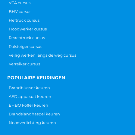
VCA cursus
BHV cursus
Heftruck cursus
Hoogwerker cursus
Reachtruck cursus
Rolsteiger cursus
Veilig werken langs de weg cursus
Verreiker cursus
POPULAIRE KEURINGEN
Brandblusser keuren
AED apparaat keuren
EHBO koffer keuren
Brandslanghaspel keuren
Noodverlichting keuren