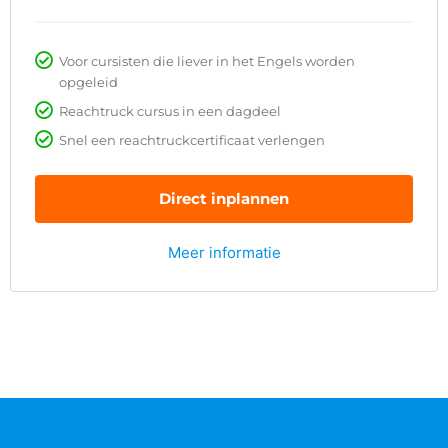
Voor cursisten die liever in het Engels worden
opgeleid
Reachtruck cursus in een dagdeel
Snel een reachtruckcertificaat verlengen
Direct inplannen
Meer informatie