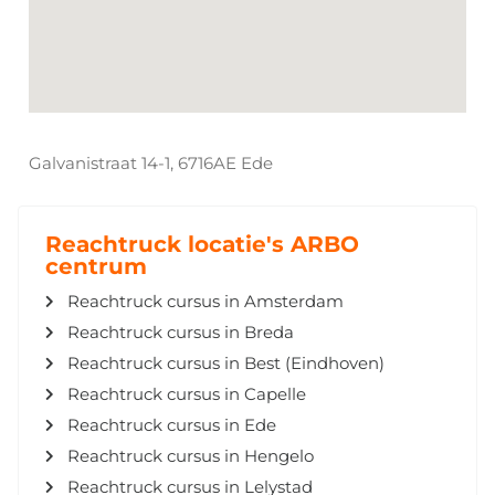
Galvanistraat 14-1, 6716AE Ede
Reachtruck locatie's ARBO
centrum
Reachtruck cursus in Amsterdam
Reachtruck cursus in Breda
Reachtruck cursus in Best (Eindhoven)
Reachtruck cursus in Capelle
Reachtruck cursus in Ede
Reachtruck cursus in Hengelo
Reachtruck cursus in Lelystad