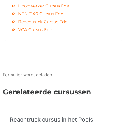
Hoogwerker Cursus Ede
NEN 3140 Cursus Ede
Reachtruck Cursus Ede
VCA Cursus Ede
Formulier wordt geladen...
Gerelateerde cursussen
Reachtruck cursus in het Pools