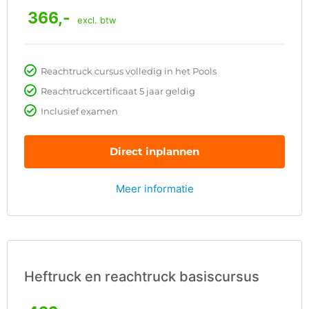
366,-
excl. btw
Reachtruck cursus volledig in het Pools
Reachtruckcertificaat 5 jaar geldig
Inclusief examen
Direct inplannen
Meer informatie
Heftruck en reachtruck basiscursus