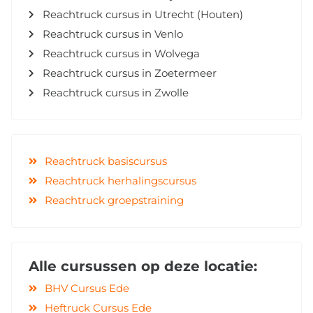
Reachtruck cursus in Utrecht (Houten)
Reachtruck cursus in Venlo
Reachtruck cursus in Wolvega
Reachtruck cursus in Zoetermeer
Reachtruck cursus in Zwolle
Reachtruck basiscursus
Reachtruck herhalingscursus
Reachtruck groepstraining
Alle cursussen op deze locatie:
BHV Cursus Ede
Heftruck Cursus Ede