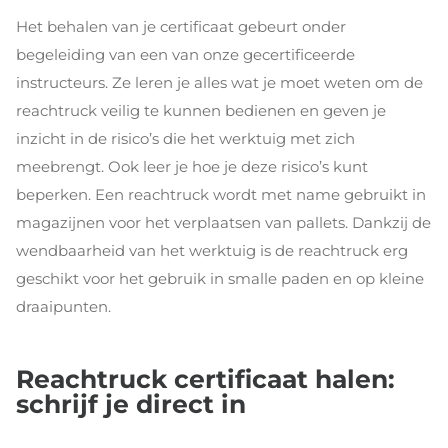
Het behalen van je certificaat gebeurt onder
begeleiding van een van onze gecertificeerde
instructeurs. Ze leren je alles wat je moet weten om de
reachtruck veilig te kunnen bedienen en geven je
inzicht in de risico’s die het werktuig met zich
meebrengt. Ook leer je hoe je deze risico’s kunt
beperken. Een reachtruck wordt met name gebruikt in
magazijnen voor het verplaatsen van pallets. Dankzij de
wendbaarheid van het werktuig is de reachtruck erg
geschikt voor het gebruik in smalle paden en op kleine
draaipunten.
Reachtruck certificaat halen:
schrijf je direct in