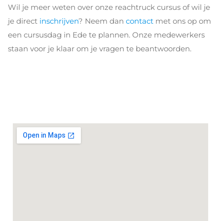
Wil je meer weten over onze reachtruck cursus of wil je
je direct
inschrijven
? Neem dan
contact
met ons op om
een cursusdag in Ede te plannen. Onze medewerkers
staan voor je klaar om je vragen te beantwoorden.