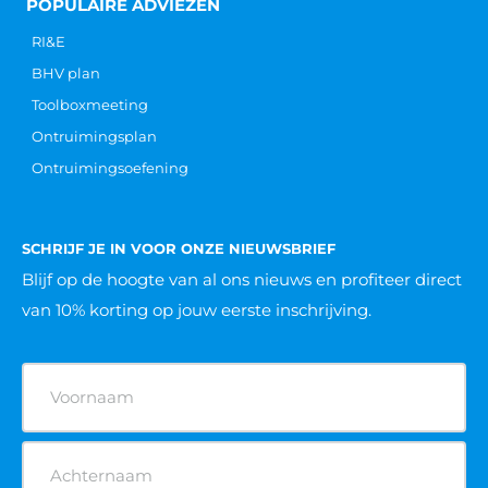
POPULAIRE ADVIEZEN
RI&E
BHV plan
Toolboxmeeting
Ontruimingsplan
Ontruimingsoefening
SCHRIJF JE IN VOOR ONZE NIEUWSBRIEF
Blijf op de hoogte van al ons nieuws
en profiteer direct
van 10% korting op jouw eerste inschrijving.
Naam
(Vereist)