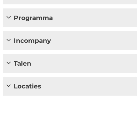
Programma
Incompany
Talen
Locaties