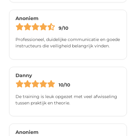
Anoniem
9/10
Professioneel, duidelijke communicatie en goede
instructeurs die veiligheid belangrijk vinden.
Danny
10/10
De training is leuk opgezet met veel afwisseling
tussen praktijk en theorie.
Anoniem