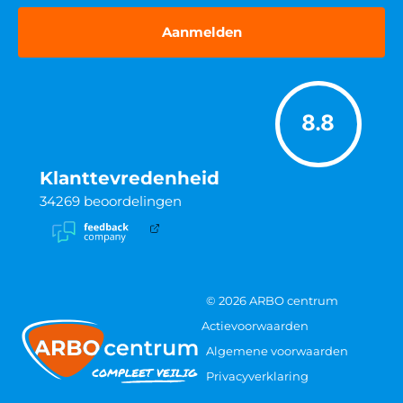
8.8
Klanttevredenheid
34269
beoordelingen
© 2026 ARBO centrum
Actievoorwaarden
Algemene voorwaarden
Privacyverklaring