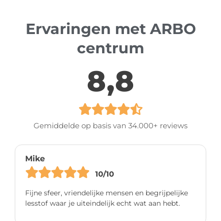
Ervaringen met ARBO
centrum
8,8
Gemiddelde op basis van 34.000+ reviews
Mike
10/10
Fijne sfeer, vriendelijke mensen en begrijpelijke
lesstof waar je uiteindelijk echt wat aan hebt.