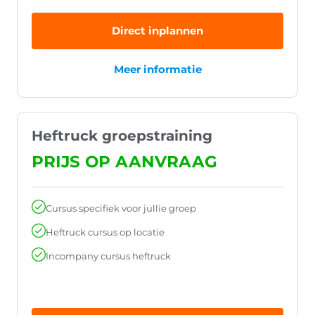
Direct inplannen
Meer informatie
Heftruck groepstraining
PRIJS OP AANVRAAG
Cursus specifiek voor jullie groep
Heftruck cursus op locatie
Incompany cursus heftruck