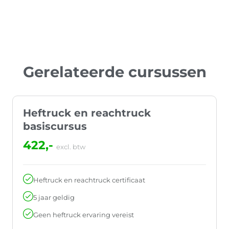
Gerelateerde cursussen
Heftruck en reachtruck
basiscursus
422,-
excl. btw
Heftruck en reachtruck certificaat
5 jaar geldig
Geen heftruck ervaring vereist