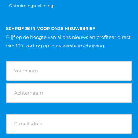
Ontruimingsoefening
SCHRIJF JE IN VOOR ONZE NIEUWSBRIEF
Blijf op de hoogte van al ons nieuws
en profiteer direct
van 10% korting op jouw eerste inschrijving.
Naam
(Vereist)
E-
mailadres
(Vereist)