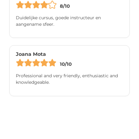
8/10
Duidelijke cursus, goede instructeur en
aangename sfeer.
Joana Mota
10/10
Professional and very friendly, enthusiastic and
knowledgeable.