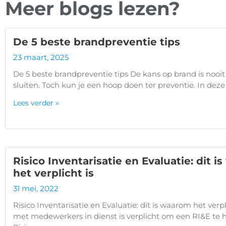
Meer blogs lezen?
De 5 beste brandpreventie tips
23 maart, 2025
De 5 beste brandpreventie tips De kans op brand is nooit
sluiten. Toch kun je een hoop doen ter preventie. In deze
Lees verder »
Risico Inventarisatie en Evaluatie: dit 
het verplicht is
31 mei, 2022
Risico Inventarisatie en Evaluatie: dit is waarom het verpli
met medewerkers in dienst is verplicht om een RI&E te 