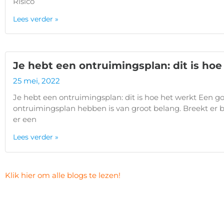
Risico
Lees verder »
Je hebt een ontruimingsplan: dit is hoe
25 mei, 2022
Je hebt een ontruimingsplan: dit is hoe het werkt Een g
ontruimingsplan hebben is van groot belang. Breekt er br
er een
Lees verder »
Klik hier om alle blogs te lezen!