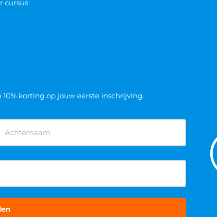
r cursus
n 10% korting op jouw eerste inschrijving.