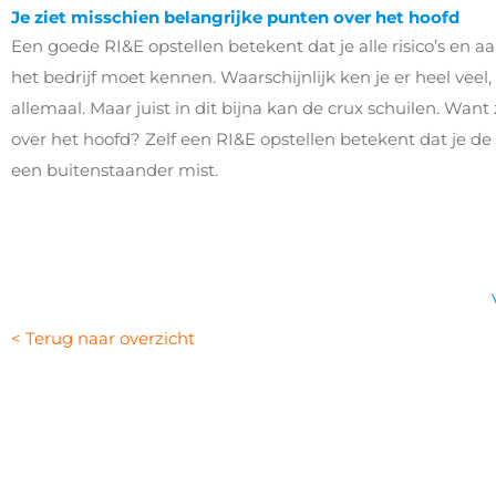
Je ziet misschien belangrijke punten over het hoofd
Een goede RI&E opstellen betekent dat je alle risico’s en 
het bedrijf moet kennen. Waarschijnlijk ken je er heel veel, 
allemaal. Maar juist in dit bijna kan de crux schuilen. Want
over het hoofd? Zelf een RI&E opstellen betekent dat je de 
een buitenstaander mist.
< Terug naar overzicht