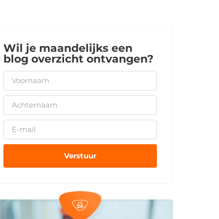
Wil je maandelijks een
blog overzicht ontvangen?
Verstuur