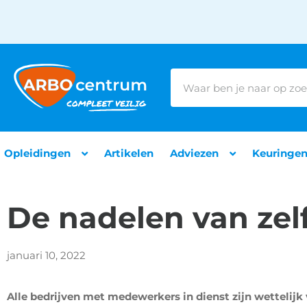
Opleidingen
Artikelen
Adviezen
Keuringe
De nadelen van zel
januari 10, 2022
Alle bedrijven met medewerkers in dienst zijn wettelijk 