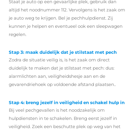
Staat je auto op een gevaarlijke plek, gebruik dan
altijd het noodnummer 112. Vervolgens is het zaak om
je auto weg te krijgen. Bel je pechhulpdienst. Zij
kunnen je helpen en eventueel ook een sleepwagen
regelen.
Stap 3: maak duidelijk dat je stilstaat met pech
Zodra de situatie veilig is, is het zaak om direct
duidelijk te maken dat je stilstaat met pech: dus:
alarmlichten aan, veiligheidshesje aan en de
gevarendriehoek op voldoende afstand plaatsen..
Stap 4: breng jezelf in veiligheid en schakel hulp in
Bij veel pechgevallen is het noodzakelijk om
hulpdiensten in te schakelen. Breng eerst jezelf in
veiligheid. Zoek een beschutte plek op weg van het