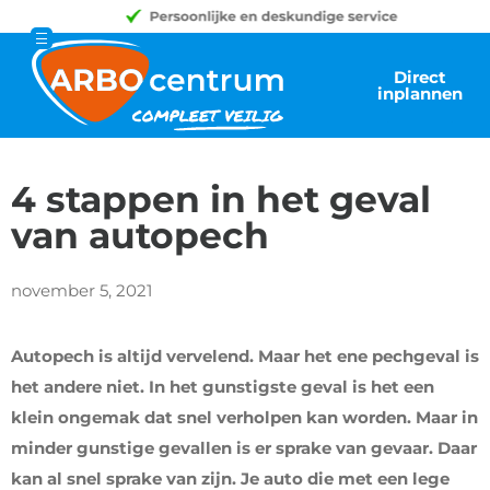
Direct
inplannen
4 stappen in het geval
van autopech
november 5, 2021
Autopech is altijd vervelend. Maar het ene pechgeval is
het andere niet. In het gunstigste geval is het een
klein ongemak dat snel verholpen kan worden. Maar in
minder gunstige gevallen is er sprake van gevaar. Daar
kan al snel sprake van zijn. Je auto die met een lege