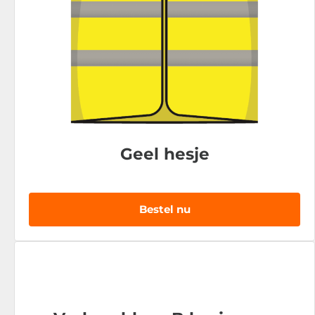
Geel hesje
Bestel nu