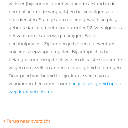
verkeer (bijvoorbeeld met voldoende afstand in de
berm of achter de vangrails) en bel vervolgens de
hulpdiensten. Staat je auto op een gevaarlijke plek,
gebruik dan altijd het noodnummer 112. Vervolgens is
het zaak om je auto weg te krijgen. Bel je
pechhulpdienst. Zij kunnen je helpen en eventueel
ook een sleepwagen regelen. Bij autopech is het
belangrijk om rustig te blijven en de juiste stappen te
volgen om jezelf en anderen in veiligheid te brengen.
Door goed voorbereid te zijn, kun je veel risico’s
voorkomen. Lees meer over
hoe je je veiligheid op de
weg kunt verbeteren
.
< Terug naar overzicht