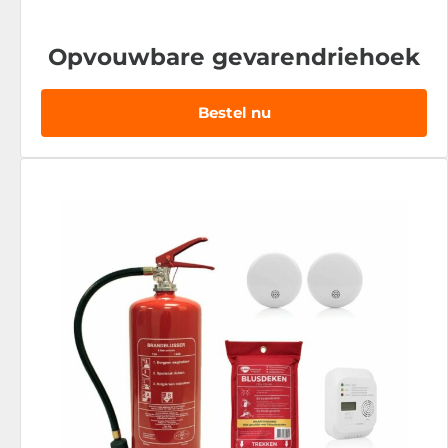
Opvouwbare gevarendriehoek
Bestel nu