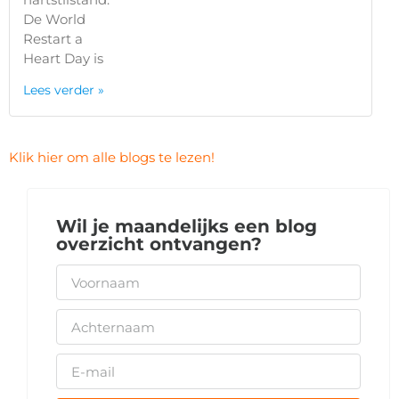
De World
Restart a
Heart Day is
Lees verder »
Klik hier om alle blogs te lezen!
Wil je maandelijks een blog
overzicht ontvangen?