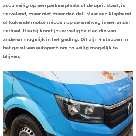
accu veilig op een parkeerplaats of de oprit staat, is
vervelend, maar niet meer dan dat. Maar een klapband
of kokende motor midden op de snelweg is een ander
verhaal. Hierbij komt jouw veiligheid en die van
anderen mogelijk in het geding. Dit zijn 4 stappen in
het geval van autopech om zo veilig mogelijk te
blijven.