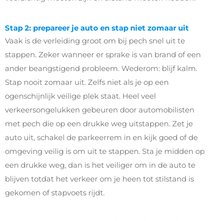
Stap 2: prepareer je auto en stap niet zomaar uit
Vaak is de verleiding groot om bij pech snel uit te
stappen. Zeker wanneer er sprake is van brand of een
ander beangstigend probleem. Wederom: blijf kalm.
Stap nooit zomaar uit. Zelfs niet als je op een
ogenschijnlijk veilige plek staat. Heel veel
verkeersongelukken gebeuren door automobilisten
met pech die op een drukke weg uitstappen. Zet je
auto uit, schakel de parkeerrem in en kijk goed of de
omgeving veilig is om uit te stappen. Sta je midden op
een drukke weg, dan is het veiliger om in de auto te
blijven totdat het verkeer om je heen tot stilstand is
gekomen of stapvoets rijdt.