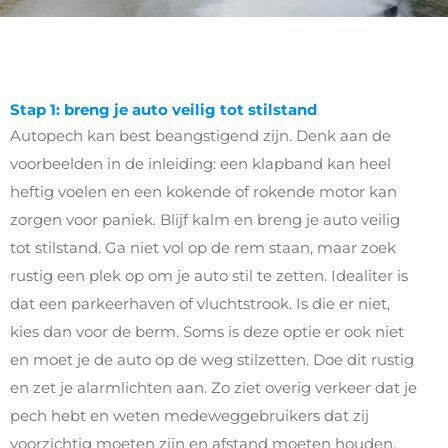
Stap 1: breng je auto veilig tot stilstand
Autopech kan best beangstigend zijn. Denk aan de
voorbeelden in de inleiding: een klapband kan heel
heftig voelen en een kokende of rokende motor kan
zorgen voor paniek. Blijf kalm en breng je auto veilig
tot stilstand. Ga niet vol op de rem staan, maar zoek
rustig een plek op om je auto stil te zetten. Idealiter is
dat een parkeerhaven of vluchtstrook. Is die er niet,
kies dan voor de berm. Soms is deze optie er ook niet
en moet je de auto op de weg stilzetten. Doe dit rustig
en zet je alarmlichten aan. Zo ziet overig verkeer dat je
pech hebt en weten medeweggebruikers dat zij
voorzichtig moeten zijn en afstand moeten houden.