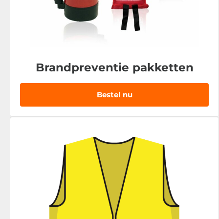
Brandpreventie pakketten
Bestel nu