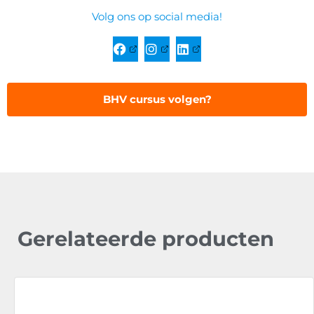
Volg ons op social media!
BHV cursus volgen?
Gerelateerde producten