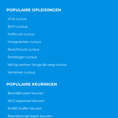
POPULAIRE OPLEIDINGEN
VCA cursus
BHV cursus
Heftruck cursus
Hoogwerker cursus
Reachtruck cursus
Rolsteiger cursus
Veilig werken langs de weg cursus
Verreiker cursus
POPULAIRE KEURINGEN
Brandblusser keuren
AED apparaat keuren
EHBO koffer keuren
Brandslanghaspel keuren