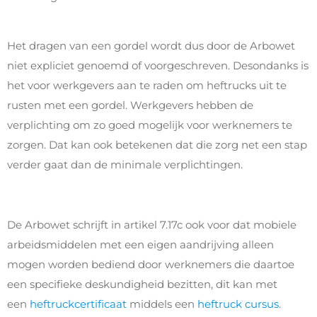
Het dragen van een gordel wordt dus door de Arbowet
niet expliciet genoemd of voorgeschreven. Desondanks is
het voor werkgevers aan te raden om heftrucks uit te
rusten met een gordel. Werkgevers hebben de
verplichting om zo goed mogelijk voor werknemers te
zorgen. Dat kan ook betekenen dat die zorg net een stap
verder gaat dan de minimale verplichtingen.
De Arbowet schrijft in artikel 7.17c ook voor dat mobiele
arbeidsmiddelen met een eigen aandrijving alleen
mogen worden bediend door werknemers die daartoe
een specifieke deskundigheid bezitten, dit kan met
een
heftruckcertificaat
middels een
heftruck cursus
.