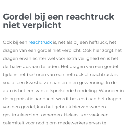
Gordel bij een reachtruck
niet verplicht
Ook bij een
reachtruck
is, net als bij een heftruck, het
dragen van een gordel niet verplicht. Ook hier zorgt het
dragen ervan echter wel voor extra veiligheid en is het
derhalve dus aan te raden. Het dragen van een gordel
tijdens het besturen van een heftruck of reachtruck is
vooral een kwestie van aanleren en gewenning. In de
auto is het een vanzelfsprekende handeling. Wanneer in
de organisatie aandacht wordt besteed aan het dragen
van een gordel, kan het gebruik hiervan worden
gestimuleerd en toenemen. Helaas is er vaak een
calamiteit voor nodig om medewerkers ervan te