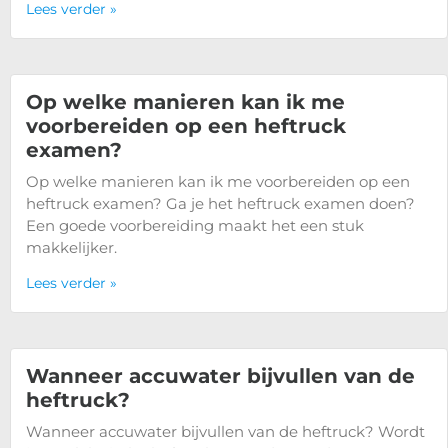
Lees verder »
Op welke manieren kan ik me
voorbereiden op een heftruck
examen?
Op welke manieren kan ik me voorbereiden op een
heftruck examen? Ga je het heftruck examen doen?
Een goede voorbereiding maakt het een stuk
makkelijker.
Lees verder »
Wanneer accuwater bijvullen van de
heftruck?
Wanneer accuwater bijvullen van de heftruck? Wordt