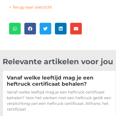
< Terug naar overzicht
Relevante artikelen voor jou
Vanaf welke leeftijd mag je een
heftruck certificaat behalen?
Vanaf welke leeftijd mag je een heftruck certificaat
behalen? Voor het werken met een heftruck geldt een
verplichting van een heftruck certificaat. Althans: het
certificaat