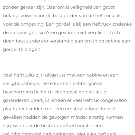
zonder gevaar zijn. Daarom is veiligheid van groot
belang, zowel voor de bestuurder van de heftruck als
voor de omgeving. Een gordel is bij een heftruck ondanks
de aanwezige risico’s en gevaren niet verplicht. Toch
doen bestuurders er verstandig aan om in de cabine een
gordel te dragen.
Veel heftrucks zijn uitgerust met een cabine en een
veiligheidshekje. Deze kunnen echter goede
bescherming bij heftruckongevallen niet altijd
garanderen. Jaarlijks vinden er veel heftruckongevallen
plaats, niet zelden met een ernstige afloop. In veel
gevallen hadden de gevolgen minder ernstig kunnen
zijn, wanneer de bestuurder/bestuurster een
veiligheidsgordel had gedragen. Niet elke heftruck