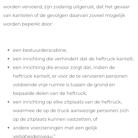
worden vervoerd, zijn zodanig uitgerust, dat het gevaar
van kantelen of de gevolgen daarvan zoveel mogelijk
worden beperkt door:
een bestuurderscabine;
een inrichting die verhindert dat de heftruck kantelt;
een inrichting die ervoor zorgt dat, indien de
heftruck kantelt, er voor de te vervoeren personen
voldoende vrije ruimte is tussen de grond en
bepaalde delen van de heftruck;
een inrichting op elke zitplaats van de heftruck,
waarmee de op de truck aanwezige personen zich
op de zitplaats kunnen vastzetten, of
andere voorzieningen met een gelijk
veiligheidsniveau.”