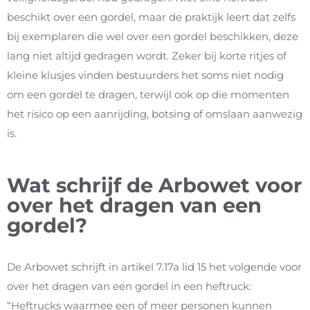
beschikt over een gordel, maar de praktijk leert dat zelfs
bij exemplaren die wel over een gordel beschikken, deze
lang niet altijd gedragen wordt. Zeker bij korte ritjes of
kleine klusjes vinden bestuurders het soms niet nodig
om een gordel te dragen, terwijl ook op die momenten
het risico op een aanrijding, botsing of omslaan aanwezig
is.
Wat schrijf de Arbowet voor
over het dragen van een
gordel?
De Arbowet schrijft in artikel 7.17a lid 15 het volgende voor
over het dragen van een gordel in een heftruck:
“Heftrucks waarmee een of meer personen kunnen