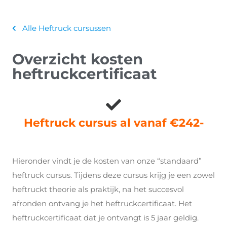
Alle Heftruck cursussen
Overzicht kosten
heftruckcertificaat
Heftruck cursus al vanaf €242-
Hieronder vindt je de kosten van onze “standaard”
heftruck cursus. Tijdens deze cursus krijg je een zowel
heftruckt theorie als praktijk, na het succesvol
afronden ontvang je het heftruckcertificaat. Het
heftruckcertificaat dat je ontvangt is 5 jaar geldig.