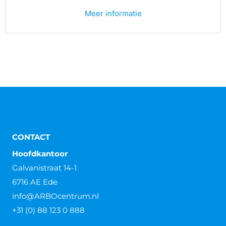
Meer informatie
CONTACT
Hoofdkantoor
Galvanistraat 14-1
6716 AE Ede
info@ARBOcentrum.nl
+31 (0) 88 123 0 888