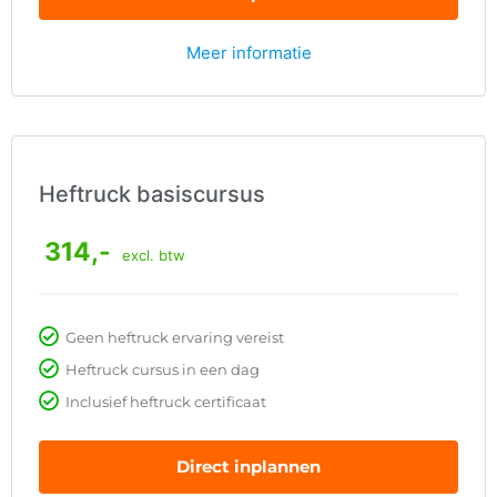
Meer informatie
Heftruck basiscursus
314,-
excl. btw
Geen heftruck ervaring vereist
Heftruck cursus in een dag
Inclusief heftruck certificaat
Direct inplannen