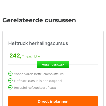
Gerelateerde cursussen
Heftruck herhalingscursus
242,-
excl. btw
MEEST GEKOZEN
Voor ervaren heftruckchauffeurs
Heftruck cursus in een dagdeel
Inclusief heftruckcertificaat
Direct inplannen