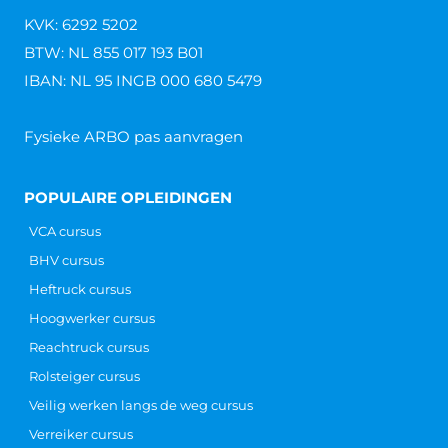
KVK: 6292 5202
BTW: NL 855 017 193 B01
IBAN: NL 95 INGB 000 680 5479
Fysieke ARBO pas aanvragen
POPULAIRE OPLEIDINGEN
VCA cursus
BHV cursus
Heftruck cursus
Hoogwerker cursus
Reachtruck cursus
Rolsteiger cursus
Veilig werken langs de weg cursus
Verreiker cursus