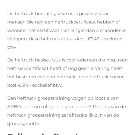
De heftruck herhalingscursus is geschikt voor
mensen die nog een heftruckcertificaat hebben of
wanneer het certificaat niet langer dan 3 maanden is
verlopen, deze heftruck cursus kost €242,- exclusief
btw.
De heftruck basiscursus is voor iedereen die nog geen
heftruckcertificaat heeft of nog geen ervaring heeft
het besturen van een heftruck, deze heftruck cursus
kost €314,- exclusief btw.
Een heftruck groepstraining volgen op locatie van
ARBO centrum of op je eigen locatie? De prijs van de
heftruck groepstraining zal afhankelijk zijn van de
groepsgrootte.