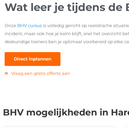
Wat leer je tijdens de
Onze
BHV cursus
is volledig gericht op realistische situati
incident, maar ook hoe je kalm blijft, snel het overzicht 
deskundige trainers ben je optimaal voorbereid op elke ca
Direct inplannen
Vraag een gratis offerte aan
BHV mogelijkheden in Har