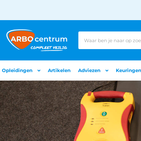
Opleidingen
Artikelen
Adviezen
Keuringe