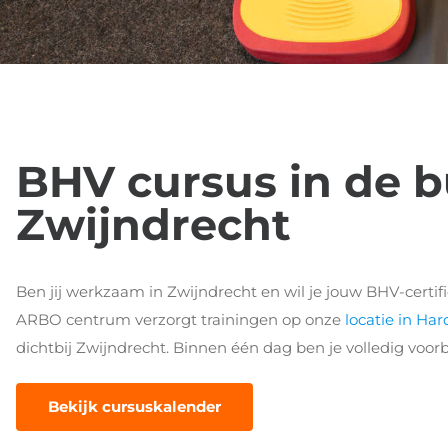
BHV cursus in de b
Zwijndrecht
Ben jij werkzaam in Zwijndrecht en wil je jouw BHV-certif
ARBO centrum verzorgt trainingen op onze
locatie in Ha
dichtbij Zwijndrecht. Binnen één dag ben je volledig voor
Bekijk cursuskalender