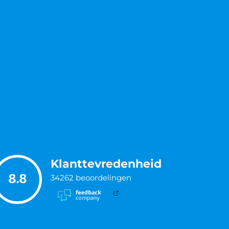
Klanttevredenheid
8.8
34262
beoordelingen