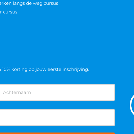
werken langs de weg cursus
r cursus
n 10% korting op jouw eerste inschrijving.